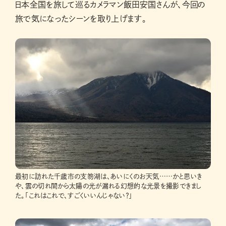
日本全国を旅して巡るカメラマン飯田安国さんが、今回の
旅で気になったシーンを取り上げます。
最初に訪れた千歳市の支笏湖は、あいにくのお天気……かと思いき
や、雲の切れ間から太陽の光が漏れる幻想的な光景を撮影できまし
た。「これはこれで、すごくいいんじゃない？」