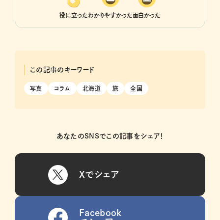
役に立った
わかりやすかった
面白かった
この記事のキーワード
写真
コラム
北海道
旅
全国
あなたのSNSでこの記事をシェア！
Xでシェア
Facebook