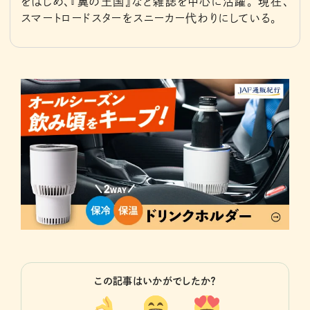
をはじめ、『翼の王国』など雑誌を中心に活躍。 現在、
スマートロードスターをスニーカー代わりにしている。
この記事はいかがでしたか？