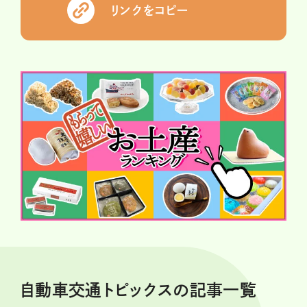
リンクをコピー
自動車交通トピックスの記事一覧