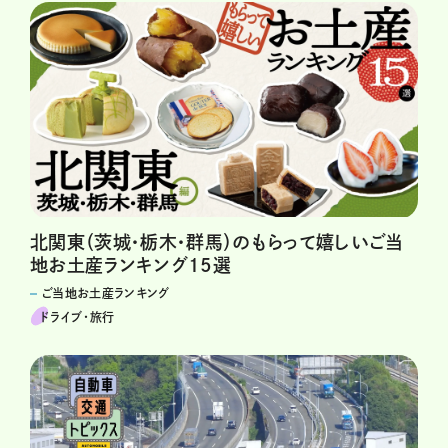
北関東（茨城・栃木・群馬）のもらって嬉しいご当
地お土産ランキング15選
ご当地お土産ランキング
ドライブ･旅行