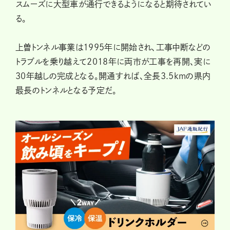
スムーズに大型車が通行できるようになると期待されてい
る。
上曽トンネル事業は1995年に開始され、工事中断などの
トラブルを乗り越えて2018年に両市が工事を再開、実に
30年越しの完成となる。開通すれば、全長3.5kmの県内
最長のトンネルとなる予定だ。