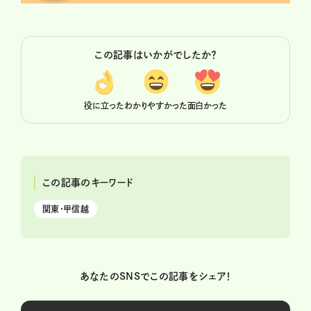
この記事はいかがでしたか？
役に立った
わかりやすかった
面白かった
この記事のキーワード
関東・甲信越
あなたのSNSでこの記事をシェア！