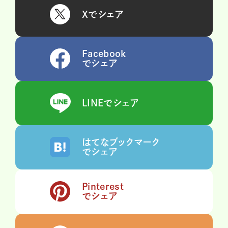
Xでシェア
Facebook
でシェア
LINEでシェア
はてなブックマーク
でシェア
Pinterest
でシェア