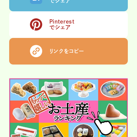
でシェア
Pinterest
でシェア
リンクをコピー