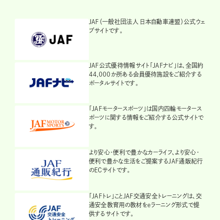
JAF（一般社団法人 日本自動車連盟）公式ウェ
ブサイトです。
JAF公式優待情報サイト「JAFナビ」は、全国約
44,000か所ある会員優待施設をご紹介する
ポータルサイトです。
「JAFモータースポーツ」は国内四輪モータース
ポーツに関する情報をご紹介する公式サイトで
す。
より安心・便利で豊かなカーライフ、より安心・
便利で豊かな生活をご提案するJAF通販紀行
のECサイトです。
「JAFトレ」ことJAF交通安全トレーニングは、交
通安全教育用の教材をeラーニング形式で提
供するサイトです。