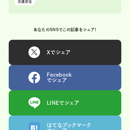
交通安全
あなたのSNSでこの記事をシェア！
Xでシェア
Facebook
でシェア
LINEでシェア
はてなブックマーク