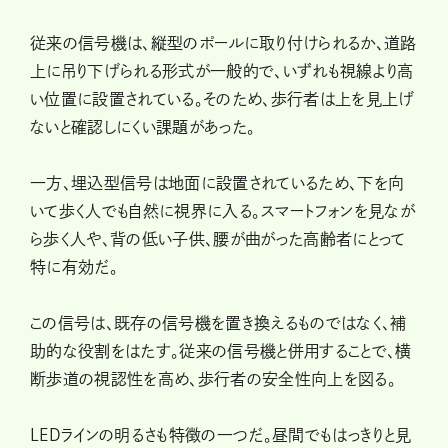
従来の信号機は、縦型のポールに取り付けられるか、道路
上に吊り下げられる形式が一般的で、いずれも視線より高
い位置に設置されている。そのため、歩行者は上を見上げ
ないと確認しにくい課題があった。
一方、埋込型信号は地面に設置されているため、下を向
いて歩く人でも自然に視界に入る。スマートフォンを見なが
ら歩く人や、背の低い子供、腰が曲がった高齢者にとって
特に有効だ。
この信号は、既存の信号機を置き換えるものではなく、補
助的な役割をはたす。従来の信号機と併用することで、横
断歩道の視認性を高め、歩行者の安全性向上を図る。
LEDラインの明るさも特徴の一つだ。昼間でもはっきりと見