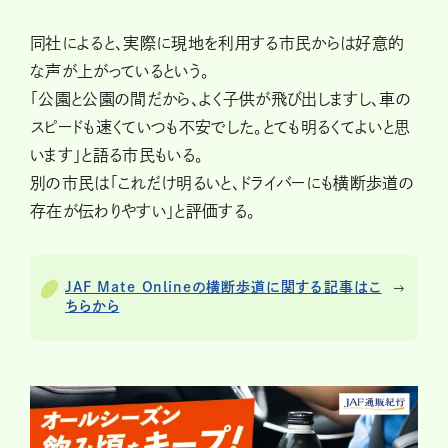
同社によると、実際に現地を利用する市民からは好意的
な声が上がっているという。
「公園と公園の間だから、よく子供が飛び出しますし、車の
スピードも速くていつも不安でした。とても明るくてよいと思
います」と語る市民もいる。
別の市民は「これだけ明るいと、ドライバーにも横断歩道の
存在が伝わりやすい」と評価する。
JAF Mate Onlineの横断歩道に関する記事はこ
ちらから