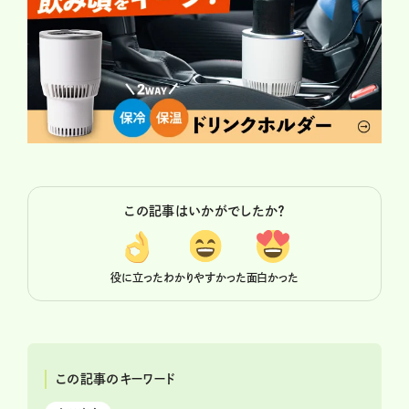
この記事はいかがでしたか？
役に立った
わかりやすかった
面白かった
この記事のキーワード