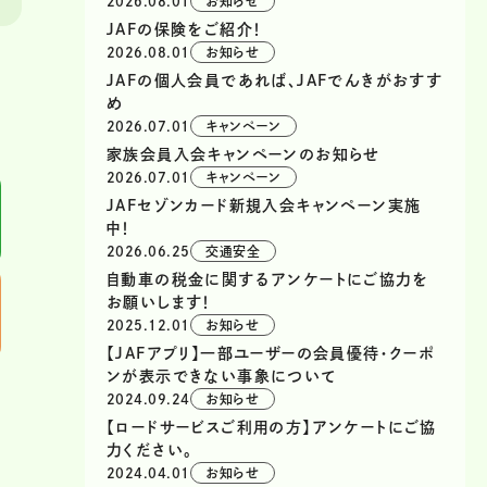
2026.08.01
お知らせ
JAFの保険をご紹介！
2026.08.01
お知らせ
JAFの個人会員であれば、JAFでんきがおすす
め
2026.07.01
キャンペーン
家族会員入会キャンペーンのお知らせ
2026.07.01
キャンペーン
JAFセゾンカード新規入会キャンペーン実施
中！
2026.06.25
交通安全
自動車の税金に関するアンケートにご協力を
お願いします！
2025.12.01
お知らせ
【JAFアプリ】一部ユーザーの会員優待・クーポ
ンが表示できない事象について
2024.09.24
お知らせ
【ロードサービスご利用の方】アンケートにご協
力ください。
2024.04.01
お知らせ