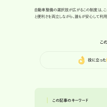
自動車整備の選択肢が広がるこの制度は、こ
と便利さを両立しながら、誰もが安心して利用
こ
役に立った
この記事のキーワード