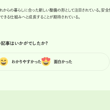
れからの暮らしに合った新しい整備の形として注目されている。安全
できる仕組みへと成長することが期待されている。
の記事はいかがでしたか？
わかりやすかった
面白かった