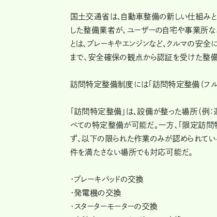
国土交通省は、自動車整備の新しい仕組みと
した整備業者が、ユーザーの自宅や事業所な
とは、ブレーキやエンジンなど、クルマの安全
まで、安全確保の観点から認証を受けた整備
訪問特定整備制度には「訪問特定整備（フルパ
「訪問特定整備」は、設備が整った場所（例：
べての特定整備が可能だ。一方、「限定訪問
ず、以下の限られた作業のみが認められてい
件を満たさない場所でも対応可能だ。
・ブレーキパッドの交換
・発電機の交換
・スターターモーターの交換