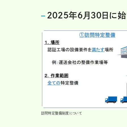
2025年6月30日に
訪問特定整備制度について