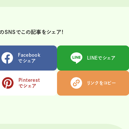
のSNSでこの記事をシェア！
Facebook
LINEでシェア
でシェア
Pinterest
リンクをコピー
でシェア