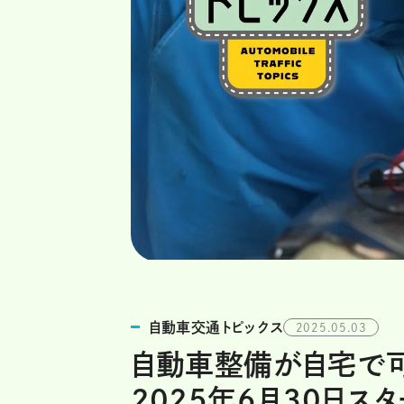
自動車交通トピックス
2025.05.03
自動車整備が自宅で可
2025年6月30日ス