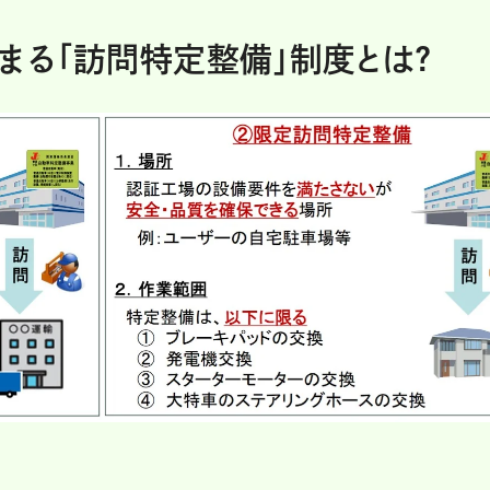
始まる「訪問特定整備」制度とは?