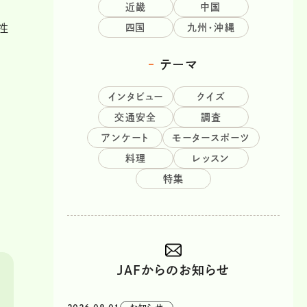
近畿
中国
性
四国
九州・沖縄
テーマ
インタビュー
クイズ
交通安全
調査
アンケート
モータースポーツ
料理
レッスン
特集
JAFからのお知らせ