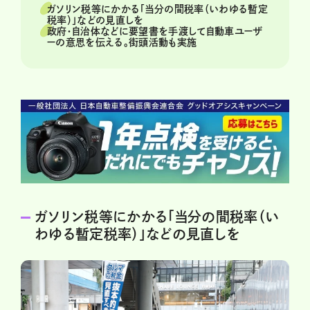
ガソリン税等にかかる「当分の間税率（いわゆる暫定
税率）」などの見直しを
政府・自治体などに要望書を手渡して自動車ユーザ
ーの意思を伝える。街頭活動も実施
ガソリン税等にかかる「当分の間税率（い
わゆる暫定税率）」などの見直しを