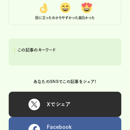
役に立った
わかりやすかった
面白かった
この記事のキーワード
あなたのSNSでこの記事をシェア！
Xでシェア
Facebook