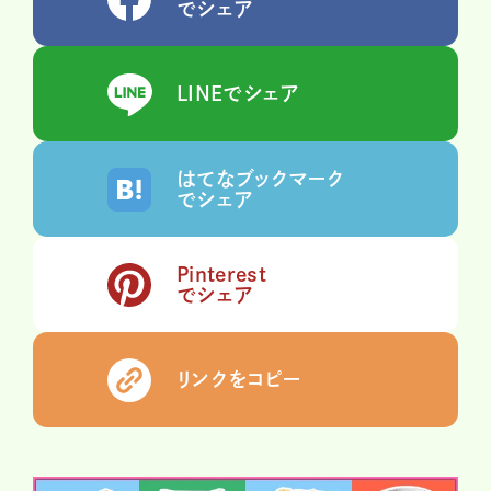
でシェア
LINEでシェア
はてなブックマーク
でシェア
Pinterest
でシェア
リンクをコピー