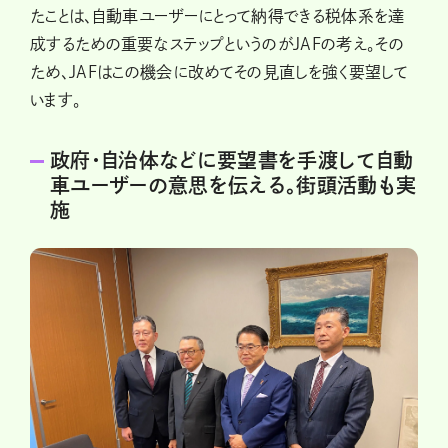
たことは、自動車ユーザーにとって納得できる税体系を達
成するための重要なステップというのがJAFの考え。その
ため、JAFはこの機会に改めてその見直しを強く要望して
います。
政府・自治体などに要望書を手渡して自動
車ユーザーの意思を伝える。街頭活動も実
施