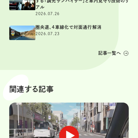
する「調光サンバイザー」と車内見守り技術のリ
アル
2026.07.26
圏央道、4車線化で対面通行解消
2026.07.23
記事一覧へ
関連する記事