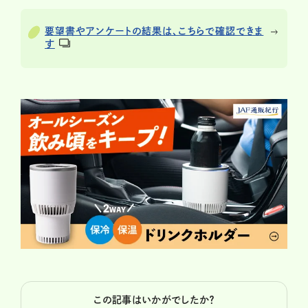
要望書やアンケートの結果は、こちらで確認できま
す
この記事はいかがでしたか？