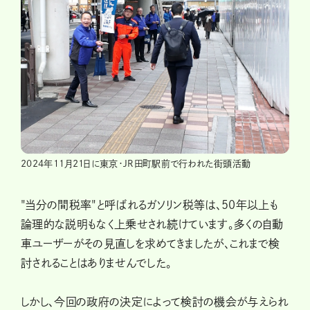
2024年11月21日に東京・JR田町駅前で行われた街頭活動
"当分の間税率"と呼ばれるガソリン税等は、50年以上も
論理的な説明もなく上乗せされ続けています。多くの自動
車ユーザーがその見直しを求めてきましたが、これまで検
討されることはありませんでした。
しかし、今回の政府の決定によって検討の機会が与えられ