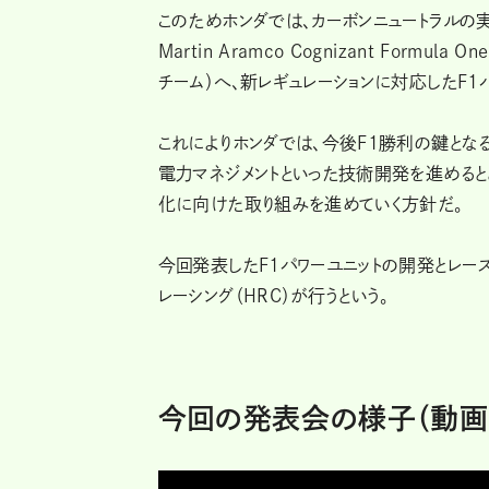
このためホンダでは、カーボンニュートラルの
Martin Aramco Cognizant Formu
チーム）へ、新レギュレーションに対応したF1
これによりホンダでは、今後F1勝利の鍵とな
電力マネジメントといった技術開発を進めると
化に向けた取り組みを進めていく方針だ。
今回発表したF1パワーユニットの開発とレー
レーシング（HRC）が行うという。
今回の発表会の様子（動画