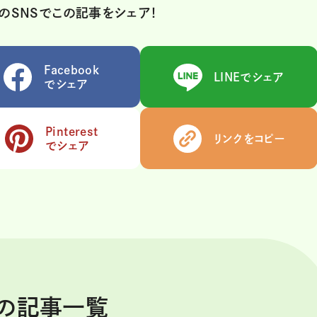
のSNSでこの記事をシェア！
Facebook
LINEでシェア
でシェア
Pinterest
リンクをコピー
でシェア
スの記事一覧