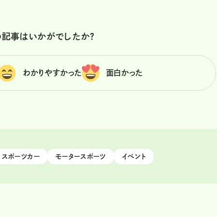
の記事はいかがでしたか？
わかりやすかった
面白かった
スポーツカー
モータースポーツ
イベント