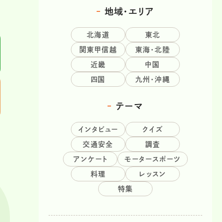
地域・エリア
北海道
東北
関東甲信越
東海・北陸
近畿
中国
四国
九州・沖縄
テーマ
インタビュー
クイズ
交通安全
調査
アンケート
モータースポーツ
料理
レッスン
特集