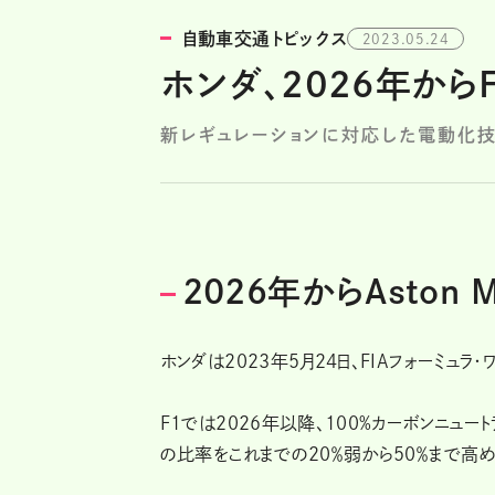
自動車交通トピックス
2023.05.24
ホンダ、2026年か
新レギュレーションに対応した電動化
2026年からAston
ホンダは2023年5月24日、FIAフォーミュ
F1では2026年以降、100%カーボンニュ
の比率をこれまでの20％弱から50％まで高め