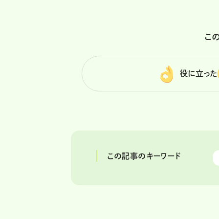
こ
役に立った
この記事のキーワード