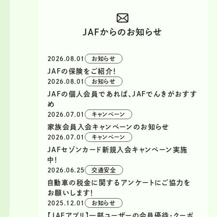
JAFからのお知らせ
2026.08.01
お知らせ
JAFの保険をご紹介！
2026.08.01
お知らせ
JAFの個人会員であれば、JAFでんきがおすす
め
2026.07.01
キャンペーン
家族会員入会キャンペーンのお知らせ
2026.07.01
キャンペーン
JAFセゾンカード新規入会キャンペーン実施
中！
2026.06.25
交通安全
自動車の税金に関するアンケートにご協力を
お願いします！
2025.12.01
お知らせ
【JAFアプリ】一部ユーザーの会員優待・クーポ