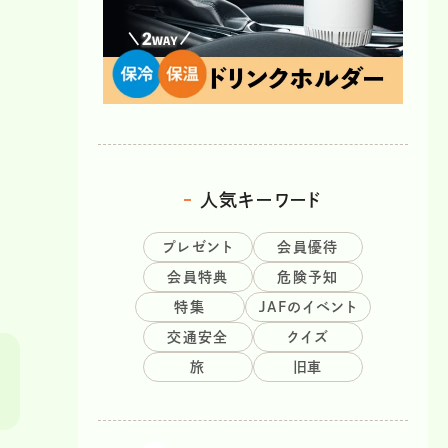
人気キーワード
プレゼント
会員優待
会員特典
危険予知
特集
JAFのイベント
交通安全
クイズ
旅
旧車