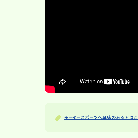
モータースポーツへ興味のある方はこちら: