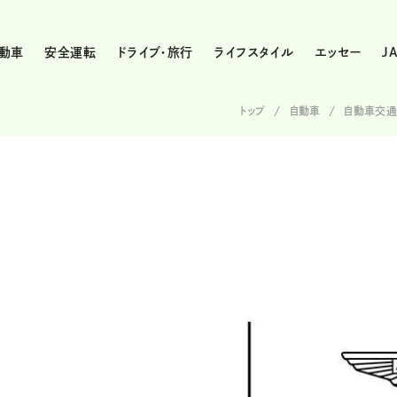
動車
安全運転
ドライブ・旅行
ライフスタイル
エッセー
J
トップ
自動車
自動車交通