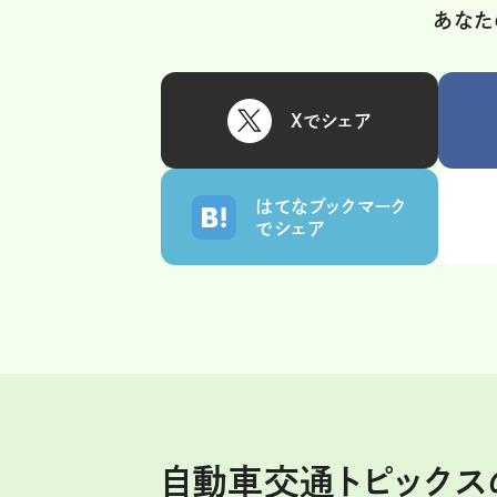
あなた
Xでシェア
はてなブックマーク
でシェア
自動車交通トピック