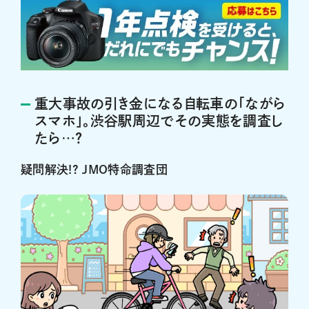
重大事故の引き金になる自転車の「ながら
スマホ」。渋谷駅周辺でその実態を調査し
たら…?
疑問解決!? JMO特命調査団