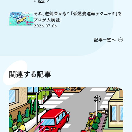
それ、逆効果かも？ 「低燃費運転テクニック」を
プロが大検証！
2026.07.06
記事一覧へ
関連する記事