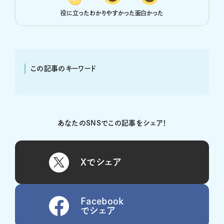
役に立った
わかりやすかった
面白かった
この記事のキーワード
あなたのSNSでこの記事をシェア！
Xでシェア
Facebook
でシェア