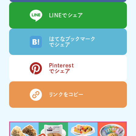
LINEでシェア
はてなブックマーク
でシェア
Pinterest
でシェア
リンクをコピー