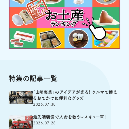
特集の記事一覧
「山崎実業」のアイデアが光る! クルマで使え
るおでかけに便利なグッズ
2026.07.30
最先端装備で人命を救うレスキュー車！
2026.07.28