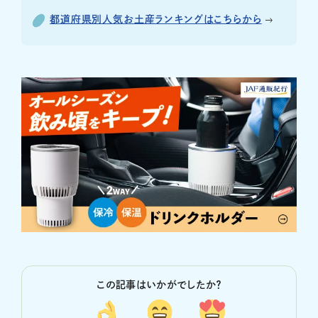
都道府県別人気お土産ランキングはこちらから
この記事はいかがでしたか？