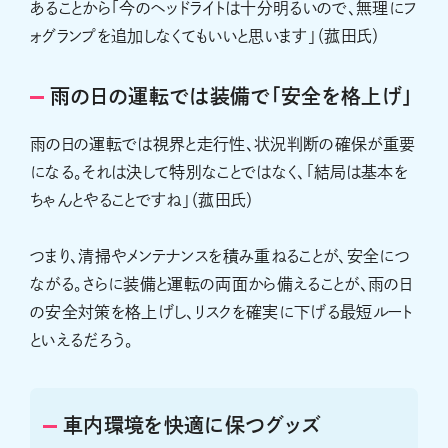
あることから「今のヘッドライトは十分明るいので、無理にフ
ォグランプを追加しなくてもいいと思います」（菰田氏）
雨の日の運転では装備で「安全を格上げ」
雨の日の運転では視界と走行性、状況判断の確保が重要
になる。それは決して特別なことではなく、「結局は基本を
ちゃんとやることですね」（菰田氏）
つまり、清掃やメンテナンスを積み重ねることが、安全につ
ながる。さらに装備と運転の両面から備えることが、雨の日
の安全対策を格上げし、リスクを確実に下げる最短ルート
といえるだろう。
車内環境を快適に保つグッズ