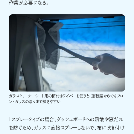
作業が必要になる。
ガラスクリーナーシート用の柄付きワイパーを使うと、運転席からでもフロ
ントガラスの隅々まで拭きやすい
「スプレータイプの場合、ダッシュボードへの飛散や液だれ
を防ぐため、ガラスに直接スプレーしないで、布に吹き付け