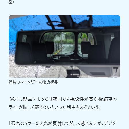
型）
通常のルームミラーの後方視界
さらに、製品によっては夜間でも視認性が高く、後続車の
ライトが眩しく感じないといった利点もあるという。
「通常のミラーだと光が反射して眩しく感じますが、デジタ