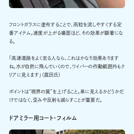
フロントガラスに塗布することで、雨粒を流しやすくする定
番アイテム。速度が上がる場面ほど、その効果が顕著にな
る。
「高速道路をよく走る人なら、これはかなり効果あります
ね。水が自然に飛んでいくので、ワイパーの作動範囲外もク
リアに見えます」（菰田氏）
ポイントは“視界の質”を上げること。単に見えるかどうかだ
けではなく、歪みや反射も減らすことが重要だ。
ドアミラー用コート・フィルム