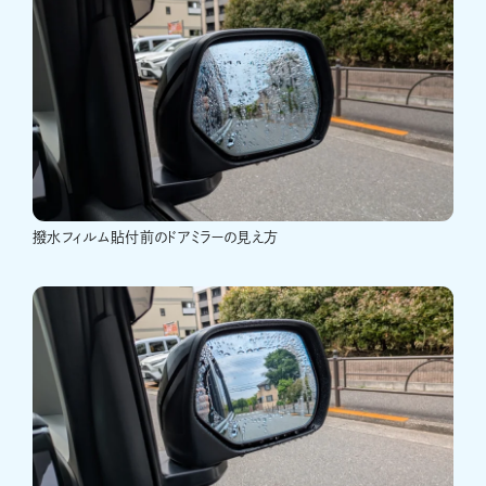
撥水フィルム貼付前のドアミラーの見え方