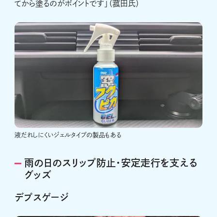
てから塗るのがポイントです」（菰田氏）
液だれしにくいジェルタイプの製品もある
雨の日のスリップ防止・安定走行を支える
グッズ
デプスゲージ