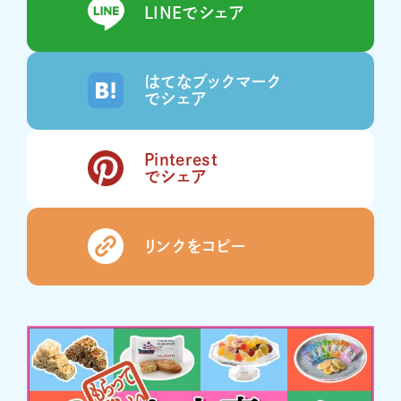
LINEでシェア
はてなブックマーク
でシェア
Pinterest
でシェア
リンクをコピー