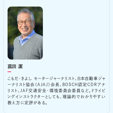
菰田 潔
こもだ・きよし モータージャーナリスト、日本自動車ジャ
ーナリスト協会（AJAJ）会長、BOSCH認定CDRアナ
リスト、JAF交通安全・環境委員会委員など。ドライビ
ングインストラクターとしても、理論的でわかりやすい
教え方に定評がある。