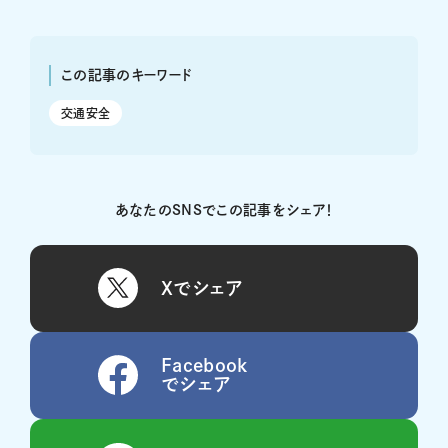
この記事のキーワード
交通安全
あなたのSNSでこの記事をシェア！
Xでシェア
Facebook
でシェア