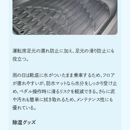
運転席足元の濡れ防止に加え、足元の滑り防止にも
役立つ。
雨の日は靴底に水がついたまま乗車するため、フロア
が濡れやすいが、防水マットなら水分をしっかり受け止
め、ペダル操作時に滑るリスクを軽減できる。さらに泥
や汚れも簡単に拭き取れるため、メンテナンス性にも
優れている。
除湿グッズ