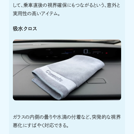
して、乗車直後の視界確保にもつながるという、意外と
実用性の高いアイテム。
吸水クロス
ガラスの内側の曇りや水滴の付着など、突発的な視界
悪化にすばやく対応できる。