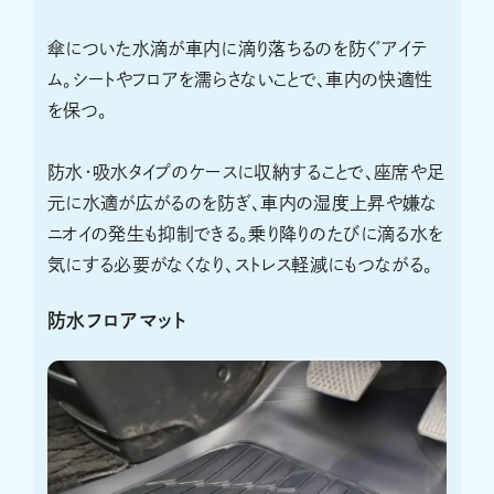
傘についた水滴が車内に滴り落ちるのを防ぐアイテ
ム。シートやフロアを濡らさないことで、車内の快適性
を保つ。
防水・吸水タイプのケースに収納することで、座席や足
元に水適が広がるのを防ぎ、車内の湿度上昇や嫌な
ニオイの発生も抑制できる。乗り降りのたびに滴る水を
気にする必要がなくなり、ストレス軽減にもつながる。
防水フロアマット