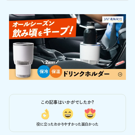
この記事はいかがでしたか？
役に立った
わかりやすかった
面白かった