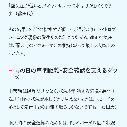
「空気圧が低いと、タイヤが広がって水はけが悪くなりま
す」（菰田氏）
その結果、タイヤの排水性が低下し、通常よりもハイドロプ
レーニング現象の発生リスク増につながる。適正空気圧
は、雨天時のパフォーマンス維持にとって最も大切なもの
といえる。
雨の日の車間距離・安全確認を支えるグッ
ズ
雨天時は視界だけでなく、状況を判断する環境も悪化す
る。「前後の状況が水しぶきで見えないときは、スピードを
落として先行車との距離を取るしかないですね」（菰田氏）
雨天時の安全運転のためには、ドライバーが周囲の状況