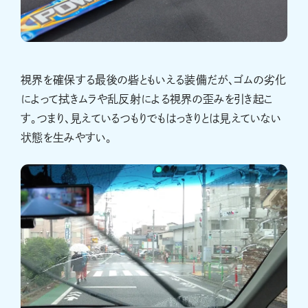
視界を確保する最後の砦ともいえる装備だが、ゴムの劣化
によって拭きムラや乱反射による視界の歪みを引き起こ
す。つまり、見えているつもりでもはっきりとは見えていない
状態を生みやすい。