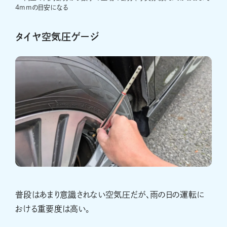
4mmの目安になる
タイヤ空気圧ゲージ
普段はあまり意識されない空気圧だが、雨の日の運転に
おける重要度は高い。