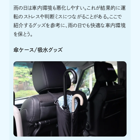
雨の日は車内環境も悪化しやすい。これが結果的に運
転のストレスや判断ミスにつながることがある。ここで
紹介するグッズを参考に、雨の日でも快適な車内環境
を保とう。
傘ケース/吸水グッズ