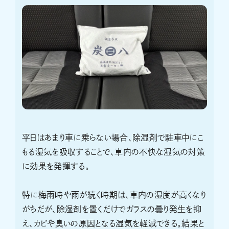
平日はあまり車に乗らない場合、除湿剤で駐車中にこ
もる湿気を吸収することで、車内の不快な湿気の対策
に効果を発揮する。
特に梅雨時や雨が続く時期は、車内の湿度が高くなり
がちだが、除湿剤を置くだけでガラスの曇り発生を抑
え、カビや臭いの原因となる湿気を軽減できる。結果と