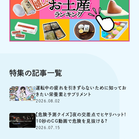
特集の記事一覧
運転中の疲れを引きずらないために知ってお
きたい栄養素とサプリメント
2026.08.02
【危険予測クイズ】夜の交差点でヒヤリハット!
10秒のCG動画で危険を見抜ける?
2026.07.15