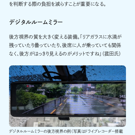
を判断する際の負担を減らすことが重要になる。
デジタルルームミラー
後方視界の質を大きく変える装備。「リアガラスに水滴が
残っていたり曇っていたり、後席に人が乗っていても関係
なく、後方がはっきり見えるのがメリットですね」（菰田氏）
デジタルルームミラーの後方視界の例（写真はドライブレコーダー搭載