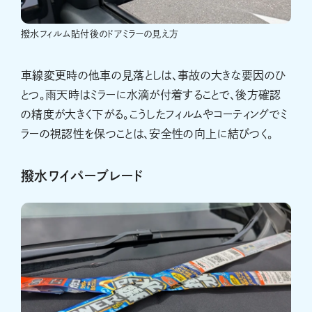
撥水フィルム貼付後のドアミラーの見え方
車線変更時の他車の見落としは、事故の大きな要因のひ
とつ。雨天時はミラーに水滴が付着することで、後方確認
の精度が大きく下がる。こうしたフィルムやコーティングでミ
ラーの視認性を保つことは、安全性の向上に結びつく。
撥水ワイパーブレード