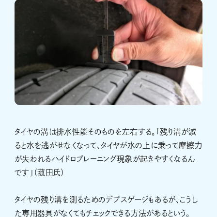
タイヤの溝は排水性能そのものを左右する。「残り溝が減
ると水を逃がせなくなって、タイヤが水の上に乗って摩擦力
が失われるハイドロプレーニング現象が起きやすくなるん
です」（菰田氏）
タイヤの残り溝を測るためのデプスゲージもあるが、こうし
た専用器具がなくてもチェックできる方法があるという。