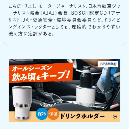
こもだ・きよし モータージャーナリスト、日本自動車ジャ
ーナリスト協会（AJAJ）会長、BOSCH認定CDRアナ
リスト、JAF交通安全・環境委員会委員など。ドライビ
ングインストラクターとしても、理論的でわかりやすい
教え方に定評がある。