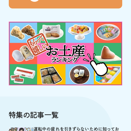
特集の記事一覧
運転中の疲れを引きずらないために知ってお