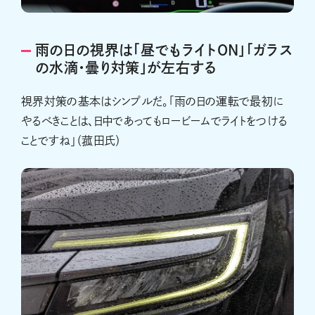
雨の日の視界は「昼でもライトON」「ガラス
の水滴・曇り対策」が左右する
視界対策の基本はシンプルだ。「雨の日の運転で最初に
やるべきことは、日中であってもロービームでライトをつける
ことですね」（菰田氏）