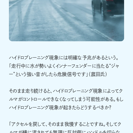
ハイドロプレーニング現象には明確な予兆があるという。
「走行中に水が勢いよくインナーフェンダーに当たる“ジャ
ー”という強い音がしたら危険信号です」（菰田氏）
そのまま走り続けると、ハイドロプレーニング現象によってク
ルマがコントロールできなくなってしまう可能性がある。もし
ハイドロプレーニング現象が起きたらどうするべきか?
「アクセルを戻して、そのまま我慢することですね。そしてク
ルマが横に流されても無理に反対側にハンドルを切らな