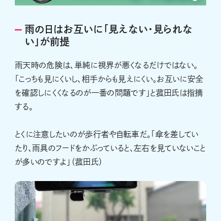
雨の日はお互いに「見えない・見られな
い」が前提
雨天時の危険は、単純に視界が悪くなるだけではない。
「こっちも見にくいし、相手からも見えにくい。お互いに安全
を確認しにくくなるのが一番の問題です」と菰田氏は指摘
する。
とくに注意したいのが歩行者や自転車だ。「傘を差してい
たり、雨具のフードをかぶっていると、左右を見ていないこと
が多いのですよ」（菰田氏）