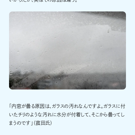
「内窓が曇る原因は、ガラスの汚れなんですよ。ガラスに付
いたチリのような汚れに水分が付着して、そこから曇ってし
まうのです」（菰田氏）