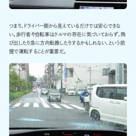
つまり、ドライバー側から見えているだけでは安心できな
い。歩行者や自転車はクルマの存在に気づいておらず、飛
び出したり急に方向転換したりするかもしれない、という前
提で運転することが重要だ。