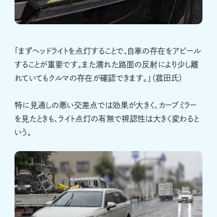
「まずヘッドライトを点灯することで、自車の存在をアピール
することが重要です。また濡れた路面の反射により少し離
れていてもクルマの存在が確認できます。」（菰田氏）
特に見通しの悪い交差点では効果が大きく、カーブミラー
を見たときも、ライト点灯の有無で視認性は大きく変わると
いう。