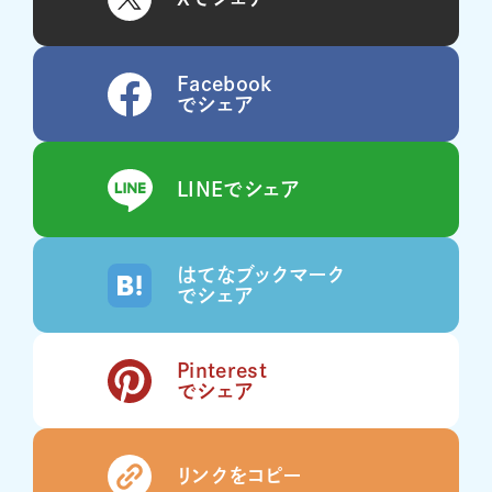
Facebook
でシェア
LINEでシェア
はてなブックマーク
でシェア
Pinterest
でシェア
リンクをコピー