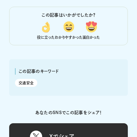
この記事はいかがでしたか？
役に立った
わかりやすかった
面白かった
この記事のキーワード
交通安全
あなたのSNSでこの記事をシェア！
Xでシェア