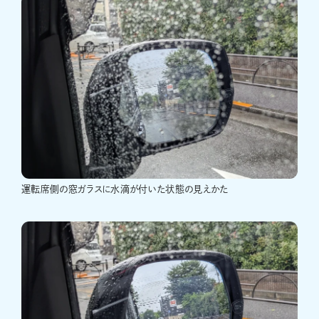
運転席側の窓ガラスに水滴が付いた状態の見えかた