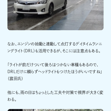
なお、エンジンの始動と連動して点灯するデイタイムランニ
ングライト（DRL）も活用できるが、そこには注意点もある。
「ライトが前だけついて後ろはつかない車種もあるので、
DRLだけに頼らずヘッドライトもつけたほうがいいですね」
（菰田氏）
他にも、雨の日はちょっとした工夫や対策で視界が大きく変
わる。