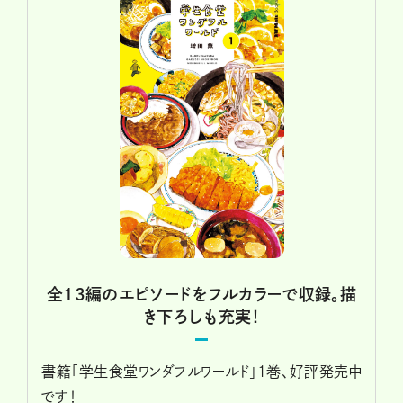
全13編のエピソードをフルカラーで収録。描
き下ろしも充実！
書籍「学生食堂ワンダフルワールド」1巻、好評発売中
です！