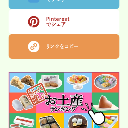
Pinterest
でシェア
リンクをコピー