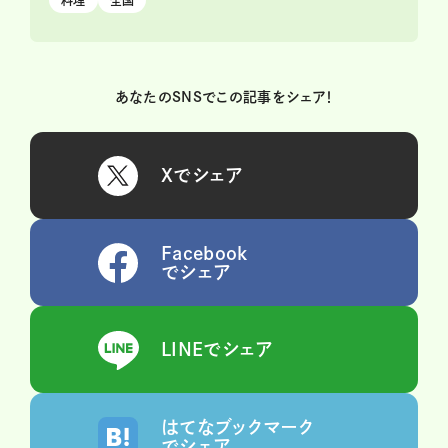
料理
全国
あなたのSNSでこの記事をシェア！
Xでシェア
Facebook
でシェア
LINEでシェア
はてなブックマーク
でシェア