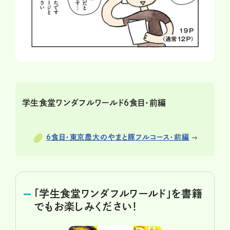
学生食堂ワンダフルワールド6食目・前編
6食目・東京農大のやまと豚フルコース・前編
「学生食堂ワンダフルワールド」を書籍
でもお楽しみください！