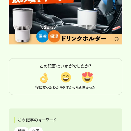
この記事はいかがでしたか？
役に立った
わかりやすかった
面白かった
この記事のキーワード