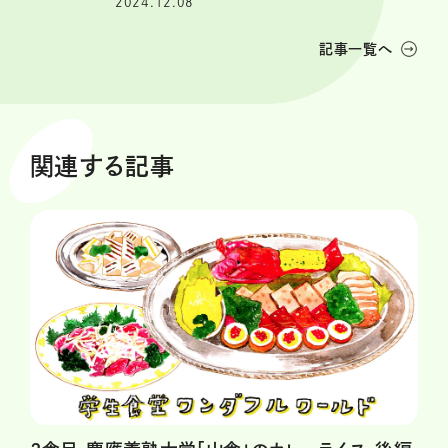
2024.12.08
記事一覧へ
関連する記事