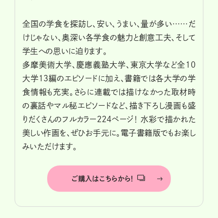
全国の学食を探訪し、安い、うまい、量が多い……だ
けじゃない、奥深い各学食の魅力と創意工夫、そして
学生への思いに迫ります。
多摩美術大学、慶應義塾大学、東京大学など全10
大学13編のエピソードに加え、書籍では各大学の学
食情報も充実。さらに連載では描けなかった取材時
の裏話やマル秘エピソードなど、描き下ろし漫画も盛
りだくさんのフルカラー224ページ！ 水彩で描かれた
美しい作画を、ぜひお手元に。電子書籍版でもお楽し
みいただけます。
ご購入はこちらから！