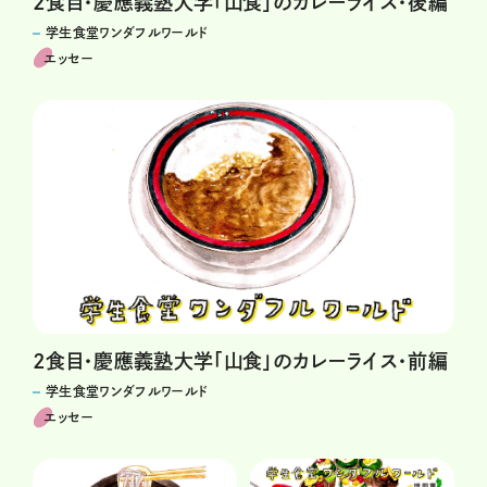
2食目・慶應義塾大学「山食」のカレーライス・後編
学生食堂ワンダフルワールド
エッセー
2食目・慶應義塾大学「山食」のカレーライス・前編
学生食堂ワンダフルワールド
エッセー