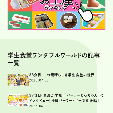
学生食堂ワンダフルワールドの記事
一覧
38食目・この素晴らしき学生食堂の世界
2025.07.08
37食目・真裏が学校！「パーラーどんちゃん」に
インタビュー【沖縄パーラー・弁当文化後編】
2025.06.08