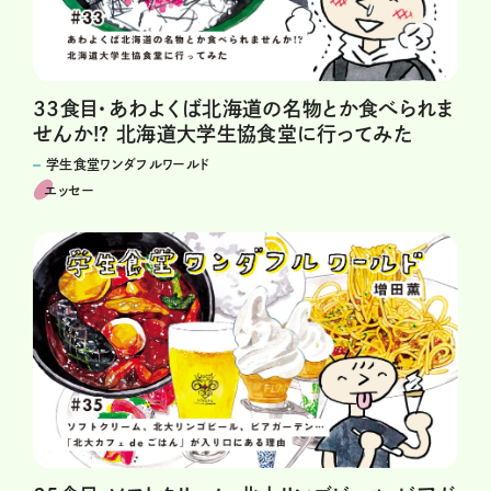
33食目・あわよくば北海道の名物とか食べられま
せんか!? 北海道大学生協食堂に行ってみた
学生食堂ワンダフルワールド
エッセー