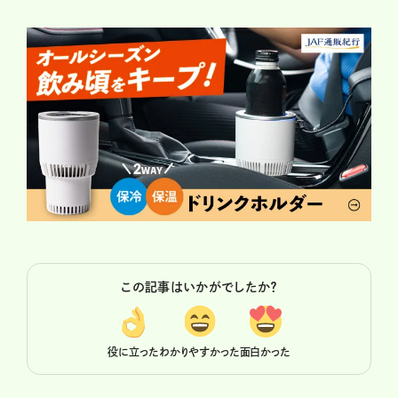
この記事はいかがでしたか？
役に立った
わかりやすかった
面白かった