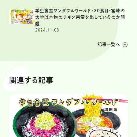
学生食堂ワンダフルワールド・30食目・宮崎の
大学は本物のチキン南蛮を出しているのか問
題
2024.11.08
記事一覧へ
関連する記事