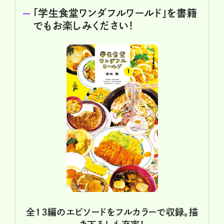
「学生食堂ワンダフルワールド」を書籍
でもお楽しみください！
全13編のエピソードをフルカラーで収録。描