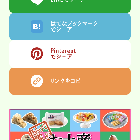
はてなブックマーク
でシェア
Pinterest
でシェア
リンクをコピー