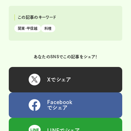
この記事のキーワード
関東・甲信越
料理
あなたのSNSでこの記事をシェア！
Xでシェア
Facebook
でシェア
LINEでシェア