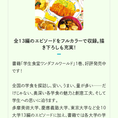
全13編のエピソードをフルカラーで収録。描
き下ろしも充実！
書籍「学生食堂ワンダフルワールド」1巻、好評発売中
です！
全国の学食を探訪し、安い、うまい、量が多い……だ
けじゃない、奥深い各学食の魅力と創意工夫、そして
学生への思いに迫ります。
多摩美術大学、慶應義塾大学、東京大学など全10
大学13編のエピソードに加え、書籍では各大学の学