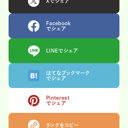
Xでシェア
Facebook
でシェア
LINEでシェア
はてなブックマーク
でシェア
Pinterest
でシェア
リンクをコピー