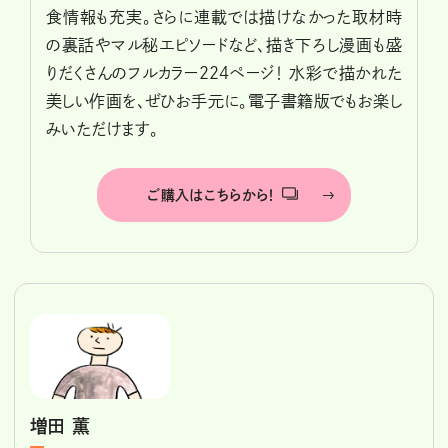
食情報も充実。さらに連載では描けなかった取材時
の裏話やマル秘エピソードなど、描き下ろし漫画も盛
りだくさんのフルカラー224ページ！ 水彩で描かれた
美しい作画を、ぜひお手元に。電子書籍版でもお楽し
みいただけます。
ご購入はこちらから！
増田 薫