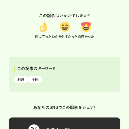
この記事はいかがでしたか？
役に立った
わかりやすかった
面白かった
この記事のキーワード
料理
全国
あなたのSNSでこの記事をシェア！