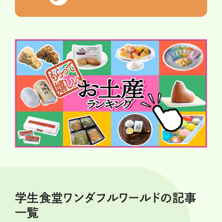
学生食堂ワンダフルワールドの記事
一覧