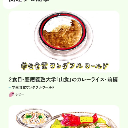
2食目・慶應義塾大学「山食」のカレーライス・前編
学生食堂ワンダフルワールド
エッセー