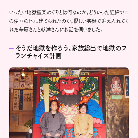
いったい地獄極楽めぐりとは何なのか。どういった経緯でこ
の伊豆の地に建てられたのか。優しい笑顔で迎え入れてく
れた華扇さんと彰洋さんにお話を伺いました。
そうだ地獄を作ろう。家族総出で地獄のフ
ランチャイズ計画