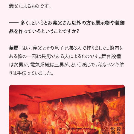
義父によるものです。
——
多く、というとお義父さん以外の方も展示物や装飾
品を作っているということですか？
華扇：
はい、義父とその息子兄弟3人で作りました。館内に
ある絵の一部は長男である夫によるものです。舞台設備
は次男が、電気系統は三男が、という感じで。私もペンキ塗
りは手伝っていました。