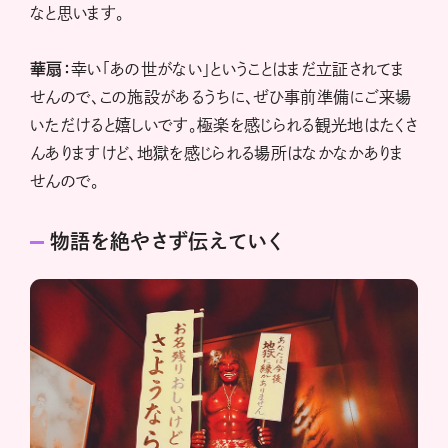
なと思います。
華扇：
幸い「あの世がない」ということはまだ立証されてま
せんので、この施設があるうちに、ぜひ事前準備にご来場
いただけると嬉しいです。極楽を感じられる観光地はたくさ
んありますけど、地獄を感じられる場所はなかなかありま
せんので。
物語を絶やさず伝えていく