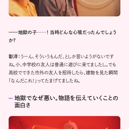
——地獄の子……！ 当時どんな心境だったんでしょう
か？
彰洋：
うーん、そういうもんだ、としか言いようがないです
ね。小、中学校の友人は普通に遊びに来てましたし。でも
高校でできた市外の友人を招待したら、建物を見た瞬間
「なんだこれ！」ってたまげてましたね。
地獄でなぜ悪い。物語を伝えていくことの
面白さ