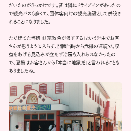
だいたのがきっかけです。昔は隣にドライブインがあったの
で観光バスも多くて、団体客向けの観光施設として併設さ
れることになりました。
ただ建てた当初は「宗教色が強すぎる」という理由でお客
さんが思うように入らず、開園当時から危機の連続で。収
益をあげる見込みが立たず冷房も入れられなかったの
で、夏場はお客さんから「本当に地獄だ」と言われることも
ありましたね。