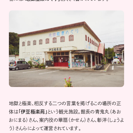
地獄と極楽、相反する二つの言葉を掲げるこの場所の正
体は
「伊豆極楽苑」
という観光施設。館長の青鬼丸（あお
おにまる）さん、案内役の華扇（かせん）さん、彰洋（しょうよ
う）さんらによって運営されています。