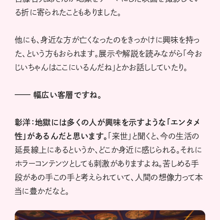
る折に寄られたこともありました。
他にも、身近な方が亡くなったのをきっかけに興味を持っ
た、という方もおられます。展示や解説を読みながら「今お
じいちゃんはここにいるんだね」とかお話ししていたり。
——
幅広い客層ですね。
彰洋：地獄には多くの人が興味を示すような「エンタメ
性」があるんだと思います。
「来世」と聞くと、今の生活の
延長線上にあるというか、どこか身近に感じられる。それに
ホラーコンテンツとしても刺激がありますよね。苦しめる手
段があの手この手と考えられていて、人間の想像力って本
当に豊かだなと。