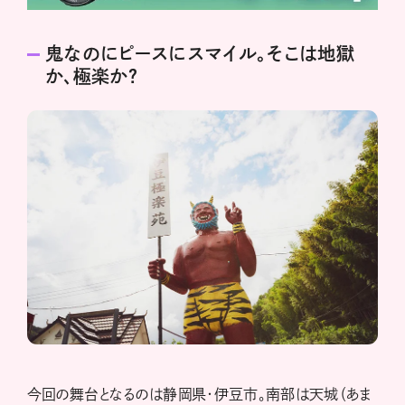
鬼なのにピースにスマイル。そこは地獄
か、極楽か？
今回の舞台となるのは静岡県・伊豆市。南部は天城（あま