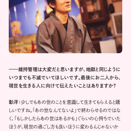
——維持管理は大変だと思いますが、地獄と同じように
いつまでも不滅でいてほしいです。最後にお二人から、
現世を生きる人に向けて伝えたいことはありますか？
彰洋：
少しでもあの世のことを意識して生きてもらえると嬉
しいですね。「あの世なんてないよ」で終わらせるのではな
く、「もしかしたらあの世はあるかも」ぐらいの心持ちでいた
ほうが、現世の過ごし方も良いほうに変わるんじゃないか