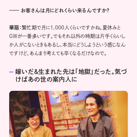
——
お客さんは月にどれくらい来るんですか？
華扇：
繁忙期で月に1,000人くらいですかね。夏休みと
GWが一番多いです。でもそれ以外の時期は片手くらいし
か人がこないときもあるし、本当にどうしようという感じなん
ですけど、あんまり考えても辛くなるだけなので。
嫁いだ＆生まれた先は「地獄」だった。気づ
けばあの世の案内人に