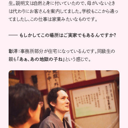
生。説明文は自然と身に付いていたので、母がいないとき
は代わりにお客さんを案内してました。学校もここから通っ
てましたし、この仕事は家業みたいなものです。
——
もしかしてこの場所はご実家でもあるんですか？
彰洋：
事務所部分が住宅になっているんです。同級生の
親も
「あぁ、あの地獄の子ね」
という感じで。