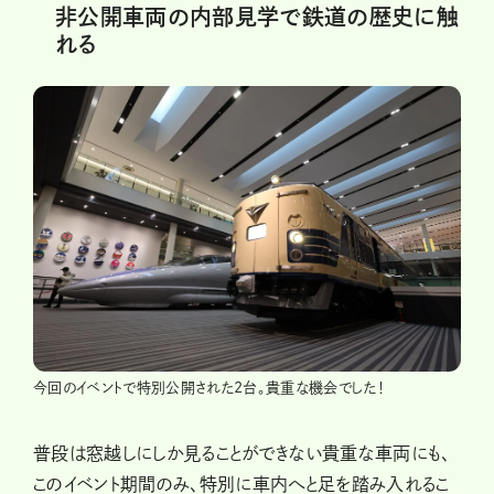
非公開車両の内部見学で鉄道の歴史に触
れる
今回のイベントで特別公開された2台。貴重な機会でした！
普段は窓越しにしか見ることができない貴重な車両にも、
このイベント期間のみ、特別に車内へと足を踏み入れるこ