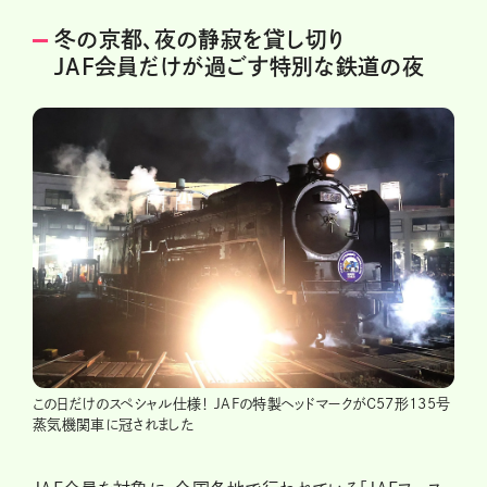
冬の京都、夜の静寂を貸し切り
JAF会員だけが過ごす特別な鉄道の夜
この日だけのスペシャル仕様！ JAFの特製ヘッドマークがC57形135号
蒸気機関車に冠されました