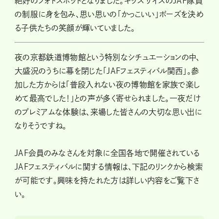
絶好のフォトスポットとなりました。キッズサイズのJAF隊員
の制服に身を包み、思い思いの「かっこいい」ポーズを決め
る子供たちの笑顔が輝いていました。
夜の京都鉄道博物館という特別なシチュエーションの中、
大盛況のうちに幕を閉じた「JAFフェスティバル関西」。参
加した方からは「普段入れない夜の博物館を家族で楽し
めて最高でした！」との声が多く寄せられました。一夜だけ
のプレミアムな体験は、来場した皆さんの大切な思い出に
なりそうですね。
JAF会員のみなさんを対象に全国各地で開催されている
JAFフェスティバルに関する情報は、下記のリンクから検索
が可能です。興味を持たれた方は詳しい内容をご覧下さ
い。