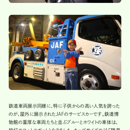
鉄道車両展示同様に、特に子供からの高い人気を誇った
のが、屋外に展示されたJAFのサービスカーです。鉄道博
物館の重厚な車両たちと並ぶブルーとホワイトの車体は、