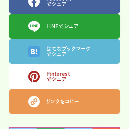
でシェア
LINEでシェア
はてなブックマーク
でシェア
Pinterest
でシェア
リンクをコピー