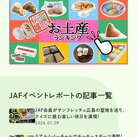
JAFイベントレポートの記事一覧
JAF会員がサンフレッチェ広島の聖地を巡り、
クイズに挑む楽しい休日を満喫!
2026.01.09
リアルとバーチャルでモータースポーツ満喫！