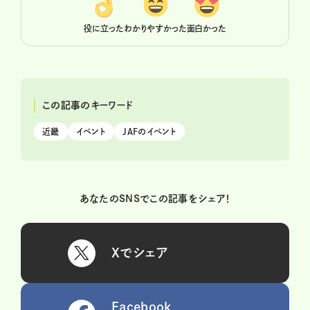
役に立った
わかりやすかった
面白かった
この記事のキーワード
近畿
イベント
JAFのイベント
あなたのSNSでこの記事をシェア！
Xでシェア
Facebook