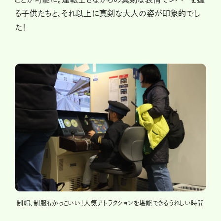
る子供たちと、それ以上に真剣な大人の姿が印象的でし
た！
とか。
制帽、制服もかっこいい！人気アトラクションを堪能できるうれしい時間