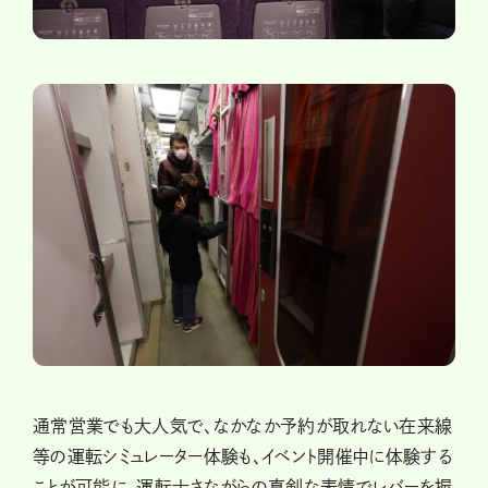
通常営業でも大人気で、なかなか予約が取れない在来線
等の運転シミュレーター体験も、イベント開催中に体験する
ことが可能に。運転士さながらの真剣な表情でレバーを握