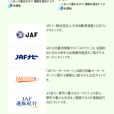
これって違反なの!? 道路交通法クイズ
これって違反なの!? 道路交通法クイズ
安全運転
安全運転
JAF（一般社団法人 日本自動車連盟）公式ウェ
ブサイトです。
JAF公式優待情報サイト「JAFナビ」は、全国約
44,000か所ある会員優待施設をご紹介する
ポータルサイトです。
「JAFモータースポーツ」は国内四輪モータース
ポーツに関する情報をご紹介する公式サイトで
す。
より安心・便利で豊かなカーライフ、より安心・
便利で豊かな生活をご提案するJAF通販紀行
のECサイトです。