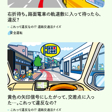
右折待ち。路面電車の軌道敷に入って待ったら、
違反？
これって違反なの!? 道路交通法クイズ
安全運転
黄色の矢印信号にしたがって、交差点に入っ
た…。これって違反なの？
これって違反なの!? 道路交通法クイズ