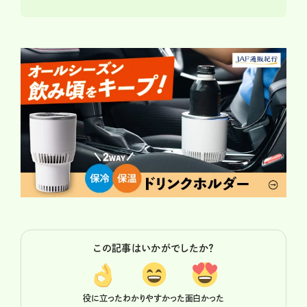
この記事はいかがでしたか？
役に立った
わかりやすかった
面白かった