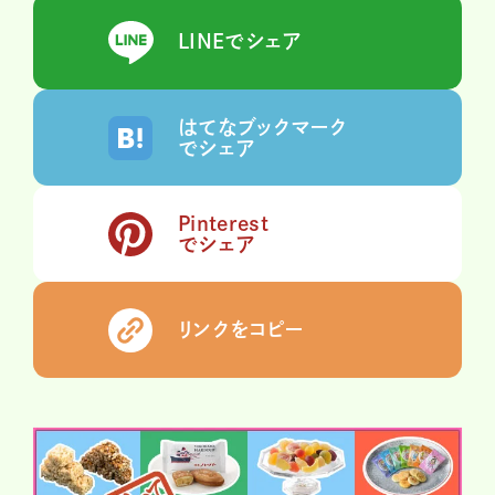
LINEでシェア
はてなブックマーク
でシェア
Pinterest
でシェア
リンクをコピー