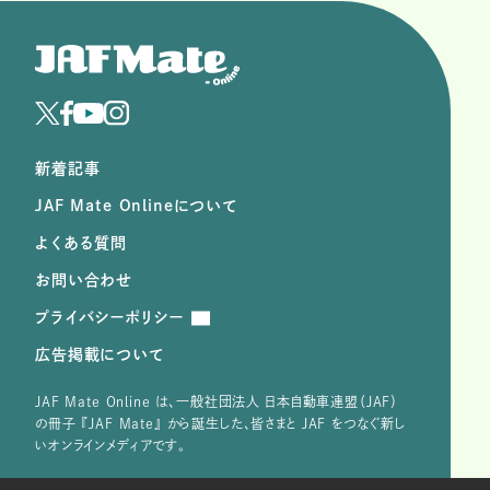
新着記事
JAF Mate Onlineについて
よくある質問
お問い合わせ
プライバシーポリシー
広告掲載について
JAF Mate Online は、⼀般社団法⼈ ⽇本⾃動⾞連盟（JAF）
の冊子 『JAF Mate』 から誕⽣した、皆さまと JAF をつなぐ新し
いオンラインメディアです。