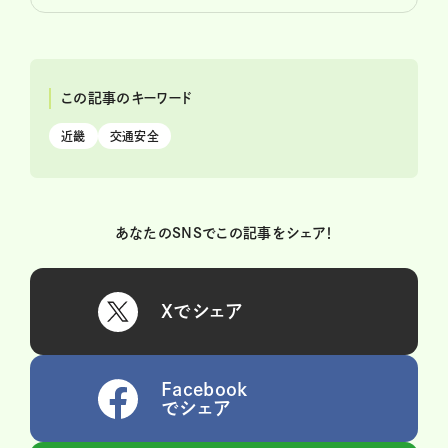
この記事のキーワード
近畿
交通安全
あなたのSNSでこの記事をシェア！
Xでシェア
Facebook
でシェア