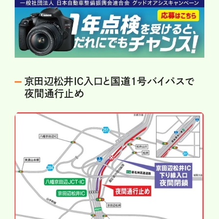
京田辺松井IC入口と国道1号バイパスで
夜間通行止め