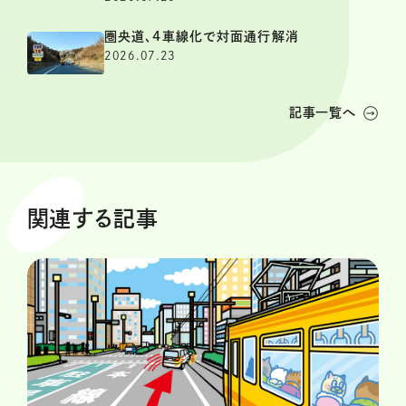
圏央道、4車線化で対面通行解消
2026.07.23
記事一覧へ
関連する記事