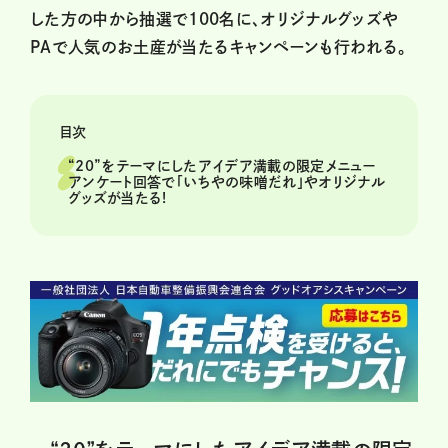
した方の中から抽選で100名に、オリジナルグッズや
PAで人気のお土産が当たるキャンペーンも行われる。
目次
“20”をテーマにしたアイデア満載の限定メニュー
アンケート回答で「いちやの味噌だれ」やオリジナル
グッズが当たる!