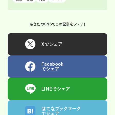
あなたのSNSでこの記事をシェア！
Xでシェア
Facebook
でシェア
LINEでシェア
はてなブックマーク
でシェア