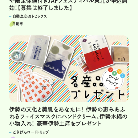
や限定体験付きJAFフェスティバル東北が申込開
始！【募集は終了しました】
自動車交通トピックス
自動車
伊勢の文化と美肌をあなたに！ 伊勢の恵みあふ
れるフェイスマスクにハンドクリーム、伊勢木綿の
小物入れ！ 豪華伊勢土産をプレゼント
ごきげんロードトリップ