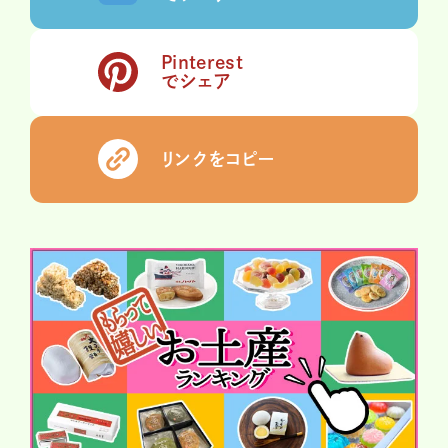
Pinterest
でシェア
リンクをコピー