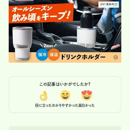
この記事はいかがでしたか？
役に立った
わかりやすかった
面白かった