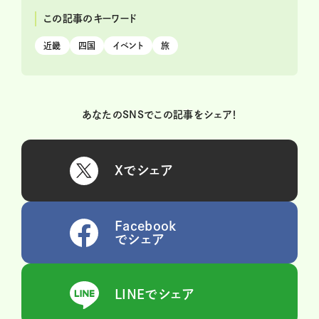
この記事のキーワード
近畿
四国
イベント
旅
あなたのSNSでこの記事をシェア！
Xでシェア
Facebook
でシェア
LINEでシェア