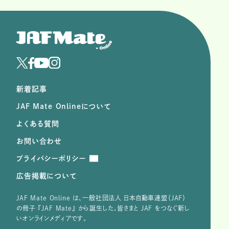
新着記事
JAF Mate Onlineについて
よくある質問
お問い合わせ
プライバシーポリシー
広告掲載について
JAF Mate Online は、⼀般社団法⼈ ⽇本⾃動⾞連盟（JAF）
の冊子 『JAF Mate』 から誕⽣した、皆さまと JAF をつなぐ新し
いオンラインメディアです。