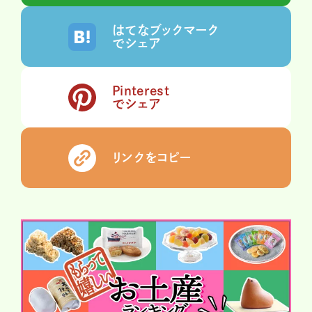
はてなブックマーク
でシェア
Pinterest
でシェア
リンクをコピー