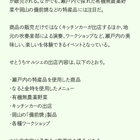
が販売される。なかでも、瀬戸内で採れた有機無農薬野
菜や岡山の備前焼などの特産品には注目だ。
商品の販売だけではなくキッチンカーが出店するほか、地
元の吹奏楽部による演奏、ワークショップなど、瀬戸内の美
味しい、楽しいを体験できるイベントとなっている。
せとうちマルシェの出店内容は、以下のとおり。
・瀬戸内の特産品を使用した商品
・なると金時を使用したメニュー
・有機無農薬野菜
・キッチンカーの出店
・岡山の「備前焼」製品
・各種ワークショップ