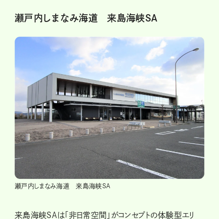
瀬戸内しまなみ海道 来島海峡SA
瀬戸内しまなみ海道 来島海峡SA
来島海峡SAは「非日常空間」がコンセプトの体験型エリ