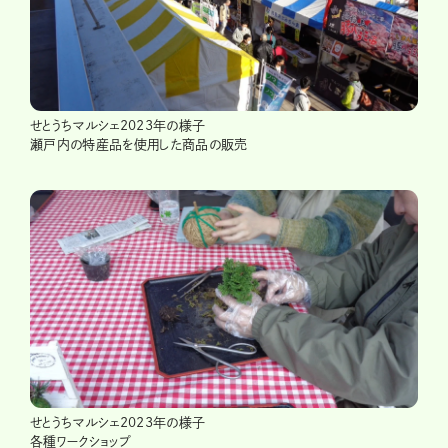
せとうちマルシェ2023年の様子
瀬戸内の特産品を使用した商品の販売
せとうちマルシェ2023年の様子
各種ワークショップ