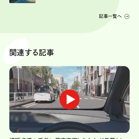
記事一覧へ
関連する記事