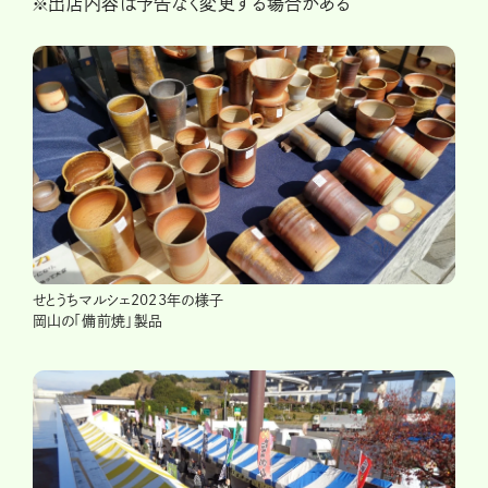
※出店内容は予告なく変更する場合がある
せとうちマルシェ2023年の様子
岡山の「備前焼」製品