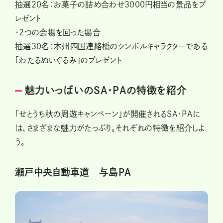
抽選20名：お菓子の詰め合わせ3000円相当の景品をプ
レゼント
・2つの会場を回った場合
抽選30名：本州四国連絡橋のシンボルキャラクターである
「わたるぬいぐるみ」のプレゼント
魅力いっぱいのSA・PAの特徴を紹介
「せとうち秋の周遊キャンペーン」が開催されるSA・PAに
は、さまざまな魅力がたっぷり。それぞれの特徴を紹介しよ
う。
瀬戸中央自動車道 与島PA