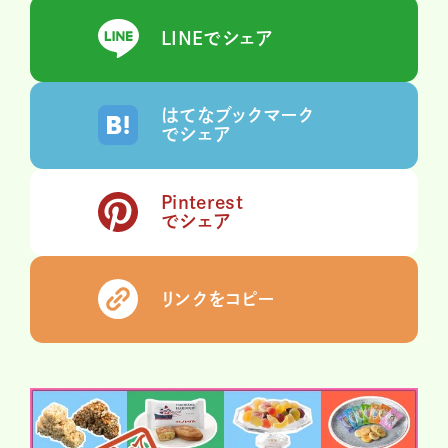
LINEでシェア
はてなブックマーク
でシェア
Pinterest
でシェア
リンクをコピー