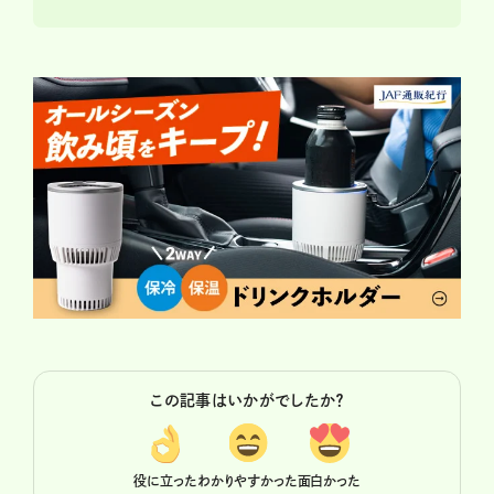
この記事はいかがでしたか？
役に立った
わかりやすかった
面白かった