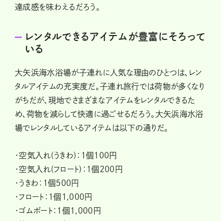
達成感を味わえるだろう。
レンタルできるアイテムが豊富にそろって
いる
大矢浜海水浴場が子連れに人気な理由のひとつは、レン
タルアイテムの充実度だ。子連れ旅行では荷物が多くなり
がちだが、現地でさまざまなアイテムをレンタルできるた
め、荷物を減らして快適に過ごせるだろう。大矢浜海水浴
場でレンタルしているアイテムは以下の通りだ。
・空気入れ(うきわ)：1個100円
・空気入れ(フロート)：1個200円
・うきわ：1個500円
・フロート：1個1,000円
・ゴムボート：1個1,000円