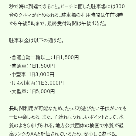
秒で海に到達できること。ビーチに面した駐車場には300
台のクルマが止められる。駐車場の利用時間は午前8時
から午後5時まで、最終受付時間は午後4時だ。
駐車料金は以下の通りだ。
・普通自動二輪以上：1日1,500円
・普通車：1日1,500円
・中型車：1日3,000円
・けん引車両：1日3,000円
・大型車：1日5,000円
長時間利用が可能なため、たっぷり遊びたい子供がいても
一日中楽しめる。また、子連れにうれしいポイントとして、水
質のよさもあげられる。地方公共団体の検査で水質が最
高ランクのAAと評価されているため、安心して遊べる。