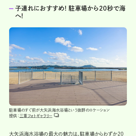
子連れにおすすめ! 駐車場から20秒で海
へ!
駐車場のすぐ前が大矢浜海水浴場という抜群のロケーション
提供：
三重フォトギャラリー
大矢浜海水浴場の最大の魅力は、駐車場からわずか20