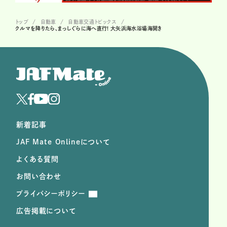
トップ
自動車
自動車交通トピックス
クルマを降りたら、まっしぐらに海へ直行! 大矢浜海水浴場海開き
新着記事
JAF Mate Onlineについて
よくある質問
お問い合わせ
プライバシーポリシー
広告掲載について