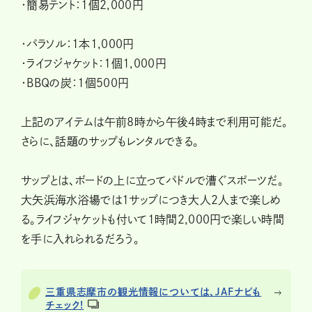
・簡易テント：1個2,000円
・パラソル：1本1,000円
・ライフジャケット：1個1,000円
・BBQの炭：1個500円
上記のアイテムは午前8時から午後4時まで利用可能だ。
さらに、話題のサップもレンタルできる。
サップとは、ボードの上に立ってパドルで漕ぐスポーツだ。
大矢浜海水浴場では1サップにつき大人2人まで楽しめ
る。ライフジャケットも付いて1時間2,000円で楽しい時間
を手に入れられるだろう。
三重県志摩市の観光情報については、JAFナビも
チェック!