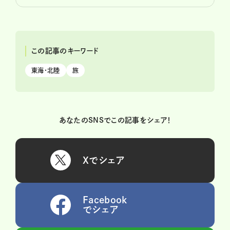
この記事のキーワード
東海・北陸
旅
あなたのSNSでこの記事をシェア！
Xでシェア
Facebook
でシェア