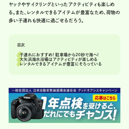
ヤックやサイクリングといったアクティビティも楽しめ
る。また、レンタルできるアイテムが豊富なため、荷物の
多い子連れも快適に過ごせるだろう。
目次
子連れにおすすめ! 駐車場から20秒で海へ!
大矢浜海水浴場はアクティビティが楽しめる
レンタルできるアイテムが豊富にそろっている