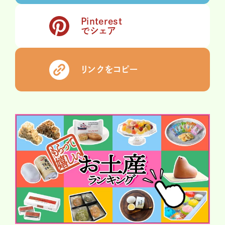
Pinterest
でシェア
リンクをコピー