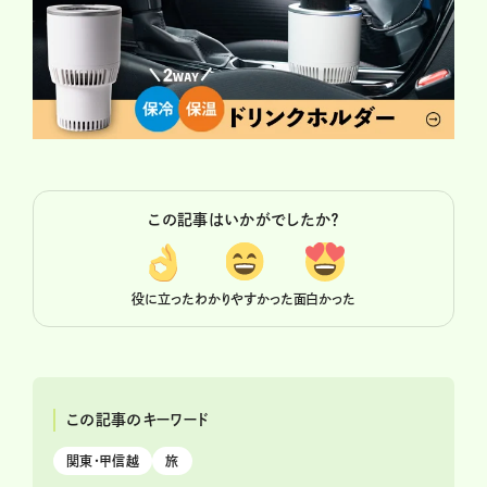
この記事はいかがでしたか？
役に立った
わかりやすかった
面白かった
この記事のキーワード
関東・甲信越
旅