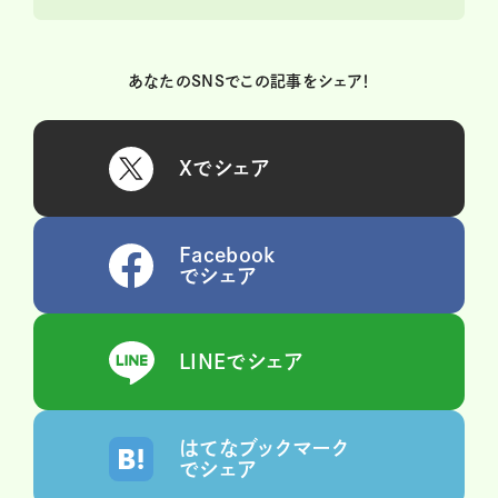
あなたのSNSでこの記事をシェア！
Xでシェア
Facebook
でシェア
LINEでシェア
はてなブックマーク
でシェア