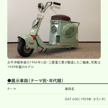
太平洋戦争後の1946年に旧・三菱重工業が製造した二輪車。写真は
1949年製のモデル
●展示車両（テーマ別・年代順）
テーマ
車両名
DAF 600（1959年・オランダ）