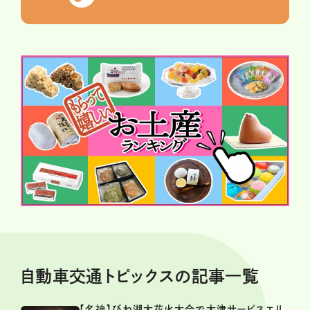
自動車交通トピックスの記事一覧
【名神】びわ湖大花火大会で大津サービスエリ