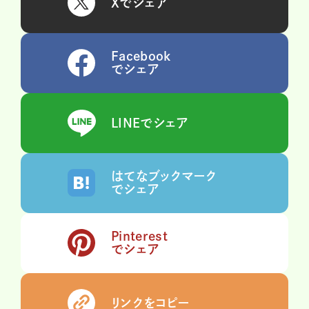
Xでシェア
Facebook
でシェア
LINEでシェア
はてなブックマーク
でシェア
Pinterest
でシェア
リンクをコピー