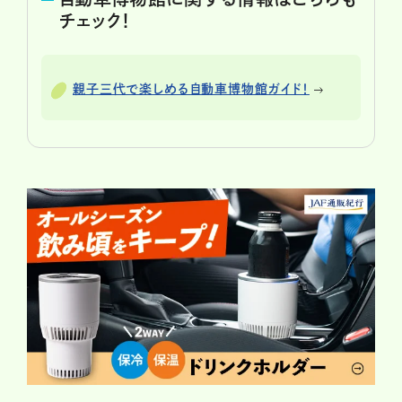
チェック！
親子三代で楽しめる自動車博物館ガイド！