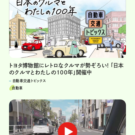
トヨタ博物館にレトロなクルマが勢ぞろい! 「日本
のクルマとわたしの100年」開催中
自動車交通トピックス
自動車