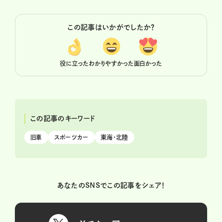
この記事はいかがでしたか？
役に立った
わかりやすかった
面白かった
この記事のキーワード
旧車
スポーツカー
東海・北陸
あなたのSNSでこの記事をシェア！