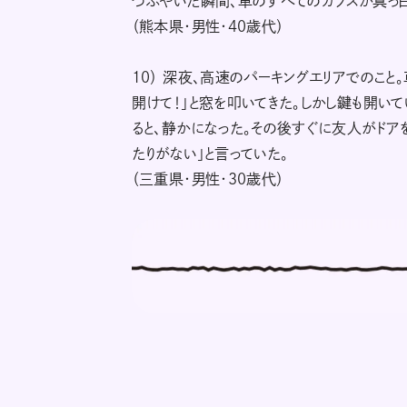
つぶやいた瞬間、車のすべてのガラスが真っ
（熊本県・男性・40歳代）
10） 深夜、高速のパーキングエリアでのこと
開けて！」と窓を叩いてきた。しかし鍵も開い
ると、静かになった。その後すぐに友人がドアを
たりがない」と言っていた。
（三重県・男性・30歳代）