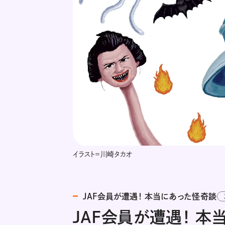
イラスト＝川崎タカオ
JAF会員が遭遇！ 本当にあった怪奇談
JAF会員が遭遇！ 本