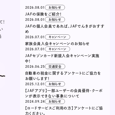
2026.08.01
お知らせ
JAFの保険をご紹介！
2026.08.01
お知らせ
て！
JAFの個人会員であれば、JAFでんきがおすす
い
め
当
2026.07.01
キャンペーン
家族会員入会キャンペーンのお知らせ
2026.07.01
キャンペーン
JAFセゾンカード新規入会キャンペーン実施
中！
2026.06.25
交通安全
自動車の税金に関するアンケートにご協力を
お願いします！
2025.12.01
お知らせ
【JAFアプリ】一部ユーザーの会員優待・クーポ
ンが表示できない事象について
2024.09.24
お知らせ
【ロードサービスご利用の方】アンケートにご協
力ください。