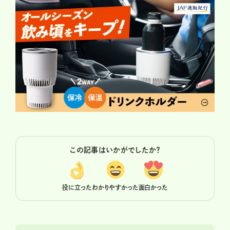
この記事はいかがでしたか？
役に立った
わかりやすかった
面白かった