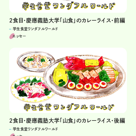
2食目・慶應義塾大学「山食」のカレーライス・前編
学生食堂ワンダフルワールド
エッセー
2食目・慶應義塾大学「山食」のカレーライス・後編
学生食堂ワンダフルワールド