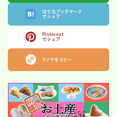
はてなブックマーク
でシェア
Pinterest
でシェア
リンクをコピー