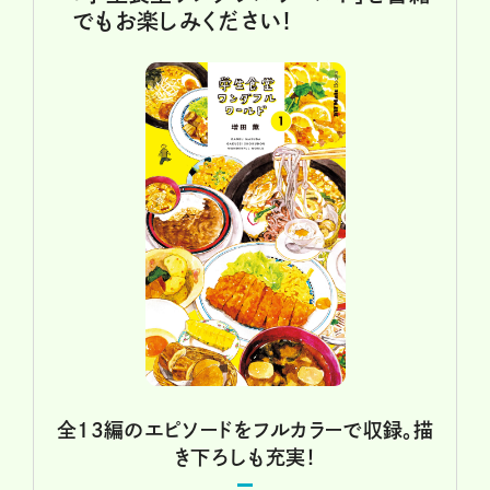
でもお楽しみください！
全13編のエピソードをフルカラーで収録。描
き下ろしも充実！