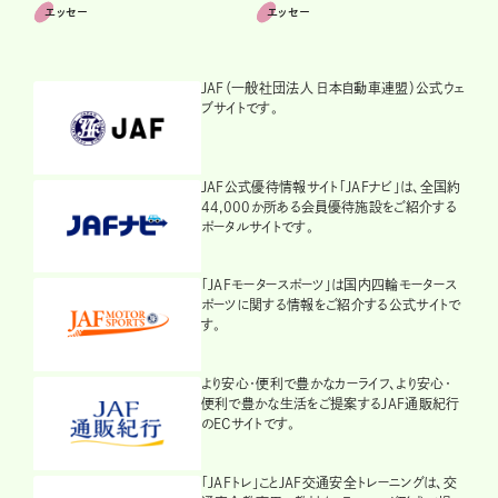
エッセー
エッセー
JAF（一般社団法人 日本自動車連盟）公式ウェ
ブサイトです。
JAF公式優待情報サイト「JAFナビ」は、全国約
44,000か所ある会員優待施設をご紹介する
ポータルサイトです。
「JAFモータースポーツ」は国内四輪モータース
ポーツに関する情報をご紹介する公式サイトで
す。
より安心・便利で豊かなカーライフ、より安心・
便利で豊かな生活をご提案するJAF通販紀行
のECサイトです。
「JAFトレ」ことJAF交通安全トレーニングは、交