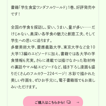
書籍「学生食堂ワンダフルワールド」1巻、好評発売中
です！
全国の学食を探訪し、安い、うまい、量が多い……だ
けじゃない、奥深い各学食の魅力と創意工夫、そして
学生への思いに迫ります。
多摩美術大学、慶應義塾大学、東京大学など全10
大学13編のエピソードに加え、書籍では各大学の学
食情報も充実。さらに連載では描けなかった取材時
の裏話やマル秘エピソードなど、描き下ろし漫画も盛
りだくさんのフルカラー224ページ！ 水彩で描かれた
美しい作画を、ぜひお手元に。電子書籍版でもお楽し
みいただけます。
ご購入はこちらから！