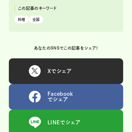
この記事のキーワード
料理
全国
あなたのSNSでこの記事をシェア！
Xでシェア
Facebook
でシェア
LINEでシェア