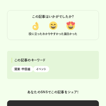
この記事はいかがでしたか？
役に立った
わかりやすかった
面白かった
この記事のキーワード
関東・甲信越
イベント
あなたのSNSでこの記事をシェア！