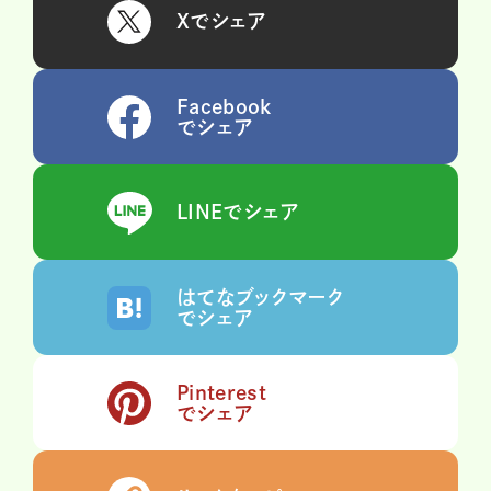
Xでシェア
Facebook
でシェア
LINEでシェア
はてなブックマーク
でシェア
Pinterest
でシェア