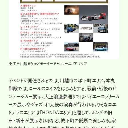
小江戸川越まちかどモーターギャラリーエリアマップ
イベントが開催されるのは、川越市の城下町エリア。本丸
御殿では、ロールスロイスをはじめとする、戦前・戦後のビ
ンテージカー展示、大正浪漫夢通りではハイエースラリーカ
ーの展示やジャズ・和太鼓の演奏が行われる。りそなコエ
ドテラスエリアは「HONDAエリア」と題して、ホンダの旧
車・新車が展示されるなど、城下町の随所で楽しめる。家