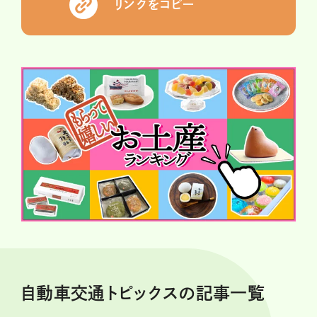
リンクをコピー
自動車交通トピックスの記事一覧