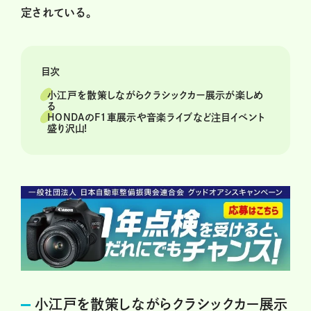
定されている。
目次
小江戸を散策しながらクラシックカー展示が楽しめ
る
HONDAのF1車展示や音楽ライブなど注目イベント
盛り沢山!
小江戸を散策しながらクラシックカー展示