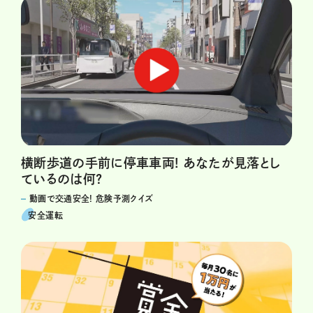
横断歩道の手前に停車車両! あなたが見落とし
ているのは何?
動画で交通安全! 危険予測クイズ
安全運転