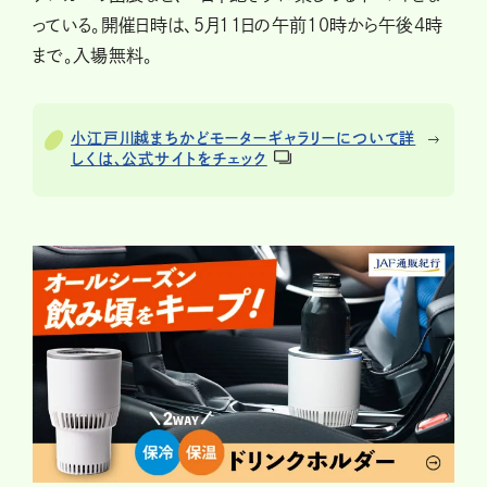
っている。開催日時は、5月11日の午前10時から午後4時
まで。入場無料。
小江戸川越まちかどモーターギャラリーについて詳
しくは、公式サイトをチェック