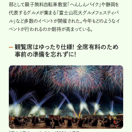
部として親子無料自転車教室「へんしんバイク」や静岡を
代表するグルメが集まる「富士山花火グルメフェスティバ
ル」など多数のイベントが開催された。今年もどのようなイ
ベントが行われるのか期待が高まっている。
観覧席はゆったり仕様! 全席有料のため
事前の準備を忘れずに!