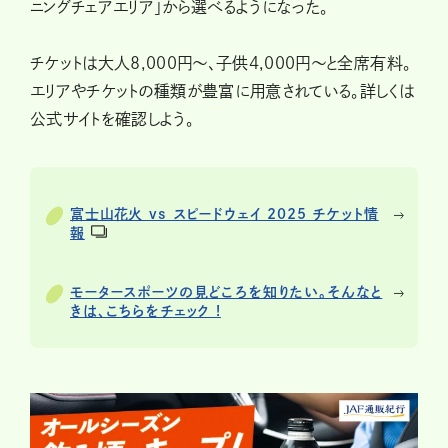
ニングチェアエリア」から選べるようになった。
チケットは大人8,000円～、子供4,000円〜と全席有料。
エリアやチケットの種類が豊富に用意されている。詳しくは
公式サイトを確認しよう。
富士山花火 vs スピードウェイ 2025 チケット情
報
モータースポーツの見どころを知りたい。そんなと
きは、こちらをチェック !