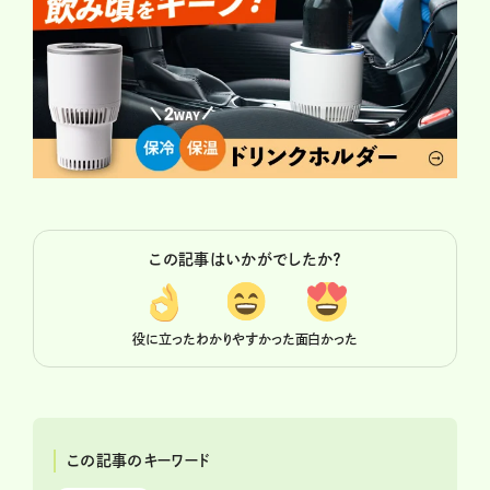
この記事はいかがでしたか？
役に立った
わかりやすかった
面白かった
この記事のキーワード