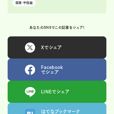
関東・甲信越
あなたのSNSでこの記事をシェア！
Xでシェア
Facebook
でシェア
LINEでシェア
はてなブックマーク