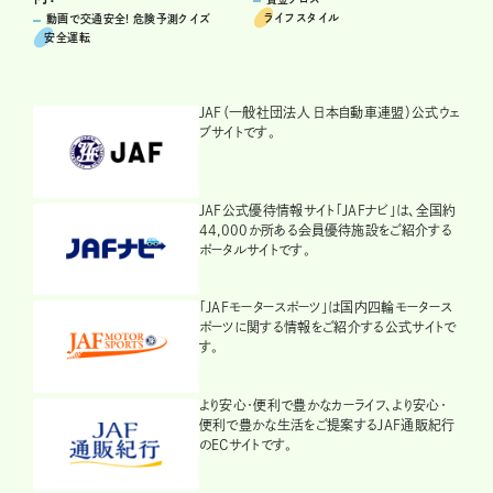
ライフスタイル
動画で交通安全! 危険予測クイズ
安全運転
JAF（一般社団法人 日本自動車連盟）公式ウェ
ブサイトです。
JAF公式優待情報サイト「JAFナビ」は、全国約
44,000か所ある会員優待施設をご紹介する
ポータルサイトです。
「JAFモータースポーツ」は国内四輪モータース
ポーツに関する情報をご紹介する公式サイトで
す。
より安心・便利で豊かなカーライフ、より安心・
便利で豊かな生活をご提案するJAF通販紀行
のECサイトです。