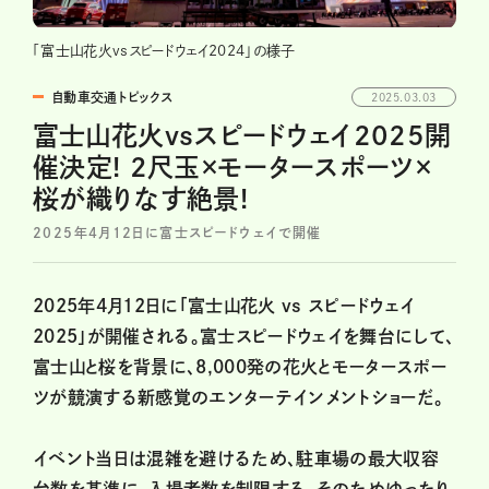
「富士山花火vsスピードウェイ2024」の様子
自動車交通トピックス
2025.03.03
富士山花火vsスピードウェイ2025開
催決定! 2尺玉×モータースポーツ×
桜が織りなす絶景!
2025年4月12日に富士スピードウェイで開催
2025年4月12日に「富士山花火 vs スピードウェイ
2025」が開催される。富士スピードウェイを舞台にして、
富士山と桜を背景に、8,000発の花火とモータースポー
ツが競演する新感覚のエンターテインメントショーだ。
イベント当日は混雑を避けるため、駐車場の最大収容