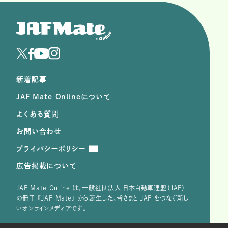
新着記事
JAF Mate Onlineについて
よくある質問
お問い合わせ
プライバシーポリシー
広告掲載について
JAF Mate Online は、⼀般社団法⼈ ⽇本⾃動⾞連盟（JAF）
の冊子 『JAF Mate』 から誕⽣した、皆さまと JAF をつなぐ新し
いオンラインメディアです。