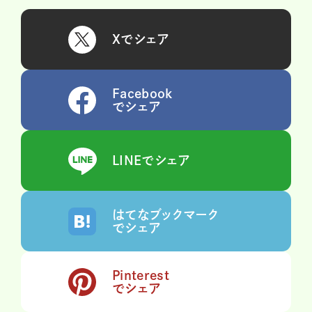
Xでシェア
Facebook
でシェア
LINEでシェア
はてなブックマーク
でシェア
Pinterest
でシェア