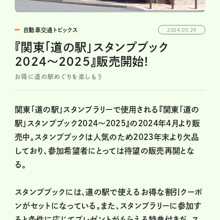
自動車交通トピックス
2024.05.29
『関東「道の駅」スタンプブック
2024〜2025』販売開始!
お得に道の駅めぐりを楽しもう
関東「道の駅」スタンプラリーで使用される『関東「道の
駅」スタンプブック2024〜2025』の2024年4月より販
売中。スタンプブックは人気のため2023年末より欠品
しており、参加希望者にとっては待望の販売再開とな
る。
スタンプブックには、道の駅で使えるお得な割引クーポ
ンがセットになっている。また、スタンプラリーに参加す
ると条件に応じてプレゼントがもらえる特典付きだ。ス