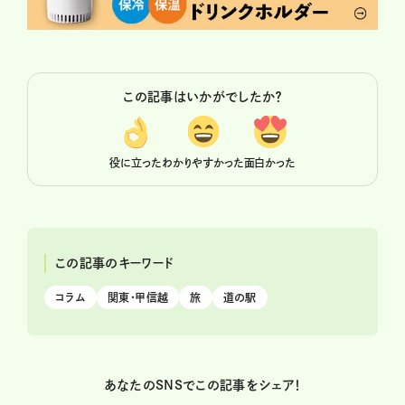
この記事はいかがでしたか？
役に立った
わかりやすかった
面白かった
この記事のキーワード
コラム
関東・甲信越
旅
道の駅
あなたのSNSでこの記事をシェア！