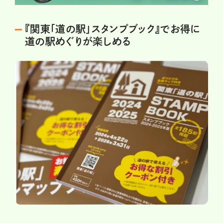
『関東「道の駅」スタンプブック』でお得に
道の駅めぐりが楽しめる