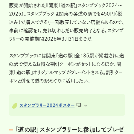
販売が開始された『関東「道の駅」スタンプブック2024〜
2025』。スタンプブックは関東の各道の駅でも450円（税
込み）で購入できる（一部販売していない店舗もあるので、
事前に確認を）。売れ切れしだい販売終了となる。スタンプ
ラリーの開催期間2026年3月31日までだ。
スタンプブックには関東「道の駅」全185駅が掲載され、道
の駅で使えるお得な割引クーポンがセットになるほか、関
東「道の駅」オリジナルマップがプレゼントされる。割引クー
ポンと併せて道の駅めぐりに活用したい。
スタンプラリー2024ポスター
「道の駅」スタンプラリーに参加してプレゼ