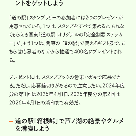
ントをゲットしよう
「道の駅」スタンプラリーの参加者には2つのプレゼントが
用意されている。1つは、スタンプをすべて集めると、もれな
くもらえる関東「道の駅」オリジナルの「完全制覇ステッカ
ー」だ。もう1つは、関東の「道の駅」で使えるギフト券で、こ
ちらは応募者のなかから抽選で400名にプレゼントされ
る。
プレゼントには、スタンプブックの巻末ハガキで応募でき
る。ただし、応募締切りがあるので注意したい。2024年度
分の第1回は2025年4月1日、2025年度分の第2回は
2026年4月1日の消印まで有効だ。
道の駅「箱根峠」で芦ノ湖の絶景やグルメ
を満喫しよう