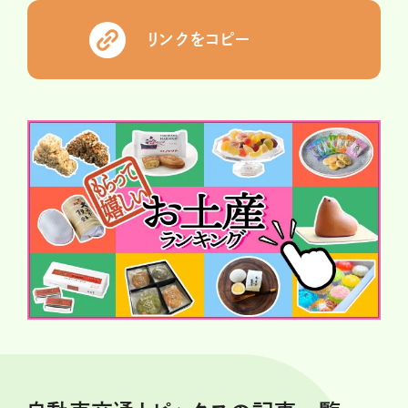
リンクをコピー