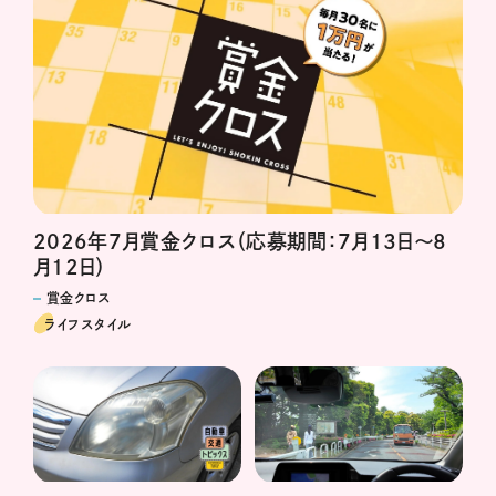
2026年7月賞金クロス（応募期間：7月13日～8
月12日）
賞金クロス
ライフスタイル