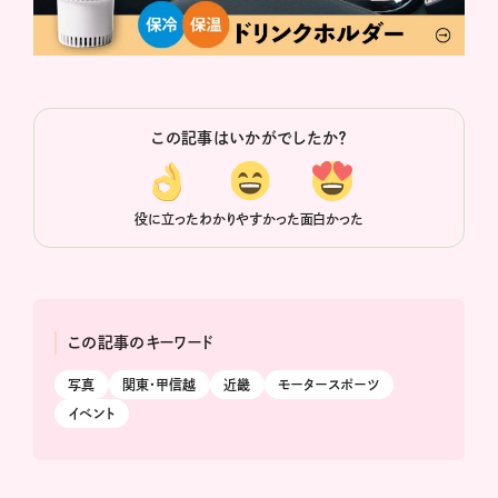
この記事はいかがでしたか？
役に立った
わかりやすかった
面白かった
この記事のキーワード
写真
関東・甲信越
近畿
モータースポーツ
イベント