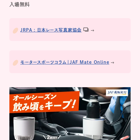
入場無料
JRPA : 日本レース写真家協会
モータースポーツコラム｜JAF Mate Online