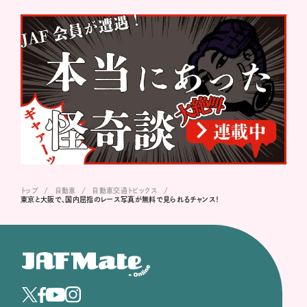
トップ
自動車
自動車交通トピックス
東京と大阪で、国内屈指のレース写真が無料で見られるチャンス！