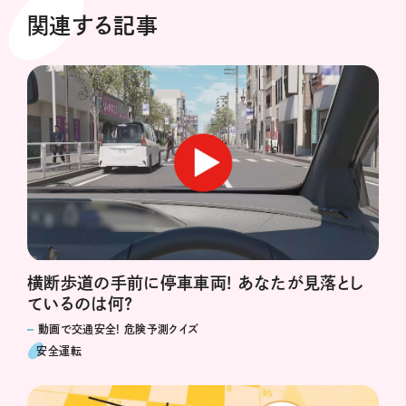
関連する記事
横断歩道の手前に停車車両! あなたが見落とし
ているのは何?
動画で交通安全! 危険予測クイズ
安全運転