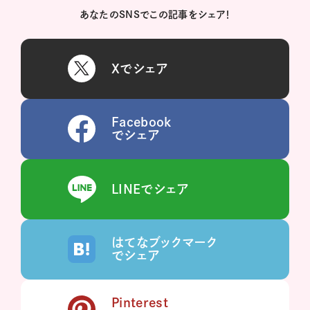
あなたのSNSでこの記事をシェア！
Xでシェア
Facebook
でシェア
LINEでシェア
はてなブックマーク
でシェア
Pinterest