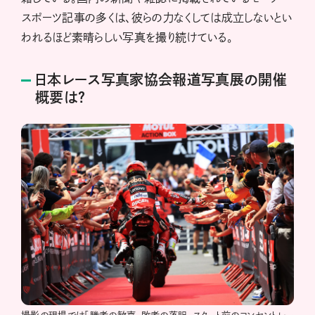
スポーツ記事の多くは、彼らの力なくしては成立しないとい
われるほど素晴らしい写真を撮り続けている。
日本レース写真家協会報道写真展の開催
概要は？