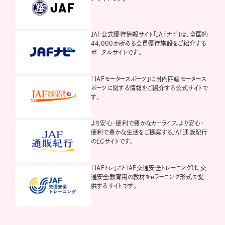
JAF公式優待情報サイト「JAFナビ」は、全国約
44,000か所ある会員優待施設をご紹介する
ポータルサイトです。
「JAFモータースポーツ」は国内四輪モータース
ポーツに関する情報をご紹介する公式サイトで
す。
より安心・便利で豊かなカーライフ、より安心・
便利で豊かな生活をご提案するJAF通販紀行
のECサイトです。
「JAFトレ」ことJAF交通安全トレーニングは、交
通安全教育用の教材をeラーニング形式で提
供するサイトです。