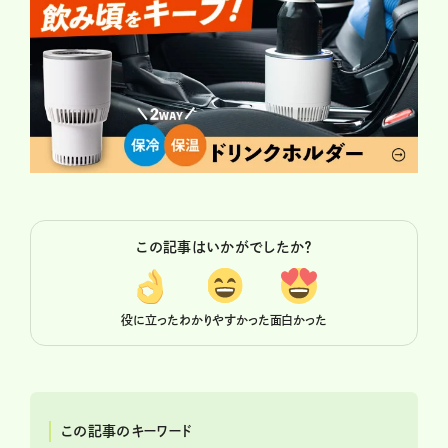
この記事はいかがでしたか？
役に立った
わかりやすかった
面白かった
この記事のキーワード