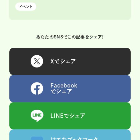
イベント
あなたのSNSでこの記事をシェア！
Xでシェア
Facebook
でシェア
LINEでシェア
はてなブックマーク