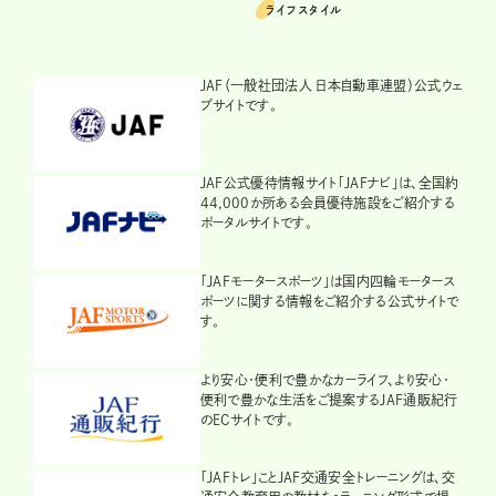
ライフスタイル
JAF（一般社団法人 日本自動車連盟）公式ウェ
ブサイトです。
JAF公式優待情報サイト「JAFナビ」は、全国約
44,000か所ある会員優待施設をご紹介する
ポータルサイトです。
「JAFモータースポーツ」は国内四輪モータース
ポーツに関する情報をご紹介する公式サイトで
す。
より安心・便利で豊かなカーライフ、より安心・
便利で豊かな生活をご提案するJAF通販紀行
のECサイトです。
「JAFトレ」ことJAF交通安全トレーニングは、交