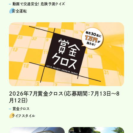
動画で交通安全! 危険予測クイズ
安全運転
2026年7月賞金クロス（応募期間：7月13日～8
月12日）
賞金クロス
ライフスタイル