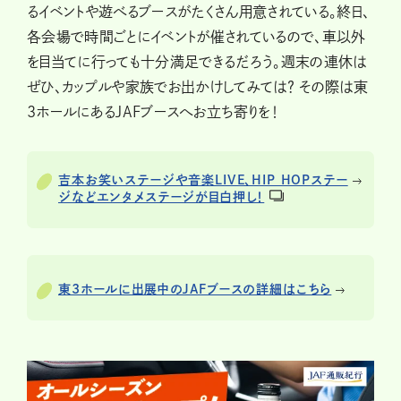
るイベントや遊べるブースがたくさん用意されている。終日、
各会場で時間ごとにイベントが催されているので、車以外
を目当てに行っても十分満足できるだろう。週末の連休は
ぜひ、カップルや家族でお出かけしてみては？ その際は東
3ホールにあるJAFブースへお立ち寄りを！
吉本お笑いステージや音楽LIVE、HIP HOPステー
ジなどエンタメステージが目白押し！
東3ホールに出展中のJAFブースの詳細はこちら