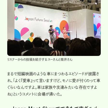
リスナーからの投稿を紹介するスーさんと堀井さん
まるで短編映画のような車にまつわるエピソードが披露さ
れ、「よく『愛車』って言いますけど、モノに愛が付くのって車
ぐらいなんですよ。車は家族や友達みたいな存在ですよ
ね」というコメントに会場が沸いた。