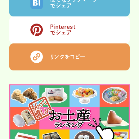
でシェア
Pinterest
でシェア
リンクをコピー