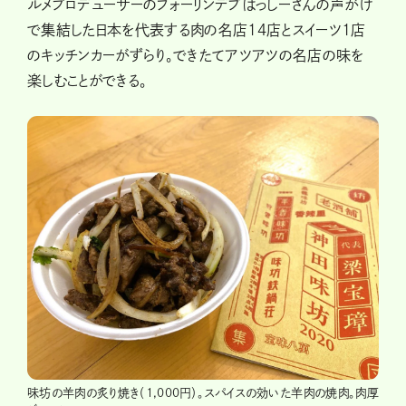
ルメプロデューサーのフォーリンデブはっしーさんの声がけ
で集結した日本を代表する肉の名店14店とスイーツ1店
のキッチンカーがずらり。できたてアツアツの名店の味を
楽しむことができる。
味坊の羊肉の炙り焼き（1,000円）。スパイスの効いた羊肉の焼肉。肉厚