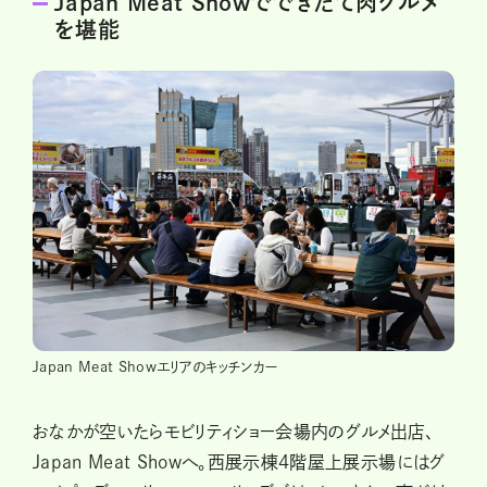
Japan Meat Showでできたて肉グルメ
を堪能
Japan Meat Showエリアのキッチンカー
おなかが空いたらモビリティショー会場内のグルメ出店、
Japan Meat Showへ。西展示棟4階屋上展示場にはグ