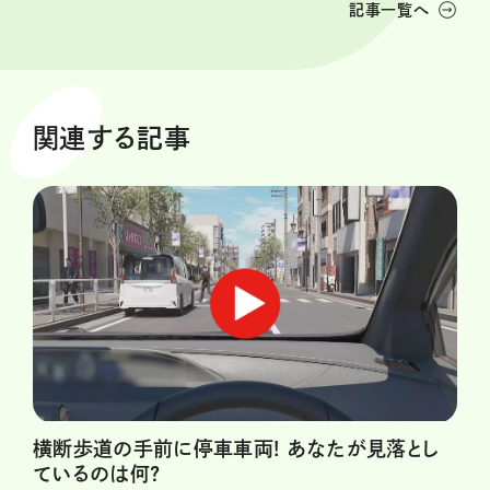
記事一覧へ
関連する記事
横断歩道の手前に停車車両! あなたが見落とし
ているのは何?