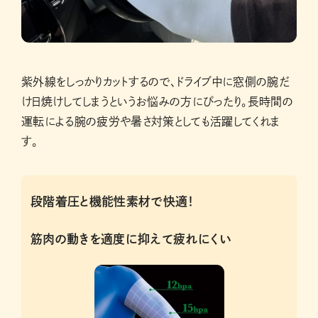
紫外線をしっかりカットするので、ドライブ中に窓側の腕だ
け日焼けしてしまうというお悩みの方にぴったり。長時間の
運転による腕の疲労や暑さ対策としても活躍してくれま
す。
段階着圧と機能性素材で快適！
筋肉の動きを適度に抑えて疲れにくい