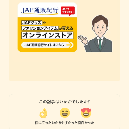
この記事はいかがでしたか？
役に立った
わかりやすかった
面白かった