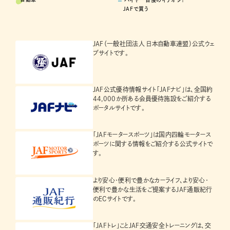
JAFで買う
JAF（一般社団法人 日本自動車連盟）公式ウェ
ブサイトです。
JAF公式優待情報サイト「JAFナビ」は、全国約
44,000か所ある会員優待施設をご紹介する
ポータルサイトです。
「JAFモータースポーツ」は国内四輪モータース
ポーツに関する情報をご紹介する公式サイトで
す。
より安心・便利で豊かなカーライフ、より安心・
便利で豊かな生活をご提案するJAF通販紀行
のECサイトです。
「JAFトレ」ことJAF交通安全トレーニングは、交