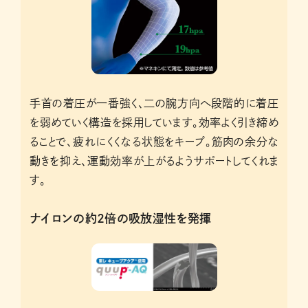
手首の着圧が一番強く、二の腕方向へ段階的に着圧
を弱めていく構造を採用しています。効率よく引き締め
ることで、疲れにくくなる状態をキープ。筋肉の余分な
動きを抑え、運動効率が上がるようサポートしてくれま
す。
ナイロンの約2倍の吸放湿性を発揮