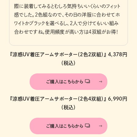
際に装着してみるとむしろ気持ちいいくらいのフィット
感でした。2色組なので、その日の洋服に合わせてホ
ワイトかブラックを選べるし、2人で分けてもいい組み
合わせですね。使用頻度が高い方は4双組がお得！
『涼感UV着圧アームサポーター（2色2双組）』 4,378円
（税込）
ご購入はこちらから
『涼感UV着圧アームサポーター（2色4双組）』 6,990円
（税込）
ご購入はこちらから