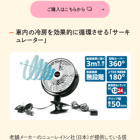
ご購入はこちらから
車内の冷房を効果的に循環させる「サーキ
ュレーター」
老舗メーカ―のニューレイトン社（日本）が提供している信