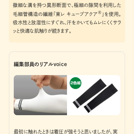
微細な溝を持つ異形断面で、極細の隙間を利用した
®
毛細管構造の繊維「東レ キュープアクア
」を使用。
吸水性と放湿性にすぐれ、汗をかいてもムレにくくサラ
ッと快適な肌触りが続きます。
編集部員のリアルvoice
最初に触れたときは着圧が強そうと思いましたが、実