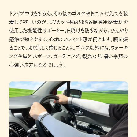
ドライブ中はもちろん、その後のゴルフやおでかけ先でも装
着して欲しいのが、UVカット率約98％＆接触冷感素材を
使用した機能性サポーター。日焼けを防ぎながら、ひんやり
感触で動きやすく、心地よいフィット感が続きます。腕を振
ることで、より涼しく感じることも。ゴルフ以外にも、ウォーキ
ングや屋外スポーツ、ガーデニング、観光など、暑い季節の
心強い味方になるでしょう。