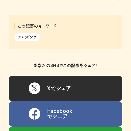
この記事のキーワード
ショッピング
あなたのSNSでこの記事をシェア！
Xでシェア
Facebook
でシェア