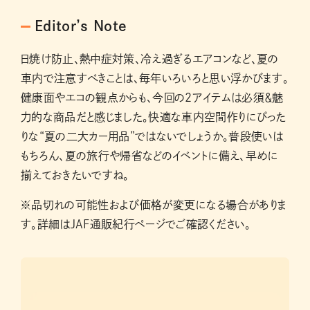
Editor’s Note
日焼け防止、熱中症対策、冷え過ぎるエアコンなど、夏の
車内で注意すべきことは、毎年いろいろと思い浮かびます。
健康面やエコの観点からも、今回の2アイテムは必須＆魅
力的な商品だと感じました。快適な車内空間作りにぴった
りな“夏の二大カー用品”ではないでしょうか。普段使いは
もちろん、夏の旅行や帰省などのイベントに備え、早めに
揃えておきたいですね。
※品切れの可能性および価格が変更になる場合がありま
す。詳細はJAF通販紀行ページでご確認ください。