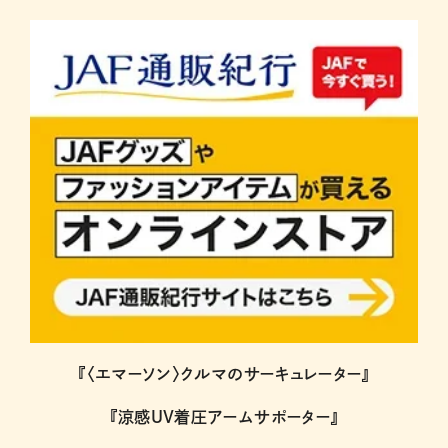
『〈エマーソン〉クルマのサーキュレーター』
『涼感UV着圧アームサポーター』