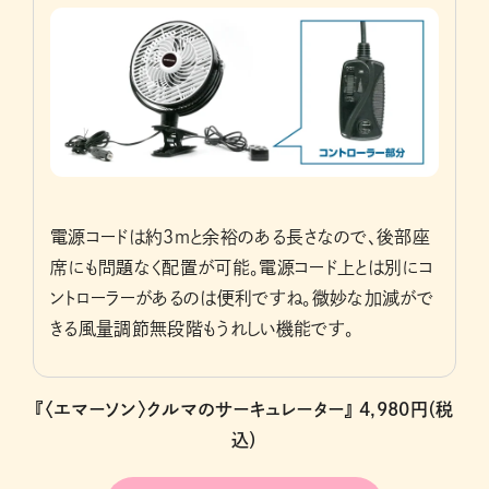
電源コードは約3ｍと余裕のある長さなので、後部座
席にも問題なく配置が可能。電源コード上とは別にコ
ントローラーがあるのは便利ですね。微妙な加減がで
きる風量調節無段階もうれしい機能です。
『〈エマーソン〉クルマのサーキュレーター』 4,980円（税
込）