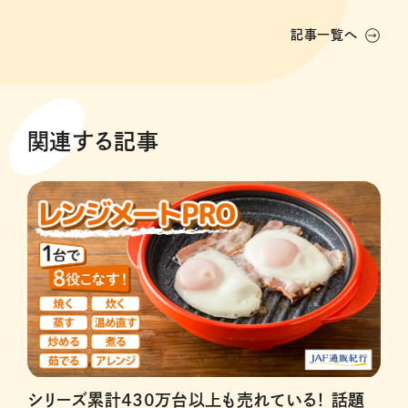
記事一覧へ
関連する記事
シリーズ累計430万台以上も売れている！ 話題