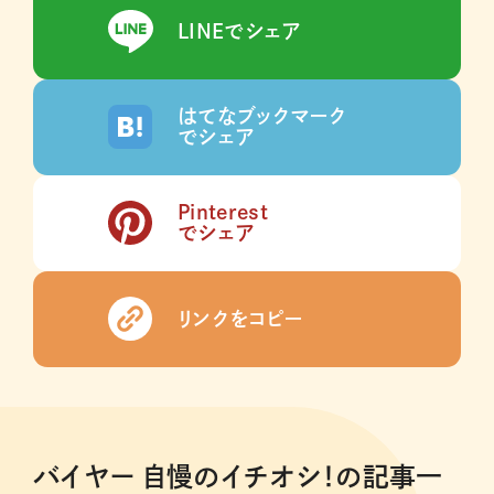
LINEでシェア
はてなブックマーク
でシェア
Pinterest
でシェア
リンクをコピー
バイヤー 自慢のイチオシ！の記事一