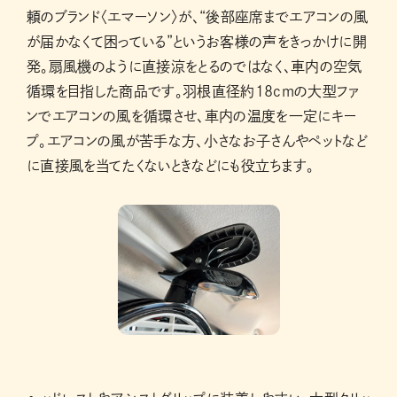
頼のブランド〈エマーソン〉が、“後部座席までエアコンの風
が届かなくて困っている”というお客様の声をきっかけに開
発。扇風機のように直接涼をとるのではなく、車内の空気
循環を目指した商品です。羽根直径約18cmの大型ファ
ンでエアコンの風を循環させ、車内の温度を一定にキー
プ。エアコンの風が苦手な方、小さなお子さんやペットなど
に直接風を当てたくないときなどにも役立ちます。