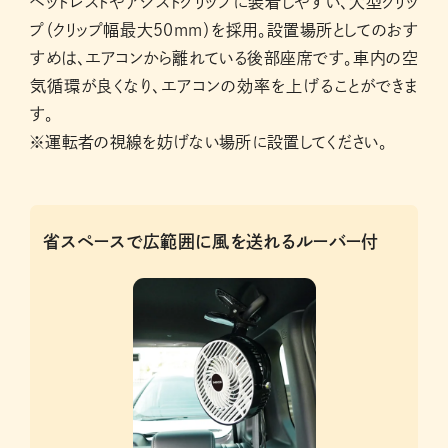
ヘッドレストやアシストグリップに装着しやすい、大型クリッ
プ（クリップ幅最大50mm）を採用。設置場所としてのおす
すめは、エアコンから離れている後部座席です。車内の空
気循環が良くなり、エアコンの効率を上げることができま
す。
※運転者の視線を妨げない場所に設置してください。
省スペースで広範囲に風を送れるルーバー付