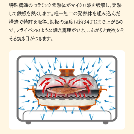
特殊構造のセラミック発熱体がマイクロ波を吸収し、発熱
して鉄板を熱くします。唯一無二の発熱体を組み込んだ
構造で特許を取得。鉄板の温度は約340℃まで上がるの
で、フライパンのような焼き調理ができ、こんがりと食欲をそ
そる焼き目がつきます。