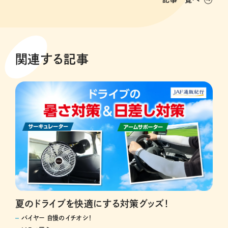
関連する記事
夏のドライブを快適にする対策グッズ！
バイヤー 自慢のイチオシ！