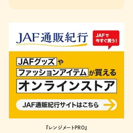
『レンジメートPRO』