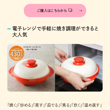
ご購入はこちらから
電子レンジで手軽に焼き調理ができると
大人気
「焼く」「炒める」「蒸す」「茹でる」「煮る」「炊く」「温め直す」