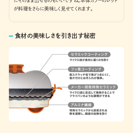
にそのまま出せるのもいいですね。本体カラーのレッド
が料理をさらに美味しく見せてくれます。
食材の美味しさを引き出す秘密