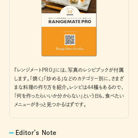
『レンジメートPRO』には、写真のレシピブックが付属
します。「焼く」「炒める」などのカテゴリー別に、さまざ
まな料理の作り方を紹介。レシピは44種もあるので、
「何を作ったらいいか分からない」という日も、食べたい
メニューがきっと見つかるはずです。
Editor’s Note