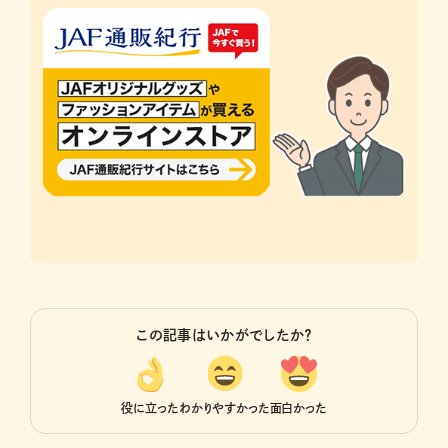
この記事はいかがでしたか？
役に立った
わかりやすかった
面白かった