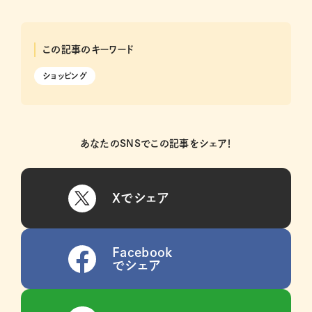
この記事のキーワード
ショッピング
あなたのSNSでこの記事をシェア！
Xでシェア
Facebook
でシェア