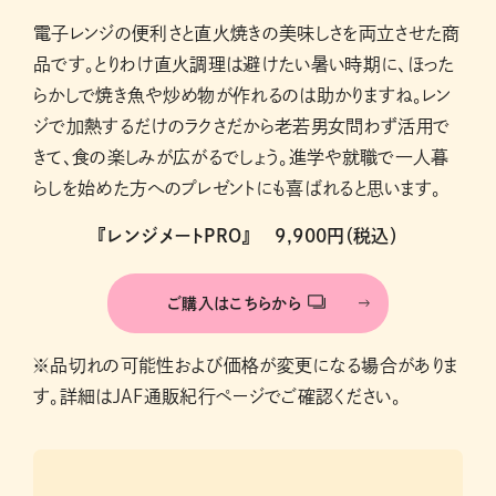
電子レンジの便利さと直火焼きの美味しさを両立させた商
品です。とりわけ直火調理は避けたい暑い時期に、ほった
らかしで焼き魚や炒め物が作れるのは助かりますね。レン
ジで加熱するだけのラクさだから老若男女問わず活用で
きて、食の楽しみが広がるでしょう。進学や就職で一人暮
らしを始めた方へのプレゼントにも喜ばれると思います。
『レンジメートPRO』 9,900円（税込）
ご購入はこちらから
※品切れの可能性および価格が変更になる場合がありま
す。詳細はJAF通販紀行ページでご確認ください。