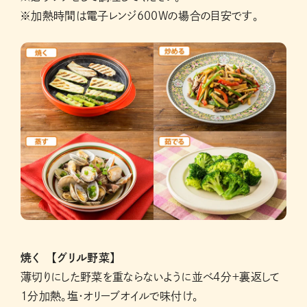
※加熱時間は電子レンジ600Wの場合の目安です。
焼く 【グリル野菜】
薄切りにした野菜を重ならないように並べ4分＋裏返して
1分加熱。塩・オリーブオイルで味付け。