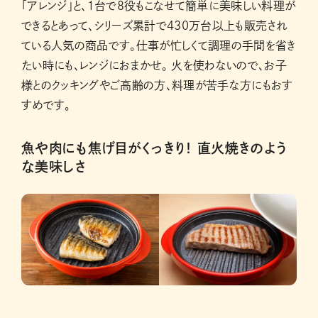
「アレンジ」と、１台で8役もこなせて簡単に美味しい料理が
できるとあって、シリーズ累計で430万台以上も販売され
ている人気の商品です。仕事が忙しくて調理の手間を省き
たい時にも、レンジにおまかせ。 火を使わないので、お子
様とのクッキングやご高齢の方、料理が苦手な方にもおす
すめです。
魚や肉にも焦げ目がくっきり！ 直火焼きのよう
な美味しさ