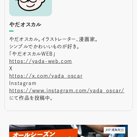
やだオスカル
やだオスカル。イラストレーター、漫画家。
シンプルでかわいいものが好き。
「やだオスカルWEB」
https://yada-web.com
X
https://x.com/yada_oscar
Instagram
https://www.instagram.com/yada_oscar/
にて作品を投稿中。