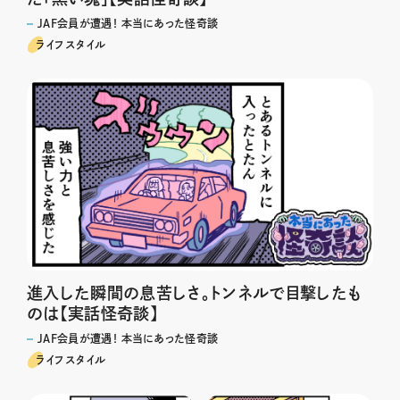
JAF会員が遭遇！ 本当にあった怪奇談
ライフスタイル
進入した瞬間の息苦しさ。トンネルで目撃したも
のは【実話怪奇談】
JAF会員が遭遇！ 本当にあった怪奇談
ライフスタイル