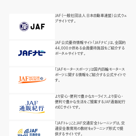
JAF（一般社団法人 日本自動車連盟）公式ウェ
ブサイトです。
JAF公式優待情報サイト「JAFナビ」は、全国約
44,000か所ある会員優待施設をご紹介する
ポータルサイトです。
「JAFモータースポーツ」は国内四輪モータース
ポーツに関する情報をご紹介する公式サイトで
す。
より安心・便利で豊かなカーライフ、より安心・
便利で豊かな生活をご提案するJAF通販紀行
のECサイトです。
「JAFトレ」ことJAF交通安全トレーニングは、交
通安全教育用の教材をeラーニング形式で提
供するサイトです。