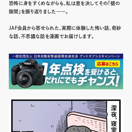
恐怖に身をすくめながらも、私は意を決してその「壁の
隙間」を振り返りました――。
JAF会員から寄せられた、実際に体験した怖い話、奇妙
な話、不思議な話を漫画でお届けします。