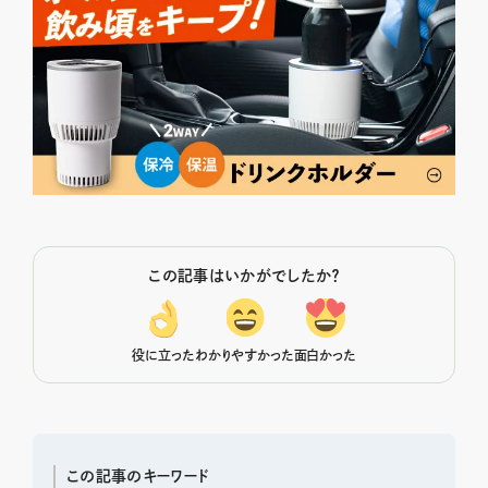
この記事はいかがでしたか？
役に立った
わかりやすかった
面白かった
この記事のキーワード