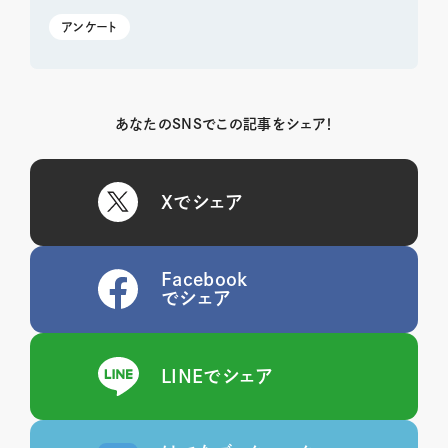
アンケート
あなたのSNSでこの記事をシェア！
Xでシェア
Facebook
でシェア
LINEでシェア