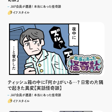
JAF会員が遭遇！ 本当にあった怪奇談
ライフスタイル
ティッシュ箱の中に『何か』がいる…？ 日常の片隅
で起きた異変【実話怪奇談】
JAF会員が遭遇！ 本当にあった怪奇談
ライフスタイル