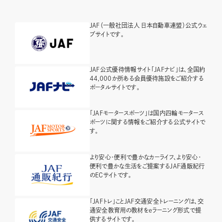
JAF（一般社団法人 日本自動車連盟）公式ウェ
ブサイトです。
JAF公式優待情報サイト「JAFナビ」は、全国約
44,000か所ある会員優待施設をご紹介する
ポータルサイトです。
「JAFモータースポーツ」は国内四輪モータース
ポーツに関する情報をご紹介する公式サイトで
す。
より安心・便利で豊かなカーライフ、より安心・
便利で豊かな生活をご提案するJAF通販紀行
のECサイトです。
「JAFトレ」ことJAF交通安全トレーニングは、交
通安全教育用の教材をeラーニング形式で提
供するサイトです。