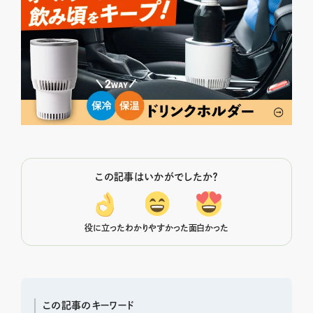
この記事はいかがでしたか？
役に立った
わかりやすかった
面白かった
この記事のキーワード