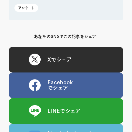
アンケート
あなたのSNSでこの記事をシェア！
Xでシェア
Facebook
でシェア
LINEでシェア