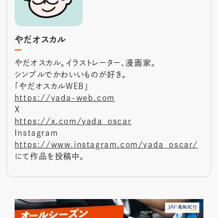
やだオスカル
やだオスカル。イラストレーター、漫画家。
シンプルでかわいいものが好き。
「やだオスカルWEB」
https://yada-web.com
X
https://x.com/yada_oscar
Instagram
https://www.instagram.com/yada_oscar/
にて作品を投稿中。