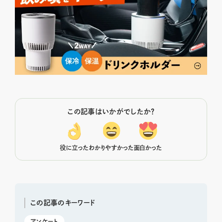
この記事はいかがでしたか？
役に立った
わかりやすかった
面白かった
この記事のキーワード
アンケート