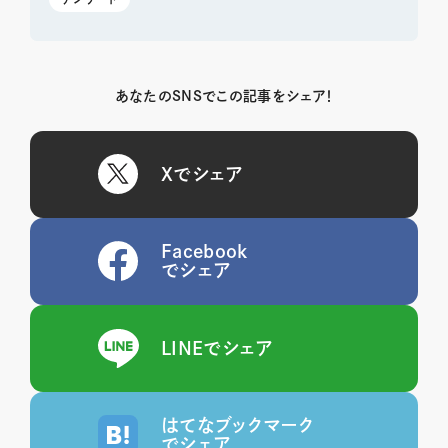
あなたのSNSでこの記事をシェア！
Xでシェア
Facebook
でシェア
LINEでシェア
はてなブックマーク
でシェア