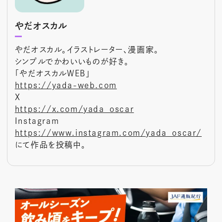
やだオスカル
やだオスカル。イラストレーター、漫画家。
シンプルでかわいいものが好き。
「やだオスカルWEB」
https://yada-web.com
X
https://x.com/yada_oscar
Instagram
https://www.instagram.com/yada_oscar/
にて作品を投稿中。