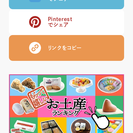
Pinterest
でシェア
リンクをコピー