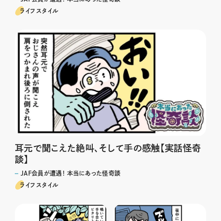
ライフスタイル
耳元で聞こえた絶叫、そして手の感触【実話怪奇
談】
JAF会員が遭遇！ 本当にあった怪奇談
ライフスタイル