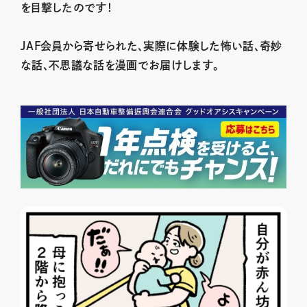
を目撃したのです！
JAF会員から寄せられた、実際に体験した怖い話、奇妙
な話、不思議な話を漫画でお届けします。