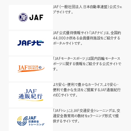
JAF（一般社団法人 日本自動車連盟）公式ウェ
ブサイトです。
JAF公式優待情報サイト「JAFナビ」は、全国約
44,000か所ある会員優待施設をご紹介する
ポータルサイトです。
「JAFモータースポーツ」は国内四輪モータース
ポーツに関する情報をご紹介する公式サイトで
す。
より安心・便利で豊かなカーライフ、より安心・
便利で豊かな生活をご提案するJAF通販紀行
のECサイトです。
「JAFトレ」ことJAF交通安全トレーニングは、交
通安全教育用の教材をeラーニング形式で提
供するサイトです。