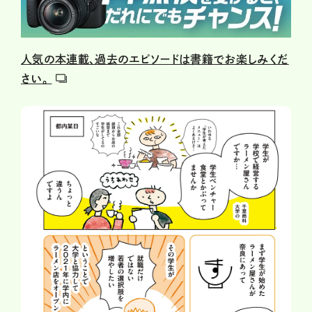
人気の本連載、過去のエピソードは書籍でお楽しみくだ
さい。