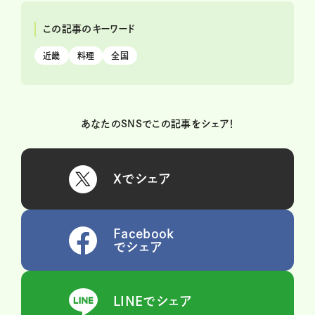
この記事のキーワード
近畿
料理
全国
あなたのSNSでこの記事をシェア！
Xでシェア
Facebook
でシェア
LINEでシェア