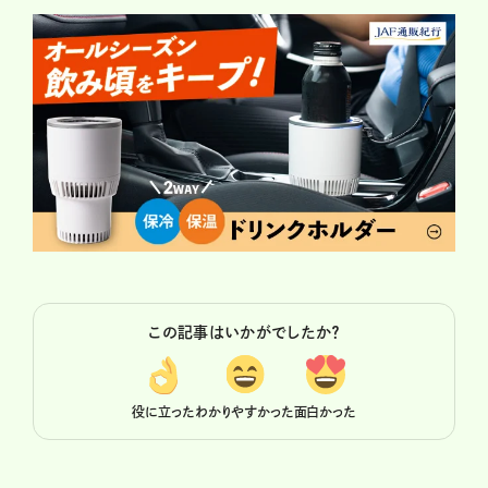
この記事はいかがでしたか？
役に立った
わかりやすかった
面白かった