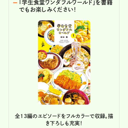
「学生食堂ワンダフルワールド」を書籍
でもお楽しみください！
全13編のエピソードをフルカラーで収録。描
き下ろしも充実！