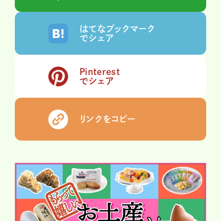
はてなブックマーク
でシェア
Pinterest
でシェア
リンクをコピー