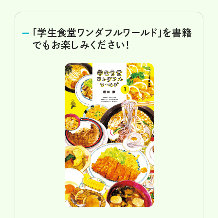
「学生食堂ワンダフルワールド」を書籍
でもお楽しみください！