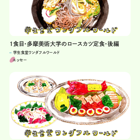
1食目・多摩美術大学のロースカツ定食・後編
学生食堂ワンダフルワールド
エッセー