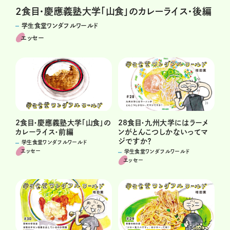
2食目・慶應義塾大学「山食」のカレーライス・後編
学生食堂ワンダフルワールド
エッセー
2食目・慶應義塾大学「山食」の
28食目・九州大学にはラーメ
カレーライス・前編
ンがとんこつしかないってマ
ジですか？
学生食堂ワンダフルワールド
エッセー
学生食堂ワンダフルワールド
エッセー