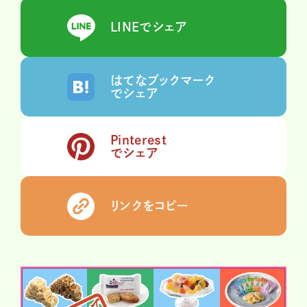
LINEでシェア
はてなブックマーク
でシェア
Pinterest
でシェア
リンクをコピー