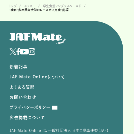
トップ
エッセー
学生食堂ワンダフルワールド
1食目・多摩美術大学のロースカツ定食・前編
新着記事
JAF Mate Onlineについて
よくある質問
お問い合わせ
プライバシーポリシー
広告掲載について
JAF Mate Online は、⼀般社団法⼈ ⽇本⾃動⾞連盟（JAF）