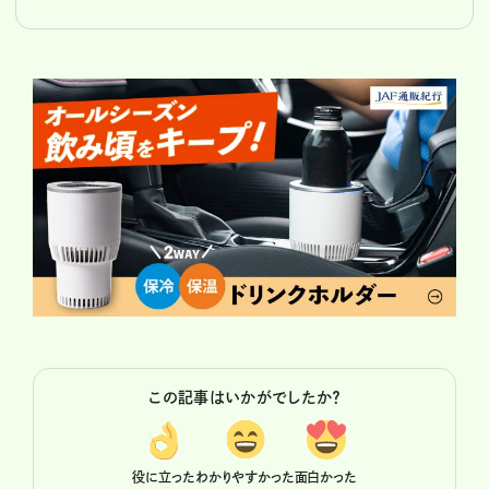
この記事はいかがでしたか？
役に立った
わかりやすかった
面白かった