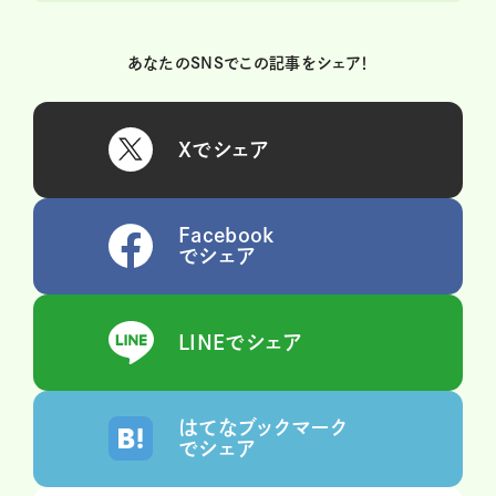
あなたのSNSでこの記事をシェア！
Xでシェア
Facebook
でシェア
LINEでシェア
はてなブックマーク
でシェア