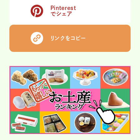
Pinterest
でシェア
リンクをコピー