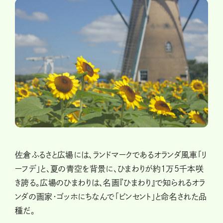
佐倉ふるさと広場には、ランドマークであるオランダ風車「リ
ーフデ」と、夏の青空を背景に、ひまわりが約1万5千本咲
き誇る。広場のひまわりは、名画『ひまわり』で知られるオラ
ンダの画家・ゴッホにちなんで「ビンセント」と命名された品
種だ。