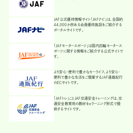
JAF公式優待情報サイト「JAFナビ」は、全国約
44,000か所ある会員優待施設をご紹介する
ポータルサイトです。
「JAFモータースポーツ」は国内四輪モータース
ポーツに関する情報をご紹介する公式サイトで
す。
より安心・便利で豊かなカーライフ、より安心・
便利で豊かな生活をご提案するJAF通販紀行
のECサイトです。
「JAFトレ」ことJAF交通安全トレーニングは、交
通安全教育用の教材をeラーニング形式で提
供するサイトです。