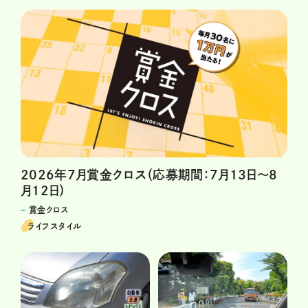
2026年7月賞金クロス（応募期間：7月13日～8
月12日）
賞金クロス
ライフスタイル