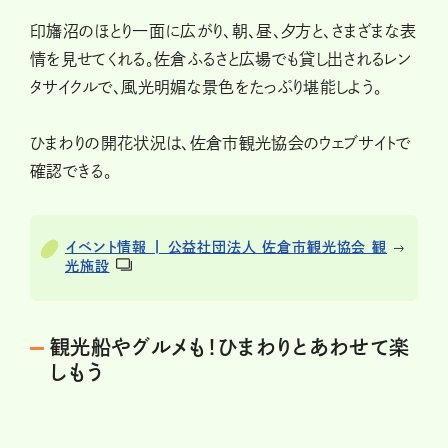
印旛沼のほとり一面に広がり、朝、昼、夕方と、さまざまな表
情を見せてくれる。佐倉ふるさと広場でも貸し出されるレン
タサイクルで、風光明媚な景色をたっぷり堪能しよう。
ひまわりの開花状況は、佐倉市観光協会のウェブサイトで
確認できる。
イベント情報 | 公益社団法人 佐倉市観光協会 観
光施設
観光船やグルメも！ひまわりとあわせて楽
しもう