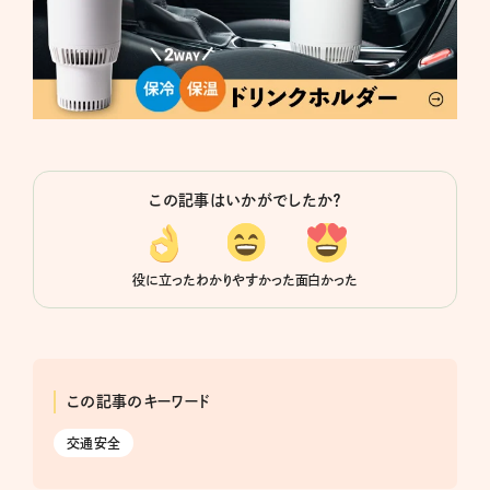
この記事はいかがでしたか？
役に立った
わかりやすかった
面白かった
この記事のキーワード
交通安全