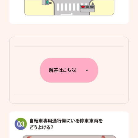
解答はこちら!