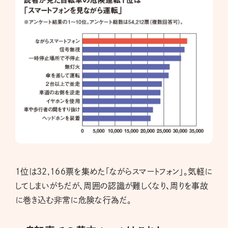
１位は32,166票を集めた「ながらスマートフォン」。気軽に
してしまいがちだが、周囲の認識が難しくなり、周りを事故
に巻き込む非常に危険な行為だ。