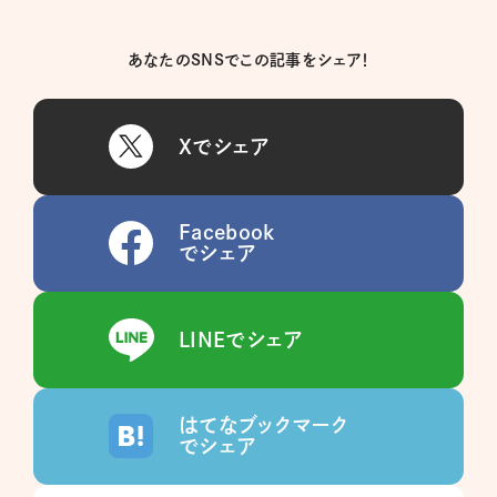
あなたのSNSでこの記事をシェア！
Xでシェア
Facebook
でシェア
LINEでシェア
はてなブックマーク
でシェア