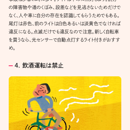
の障害物や道のくぼみ、段差などを見逃さないためだけで
なく、人や車に自分の存在を認識してもらうためでもある。
尾灯は赤色、前のライトは白色あるいは淡黄色でなければ
違反になる。点滅だけでも違反なので注意。新しく自転車
を買うなら、光センサーで自動点灯するライト付きがおすす
め。
4. 飲酒運転は禁止