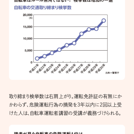
取り締まり検挙数は右肩上がり。運転免許証の有無にか
かわらず、危険運転行為の摘発を３年以内に２回以上受
けた人は、自転車運転者講習の受講が義務づけられる。