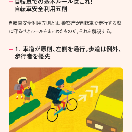
自転車での基本ルールはこれ！
自転車安全利用五則
自転車安全利用五則とは、警察庁が自転車で走行する際
に守るべきルールをまとめたものだ。それを解説する。
1. 車道が原則、左側を通行。歩道は例外、
歩行者を優先