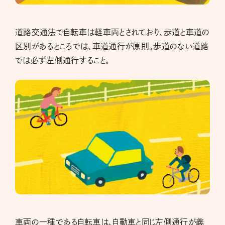
道路交通法で自転車は軽車両とされており、歩道と車道の
区別があるところでは、車道通行が原則。歩道のない道路
では必ず左側通行すること。
車両の一種である自転車は、自動車と同じ左側通行が義