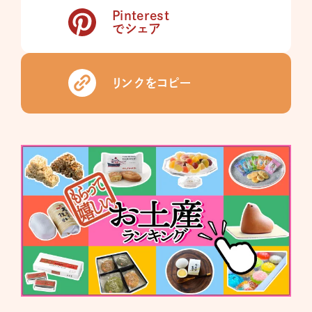
Pinterest
でシェア
リンクをコピー