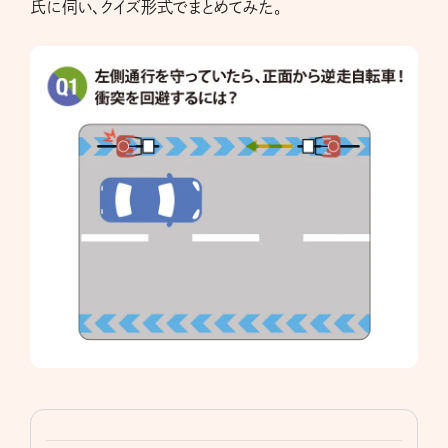
氏に伺い、クイズ形式でまとめてみた。