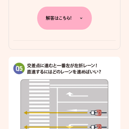
解答はこちら!