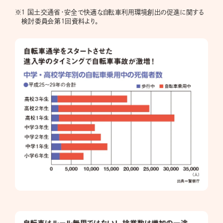
※
１ 国土交通省・安全で快適な自転車利用環境創出の促進に関する
検討委員会第１回資料より。