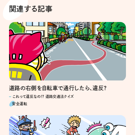
関連する記事
道路の右側を自転車で通行したら、違反？
これって違反なの!? 道路交通法クイズ
安全運転