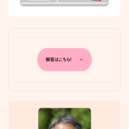
解答はこちら!