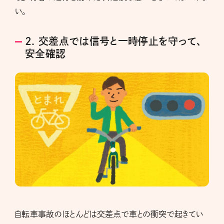
い。
2. 交差点では信号と一時停止を守って、
安全確認
自転車事故のほとんどは交差点で車との衝突で起きてい