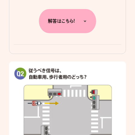
解答はこちら!