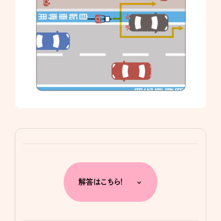
解答はこちら!