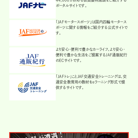
44,000か所ある会員優待施設をご紹介する
ポータルサイトです。
「JAFモータースポーツ」は国内四輪モータース
ポーツに関する情報をご紹介する公式サイトで
す。
より安心・便利で豊かなカーライフ、より安心・
便利で豊かな生活をご提案するJAF通販紀行
のECサイトです。
「JAFトレ」ことJAF交通安全トレーニングは、交
通安全教育用の教材をeラーニング形式で提
供するサイトです。