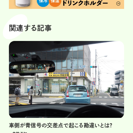
関連する記事
車側が青信号の交差点で起こる勘違いとは?