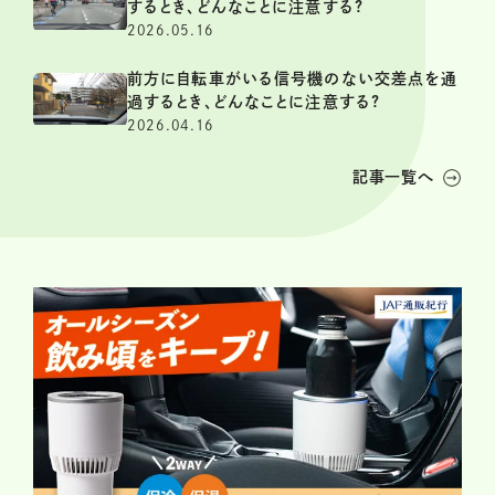
するとき、どんなことに注意する?
2026.05.16
前方に自転車がいる信号機のない交差点を通
過するとき、どんなことに注意する?
2026.04.16
記事一覧へ