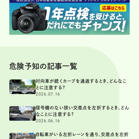
危険予知の記事一覧
対向車が続くカーブを通過するとき、どんなこ
とに注意する?
2026.07.16
信号機のない狭い交差点を左折するとき、どん
なことに注意する?
2026.06.16
自転車がいる左折レーンを通り、交差点を左折