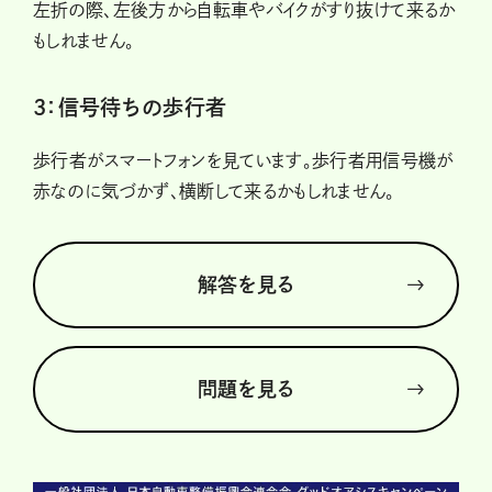
左折の際、左後方から自転車やバイクがすり抜けて来るか
もしれません。
3：信号待ちの歩行者
歩行者がスマートフォンを見ています。歩行者用信号機が
赤なのに気づかず、横断して来るかもしれません。
解答を見る
問題を見る