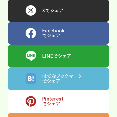
Xでシェア
Facebook
でシェア
LINEでシェア
はてなブックマーク
でシェア
Pinterest
でシェア