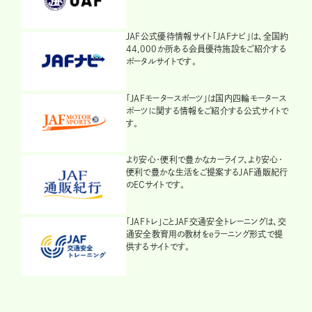
JAF公式優待情報サイト「JAFナビ」は、全国約
44,000か所ある会員優待施設をご紹介する
ポータルサイトです。
「JAFモータースポーツ」は国内四輪モータース
ポーツに関する情報をご紹介する公式サイトで
す。
より安心・便利で豊かなカーライフ、より安心・
便利で豊かな生活をご提案するJAF通販紀行
のECサイトです。
「JAFトレ」ことJAF交通安全トレーニングは、交
通安全教育用の教材をeラーニング形式で提
供するサイトです。