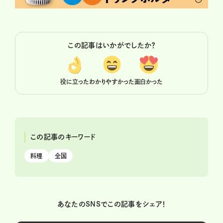
この記事はいかがでしたか？
役に立った
わかりやすかった
面白かった
この記事のキーワード
料理
全国
あなたのSNSでこの記事をシェア！