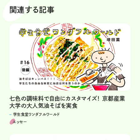
関連する記事
七色の調味料で自由にカスタマイズ！ 京都産業
大学の大人気油そばを実食
学生食堂ワンダフルワールド
エッセー