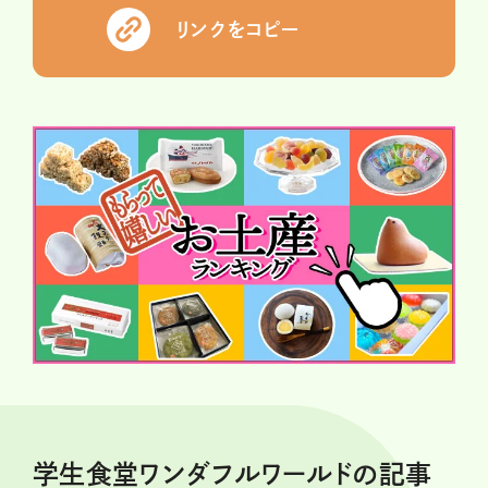
リンクをコピー
学生食堂ワンダフルワールドの記事