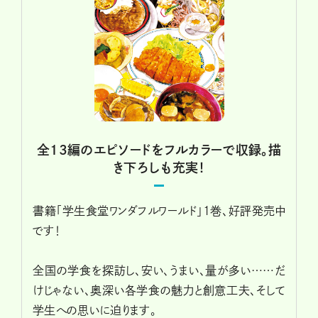
全13編のエピソードをフルカラーで収録。描
き下ろしも充実！
書籍「学生食堂ワンダフルワールド」1巻、好評発売中
です！
全国の学食を探訪し、安い、うまい、量が多い……だ
けじゃない、奥深い各学食の魅力と創意工夫、そして
学生への思いに迫ります。