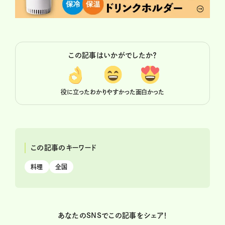
この記事はいかがでしたか？
役に立った
わかりやすかった
面白かった
この記事のキーワード
料理
全国
あなたのSNSでこの記事をシェア！