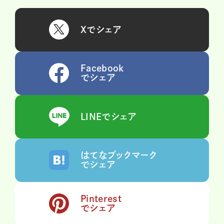
Xでシェア
Facebook
でシェア
LINEでシェア
はてなブックマーク
でシェア
Pinterest
でシェア