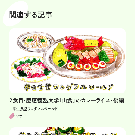
関連する記事
2食目・慶應義塾大学「山食」のカレーライス・後編
学生食堂ワンダフルワールド
エッセー