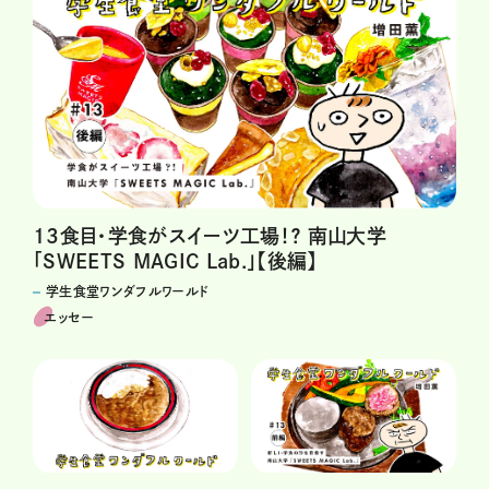
13食目・学食がスイーツ工場！？ 南山大学
「SWEETS MAGIC Lab.」【後編】
学生食堂ワンダフルワールド
エッセー