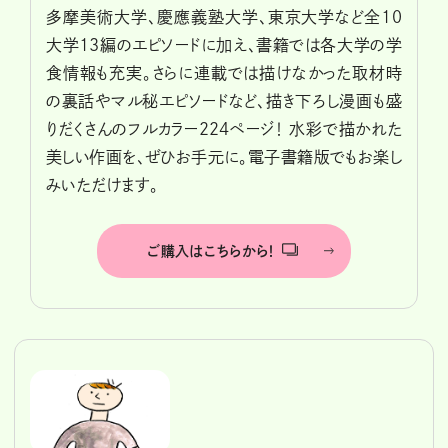
多摩美術大学、慶應義塾大学、東京大学など全10
大学13編のエピソードに加え、書籍では各大学の学
食情報も充実。さらに連載では描けなかった取材時
の裏話やマル秘エピソードなど、描き下ろし漫画も盛
りだくさんのフルカラー224ページ！ 水彩で描かれた
美しい作画を、ぜひお手元に。電子書籍版でもお楽し
みいただけます。
ご購入はこちらから！