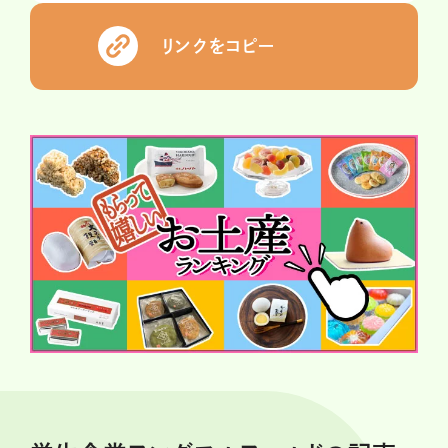
リンクをコピー