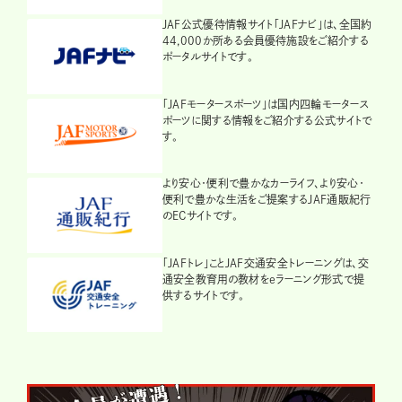
JAF公式優待情報サイト「JAFナビ」は、全国約
44,000か所ある会員優待施設をご紹介する
ポータルサイトです。
「JAFモータースポーツ」は国内四輪モータース
ポーツに関する情報をご紹介する公式サイトで
す。
より安心・便利で豊かなカーライフ、より安心・
便利で豊かな生活をご提案するJAF通販紀行
のECサイトです。
「JAFトレ」ことJAF交通安全トレーニングは、交
通安全教育用の教材をeラーニング形式で提
供するサイトです。