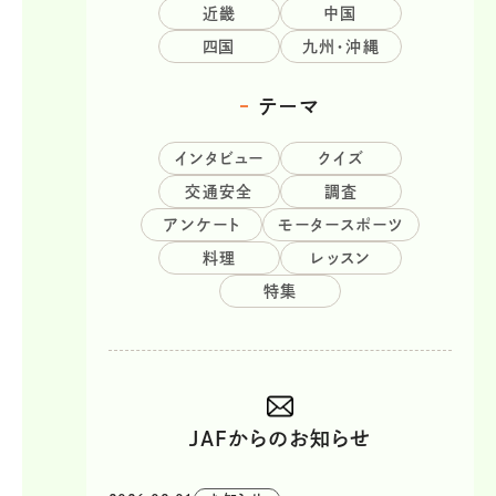
近畿
中国
四国
九州・沖縄
テーマ
インタビュー
クイズ
交通安全
調査
アンケート
モータースポーツ
料理
レッスン
特集
JAFからのお知らせ