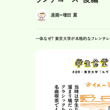
漫画=増田 薫
一体なぜ？ 東京大学が本格的なフレンチレ