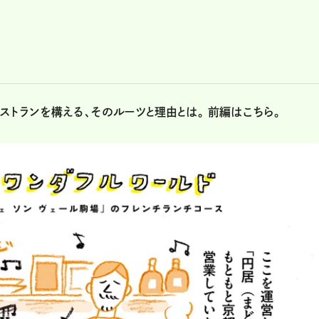
ストランを構える、そのルーツと理由とは。
前編はこちら。