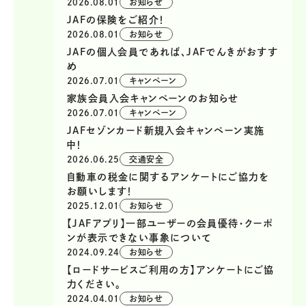
2026.08.01
お知らせ
JAFの保険をご紹介！
2026.08.01
お知らせ
JAFの個人会員であれば、JAFでんきがおすす
め
2026.07.01
キャンペーン
家族会員入会キャンペーンのお知らせ
2026.07.01
キャンペーン
JAFセゾンカード新規入会キャンペーン実施
中！
2026.06.25
交通安全
自動車の税金に関するアンケートにご協力を
お願いします！
2025.12.01
お知らせ
【JAFアプリ】一部ユーザーの会員優待・クーポ
ンが表示できない事象について
2024.09.24
お知らせ
【ロードサービスご利用の方】アンケートにご協
力ください。
2024.04.01
お知らせ