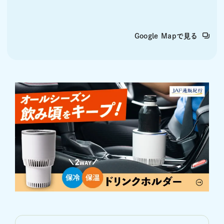
Google Mapで見る