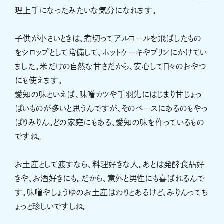
理上手になったみたいな気分になれます。
子供が小さいときは、煮切ってアルコールを飛ばしたもの
をシロップとして常備して、ホットケーキやプリンにかけてい
ました。米だけの自然な甘さだから、安心して日々のおやつ
にも使えます。
愛知の味といえば、味噌カツや手羽先にはじまり甘じょっ
ぱいものが多いと思うんですが、そのベースにあるのもやっ
ぱりみりん。どの家庭にもある、愛知の味を作っているもの
ですね。
お土産として渡すなら、料理好きな人。あとは発酵食品好
きや、お酒好きにも。だから、意外と男性にも喜ばれるんで
す。味噌やしょうゆのお土産はわりとあるけど、みりんってち
ょっと珍しいですしね。