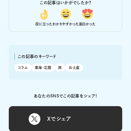
この記事はいかがでしたか？
役に立った
わかりやすかった
面白かった
この記事のキーワード
コラム
東海・北陸
旅
お土産
あなたのSNSでこの記事をシェア！
Xでシェア