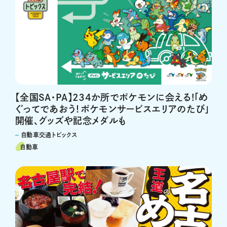
【全国SA・PA】234か所でポケモンに会える!「め
ぐってであおう！ポケモンサービスエリアのたび」
開催、グッズや記念メダルも
自動車交通トピックス
自動車