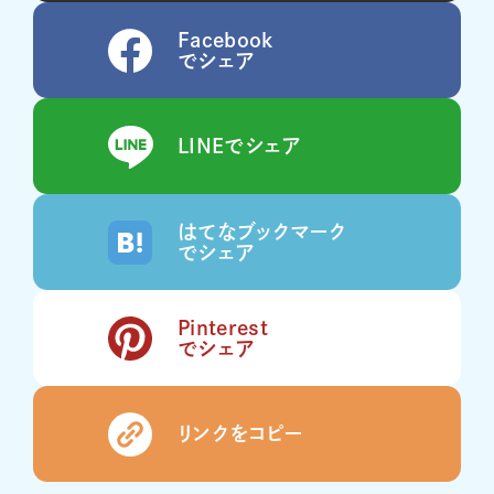
Facebook
でシェア
LINEでシェア
はてなブックマーク
でシェア
Pinterest
でシェア
リンクをコピー