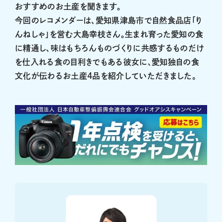
おすすめのお土産を聞きます。
今回のレコメンダーは、愛知県津島市で自然食品店「り
んねしゃ」を営む大島幸枝さん。生まれ育った愛知の食
に精通し、味はもちろんものづくりに共感するものだけ
を仕入れる食の目利きでもある彼女に、愛知独自の食
文化が伝わるお土産4品を紹介していただきました。