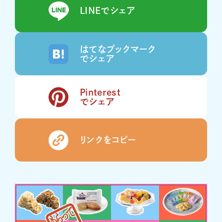
LINEでシェア
はてなブックマーク
でシェア
Pinterest
でシェア
リンクをコピー