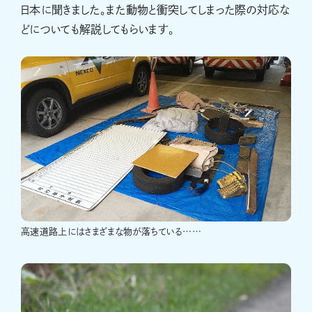
日本に聞きました。また動物と衝突してしまった際の対応な
どについても解説してもらいます。
高速道路上にはさまざまな物が落ちている……