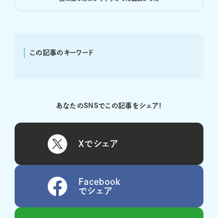
この記事のキーワード
あなたのSNSでこの記事をシェア！
Xでシェア
Facebook
でシェア