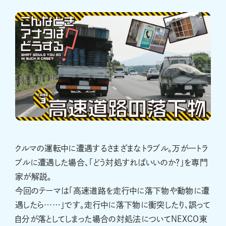
クルマの運転中に遭遇するさまざまなトラブル。万が一トラ
ブルに遭遇した場合、「どう対処すればいいのか？」を専門
家が解説。
今回のテーマは「高速道路を走行中に落下物や動物に遭
遇したら……」です。走行中に落下物に衝突したり、誤って
自分が落としてしまった場合の対処法についてNEXCO東