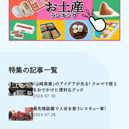
特集の記事一覧
「山崎実業」のアイデアが光る! クルマで使え
るおでかけに便利なグッズ
2026.07.30
最先端装備で人命を救うレスキュー車！
2026.07.28