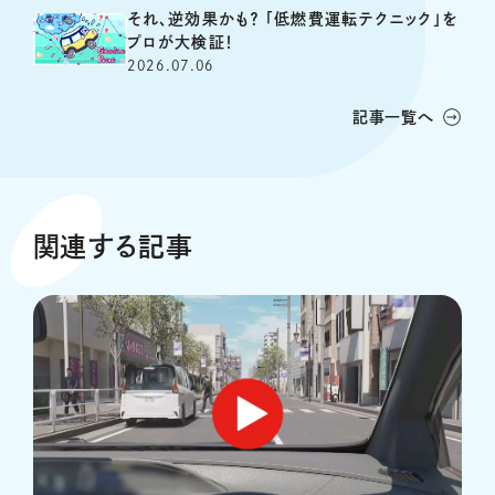
それ、逆効果かも？ 「低燃費運転テクニック」を
プロが大検証！
2026.07.06
記事一覧へ
関連する記事