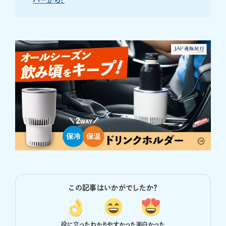
バーから！
この記事はいかがでしたか？
役に立った
わかりやすかった
面白かった