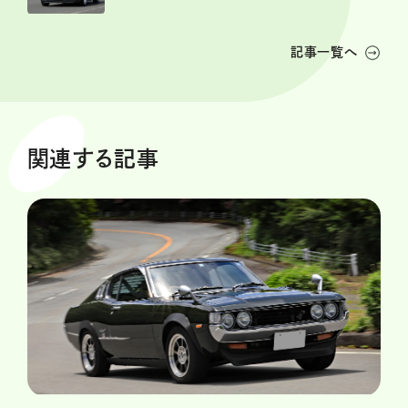
記事一覧へ
関連する記事