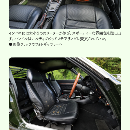
インパネには大小5つのメーターが並び、スポーティーな雰囲気を醸し出
す。ハンドルはナルディのウッドステアリングに変更されていた。
●画像クリックでフォトギャラリーへ