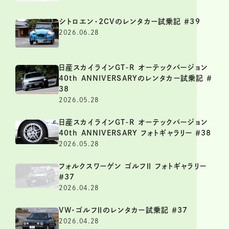
シトロエン・2CVのレンタカー試乗記 ＃39
2026.06.28
日産スカイラインGT-R オーテックバージョン
40th ANNIVERSARYのレンタカー試乗記 ＃
38
2026.05.28
日産スカイラインGT-R オーテックバージョン
40th ANNIVERSARY フォトギャラリー ＃38
2026.05.28
フォルクスワーゲン ゴルフⅡ フォトギャラリー
＃37
2026.04.28
VW・ゴルフⅡのレンタカー試乗記 ＃37
2026.04.28