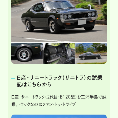
日産・サニートラック（サニトラ）の試乗
記はこちらから
日産・サニートラック（2代目・B120型）を三浦半島で試
乗。トラックなのにファン・トゥ・ドライブ