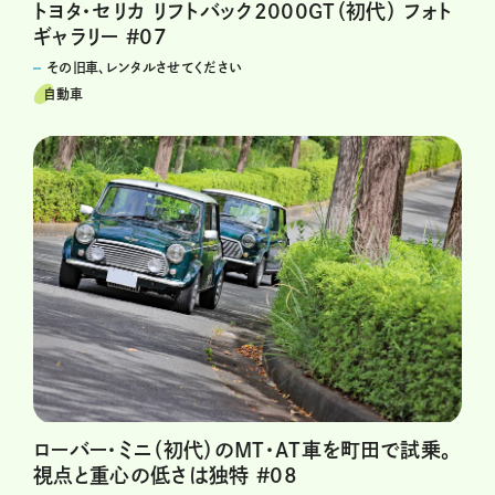
トヨタ・セリカ リフトバック2000GT（初代） フォト
ギャラリー #07
その旧車、レンタルさせてください
自動車
ローバー・ミニ（初代）のMT・AT車を町田で試乗。
視点と重心の低さは独特 #08