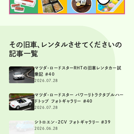
その旧車、レンタルさせてくださいの
記事一覧
マツダ・ロードスターRHTの旧車レンタカー試
乗記 ＃40
2026.07.28
マツダ・ロードスター パワーリトラクタブルハー
ドトップ フォトギャラリー ＃40
2026.07.28
シトロエン・2CV フォトギャラリー ＃39
2026.06.28