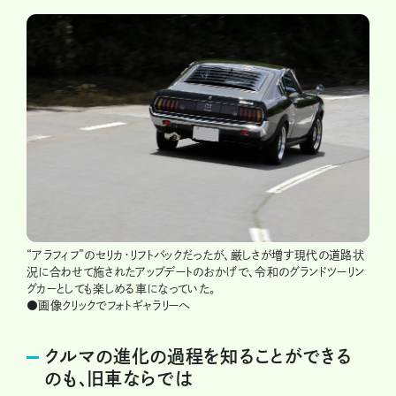
“アラフィフ”のセリカ・リフトバックだったが、厳しさが増す現代の道路状
況に合わせて施されたアップデートのおかげで、令和のグランドツーリン
グカーとしても楽しめる車になっていた。
●画像クリックでフォトギャラリーへ
クルマの進化の過程を知ることができる
のも、旧車ならでは