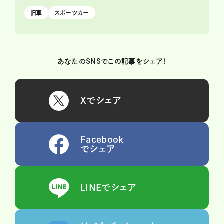
旧車
スポーツカー
あなたのSNSでこの記事をシェア！
Xでシェア
Facebook
でシェア
LINEでシェア