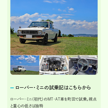
ローバー・ミニの試乗記はこちらから
ローバー・ミニ（初代）のMT・AT車を町田で試乗。視点
と重心の低さは独特