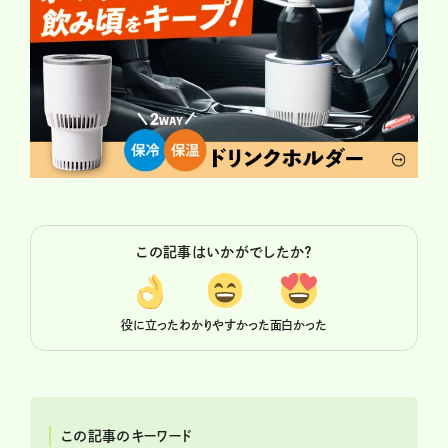
この記事はいかがでしたか？
役に立った
わかりやすかった
面白かった
この記事のキーワード