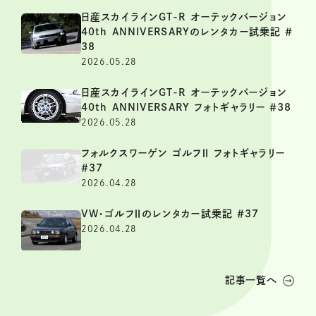
日産スカイラインGT-R オーテックバージョン
40th ANNIVERSARYのレンタカー試乗記 ＃
38
2026.05.28
日産スカイラインGT-R オーテックバージョン
40th ANNIVERSARY フォトギャラリー ＃38
2026.05.28
フォルクスワーゲン ゴルフⅡ フォトギャラリー
＃37
2026.04.28
VW・ゴルフⅡのレンタカー試乗記 ＃37
2026.04.28
記事一覧へ