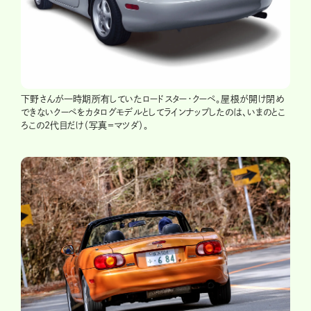
下野さんが一時期所有していたロードスター・クーペ。屋根が開け閉め
できないクーペをカタログモデルとしてラインナップしたのは、いまのとこ
ろこの2代目だけ（写真＝マツダ）。