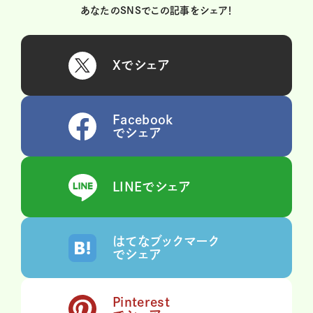
あなたのSNSでこの記事をシェア！
Xでシェア
Facebook
でシェア
LINEでシェア
はてなブックマーク
でシェア
Pinterest