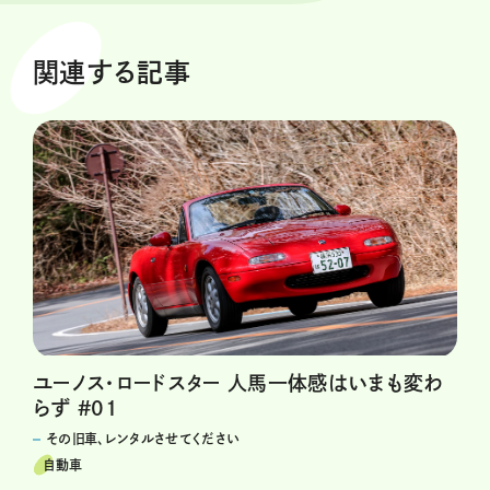
関連する記事
ユーノス・ロードスター 人馬一体感はいまも変わ
らず #01
その旧車、レンタルさせてください
自動車