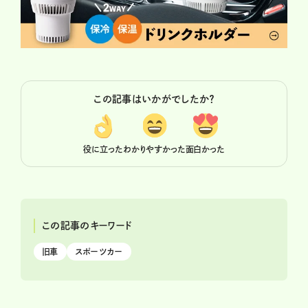
この記事はいかがでしたか？
役に立った
わかりやすかった
面白かった
この記事のキーワード
旧車
スポーツカー