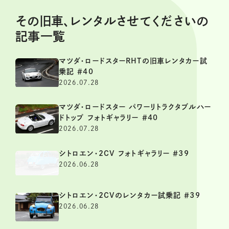
その旧車、レンタルさせてくださいの
記事一覧
マツダ・ロードスターRHTの旧車レンタカー試
乗記 ＃40
2026.07.28
マツダ・ロードスター パワーリトラクタブルハー
ドトップ フォトギャラリー ＃40
2026.07.28
シトロエン・2CV フォトギャラリー ＃39
2026.06.28
シトロエン・2CVのレンタカー試乗記 ＃39
2026.06.28