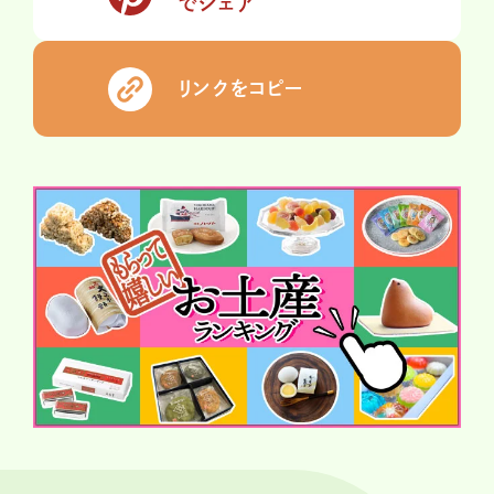
でシェア
リンクをコピー