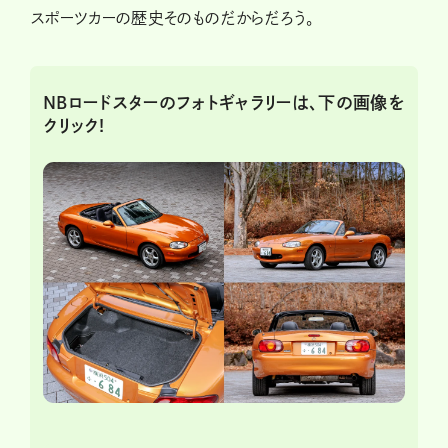
スポーツカーの歴史そのものだからだろう。
NBロードスターのフォトギャラリーは、下の画像を
クリック!