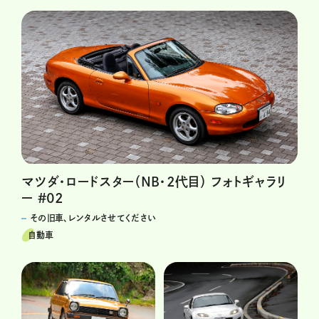
マツダ・ロードスター（NB・2代目） フォトギャラリ
ー #02
その旧車、レンタルさせてください
自動車