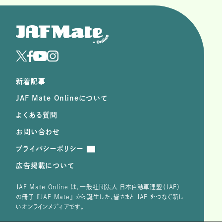
新着記事
JAF Mate Onlineについて
よくある質問
お問い合わせ
プライバシーポリシー
広告掲載について
JAF Mate Online は、⼀般社団法⼈ ⽇本⾃動⾞連盟（JAF）
の冊子 『JAF Mate』 から誕⽣した、皆さまと JAF をつなぐ新し
いオンラインメディアです。