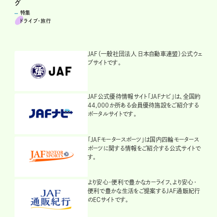
グ
特集
ドライブ･旅行
JAF（一般社団法人 日本自動車連盟）公式ウェ
ブサイトです。
JAF公式優待情報サイト「JAFナビ」は、全国約
44,000か所ある会員優待施設をご紹介する
ポータルサイトです。
「JAFモータースポーツ」は国内四輪モータース
ポーツに関する情報をご紹介する公式サイトで
す。
より安心・便利で豊かなカーライフ、より安心・
便利で豊かな生活をご提案するJAF通販紀行
のECサイトです。