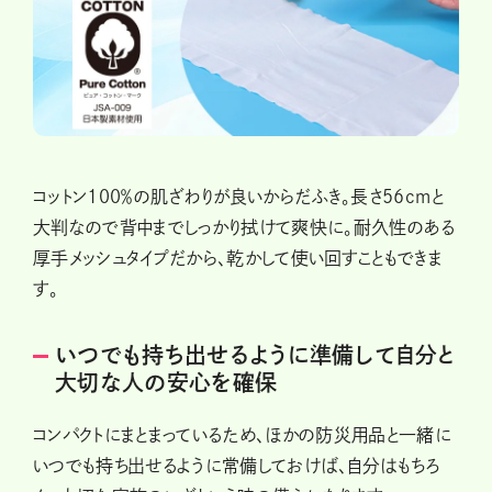
コットン100％の肌ざわりが良いからだふき。長さ56cmと
大判なので背中までしっかり拭けて爽快に。耐久性のある
厚手メッシュタイプだから、乾かして使い回すこともできま
す。
いつでも持ち出せるように準備して自分と
大切な人の安心を確保
コンパクトにまとまっているため、ほかの防災用品と一緒に
いつでも持ち出せるように常備しておけば、自分はもちろ