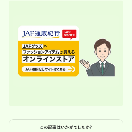
この記事はいかがでしたか？