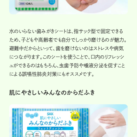
水のいらない歯みがきシートは、指サック型で固定できる
ため、子どもや高齢者でも自分でしっかり磨けるのが魅力。
避難中だからといって、歯を磨けないのはストレスや病気
につながります。このシートを使うことで、口内のリフレッシ
ュができるのはもちろん、虫歯予防や唾液分泌を促すこと
による誤嚥性肺炎対策にもオススメです。
肌にやさしいみんなのからだふき