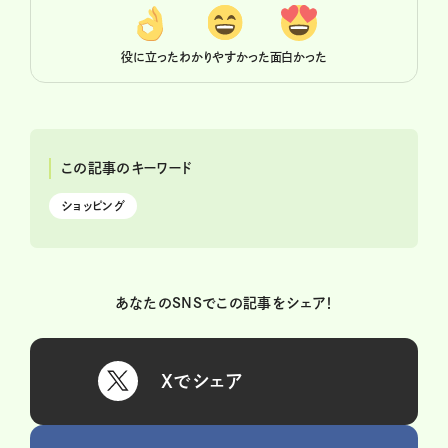
役に立った
わかりやすかった
面白かった
この記事のキーワード
ショッピング
あなたのSNSでこの記事をシェア！
Xでシェア