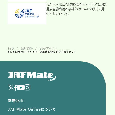
「JAFトレ」ことJAF交通安全トレーニングは、交
通安全教育用の教材をeラーニング形式で提
供するサイトです。
トップ
JAFで買う
ピックアップ
もしもの時のトータルケア！ 避難時の健康を守る衛生セット
新着記事
JAF Mate Onlineについて