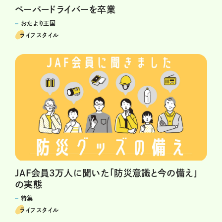
ペーパードライバーを卒業
おたより王国
ライフスタイル
JAF会員3万人に聞いた「防災意識と今の備え」
の実態
特集
ライフスタイル