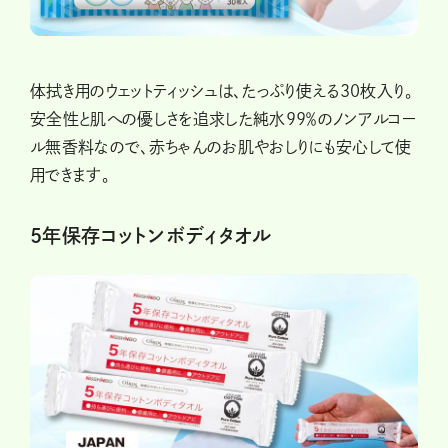
体拭き用のウェットティッシュは、たっぷり使える30枚入り。
安全性と肌への優しさを追求した純水99％のノンアルコー
ル無香料なので、赤ちゃんのお肌やおしりにも安心して使
用できます。
5年保存コットンボディタオル