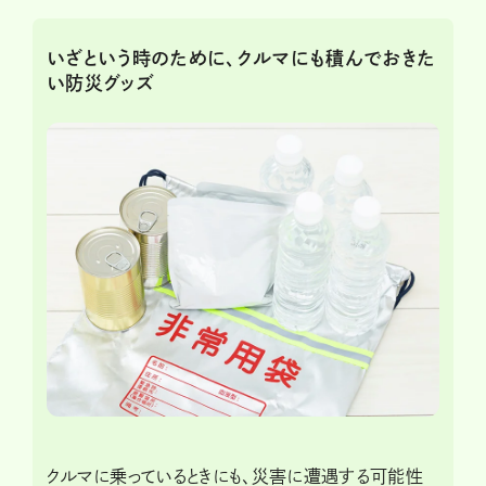
いざという時のために、クルマにも積んでおきた
い防災グッズ
クルマに乗っているときにも、災害に遭遇する可能性