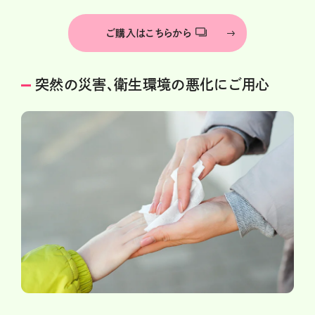
ご購入はこちらから
突然の災害、衛生環境の悪化にご用心