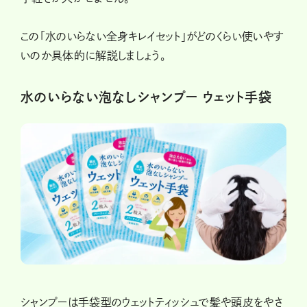
この「水のいらない全身キレイセット」がどのくらい使いやす
いのか具体的に解説しましょう。
水のいらない泡なしシャンプー ウェット手袋
シャンプーは手袋型のウェットティッシュで髪や頭皮をやさ