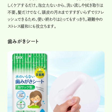
しくケアするだけ。泡立たないから、洗い流しや拭き取りは
不要。髪だけでなく、頭皮の汚れまですすぎいらずでリフレ
ッシュできるため、使い終わりはとってもすっきり。避難中の
ストレス緩和にも役立ちます。
歯みがきシート