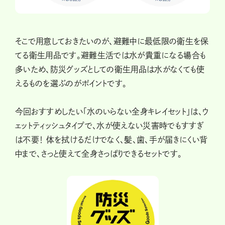
そこで用意しておきたいのが、避難中に最低限の衛生を保
てる衛生用品です。避難生活では水が貴重になる場合も
多いため、防災グッズとしての衛生用品は水がなくても使
えるものを選ぶのがポイントです。
今回おすすめしたい「水のいらない全身キレイセット」は、ウ
ェットティッシュタイプで、水が使えない災害時でもすすぎ
は不要！ 体を拭けるだけでなく、髪、歯、手が届きにくい背
中まで、さっと使えて全身さっぱりできるセットです。