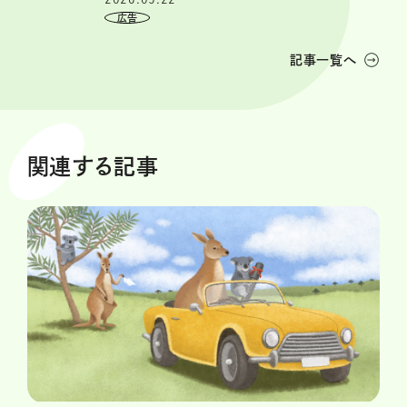
記事一覧へ
関連する記事