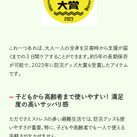
これ一つあれば、大人一人の全身を災害時から支援が届
くまでの3 日間ケアすることができます。約5年の長期保存
が可能で、2023年に防災グッズ大賞も受賞したアイテム
です。
子どもから高齢者まで使いやすい！ 満足
度の高いサッパリ感
ただでさえストレスの多い避難生活では、防災グッズも使
いやすさが重要。特に、子どもや高齢者でも一人で使える
手軽さが欠かせません。