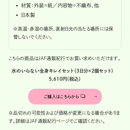
材質：外装＝紙／内容物＝不織布、他
日本製
※高温・多湿の場所、直射日光の当たる場所には保
管しないでください。
こちらの商品はJAF通販紀行でお買い求めいただけます。
水のいらない全身キレイセット（3日分×2個セット）
5,610円（税込）
ご購入はこちらから
※品切れの可能性および価格が変更になる場合がありま
す。詳細はJAF通販紀行ページでご確認ください。