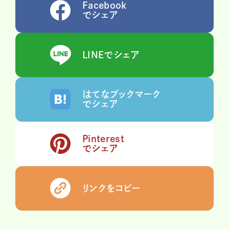
Facebook
でシェア
LINEでシェア
はてなブックマーク
でシェア
Pinterest
でシェア
リンクをコピー