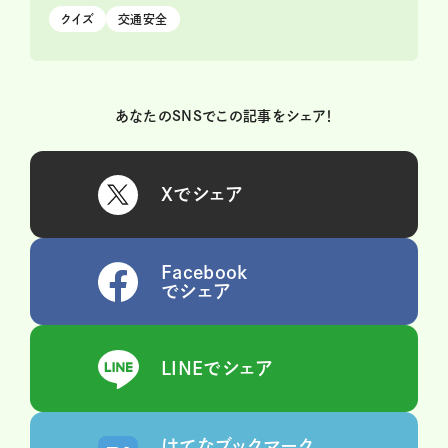
クイズ
交通安全
あなたのSNSでこの記事をシェア！
Xでシェア
Facebook
でシェア
LINEでシェア
はてなブックマーク