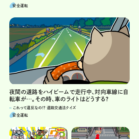
安全運転
夜間の道路をハイビームで走行中、対向車線に自
転車が…。その時、車のライトはどうする？
これって違反なの!? 道路交通法クイズ
安全運転