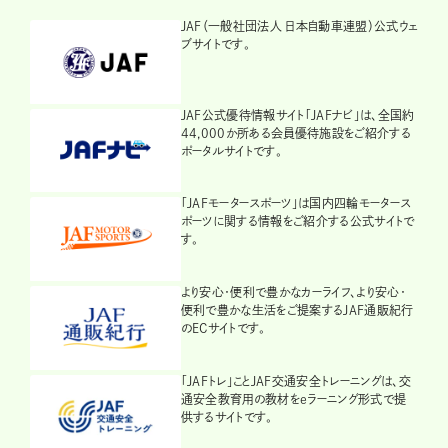
JAF（一般社団法人 日本自動車連盟）公式ウェ
ブサイトです。
JAF公式優待情報サイト「JAFナビ」は、全国約
44,000か所ある会員優待施設をご紹介する
ポータルサイトです。
「JAFモータースポーツ」は国内四輪モータース
ポーツに関する情報をご紹介する公式サイトで
す。
より安心・便利で豊かなカーライフ、より安心・
便利で豊かな生活をご提案するJAF通販紀行
のECサイトです。
「JAFトレ」ことJAF交通安全トレーニングは、交
通安全教育用の教材をeラーニング形式で提
供するサイトです。