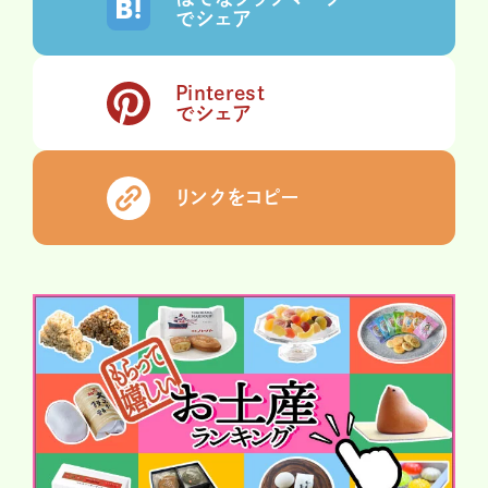
でシェア
Pinterest
でシェア
リンクをコピー