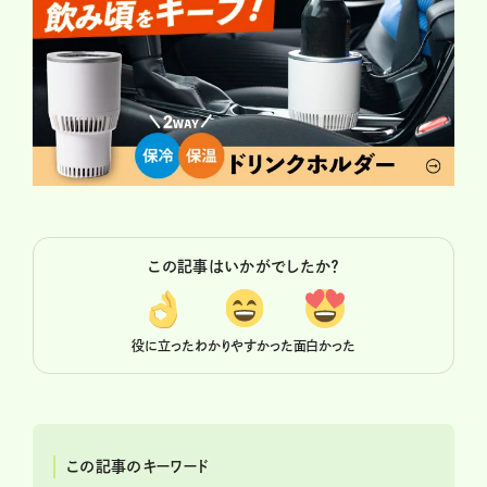
この記事はいかがでしたか？
役に立った
わかりやすかった
面白かった
この記事のキーワード