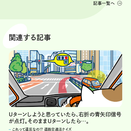
記事一覧へ
関連する記事
Uターンしようと思っていたら、右折の青矢印信号
が点灯。そのままUターンしたら…。
これって違反なの!? 道路交通法クイズ