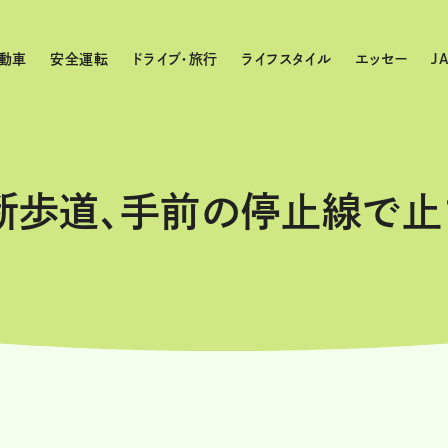
動車
安全運転
ドライブ・旅行
ライフスタイル
エッセー
J
断歩道、手前の停止線で止