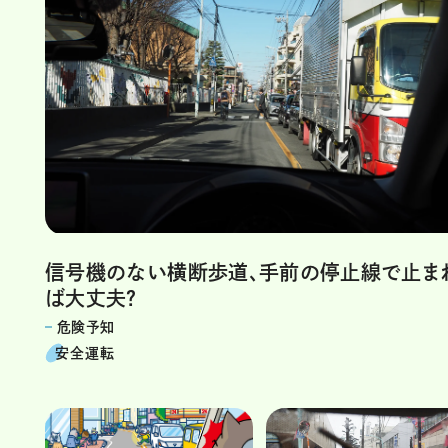
信号機のない横断歩道、手前の停止線で止ま
ば大丈夫？
危険予知
安全運転