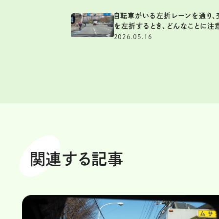
自転車がいる左折レーンを通り、
を左折するとき、どんなことに注
2026.05.16
関連する記事