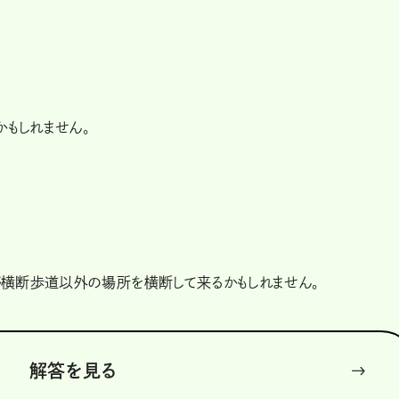
かもしれません。
横断歩道以外の場所を横断して来るかもしれません。
解答を見る