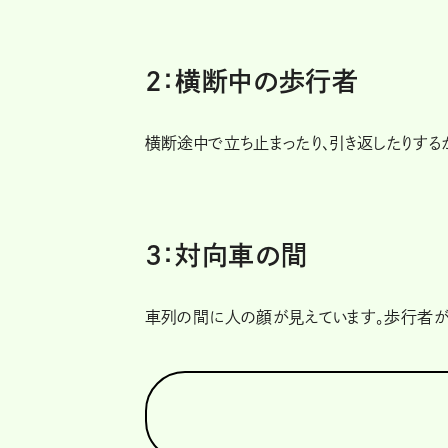
2：横断中の歩行者
横断途中で立ち止まったり、引き返したりする
3：対向車の間
車列の間に人の顔が見えています。歩行者が