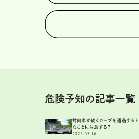
危険予知の記事一覧
対向車が続くカーブを通過すると
なことに注意する?
2026.07.16