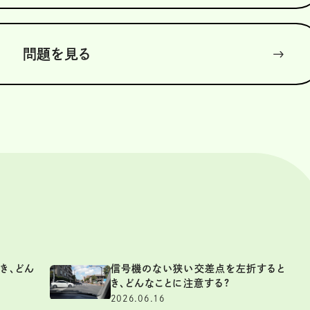
問題を見る
き、どん
信号機のない狭い交差点を左折すると
き、どんなことに注意する?
2026.06.16