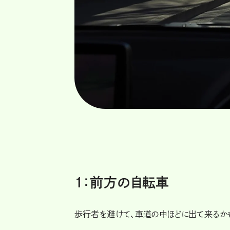
1：前方の自転車
歩行者を避けて、車道の中ほどに出て来るか