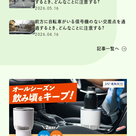
するとき、どんなことに注意する?
2026.05.16
前方に自転車がいる信号機のない交差点を通
過するとき、どんなことに注意する?
2026.04.16
記事一覧へ