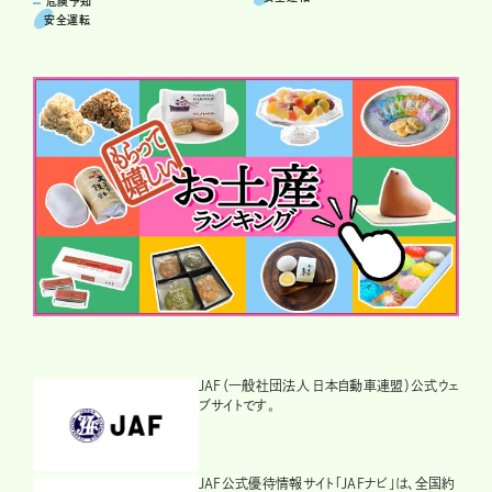
危険予知
安全運転
JAF（一般社団法人 日本自動車連盟）公式ウェ
ブサイトです。
JAF公式優待情報サイト「JAFナビ」は、全国約