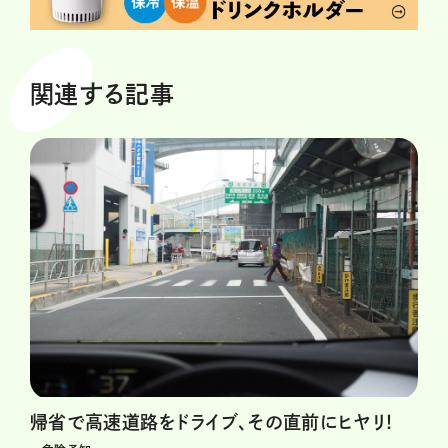
関連する記事
帰省で高速道路をドライブ、その直前にヒヤリ！