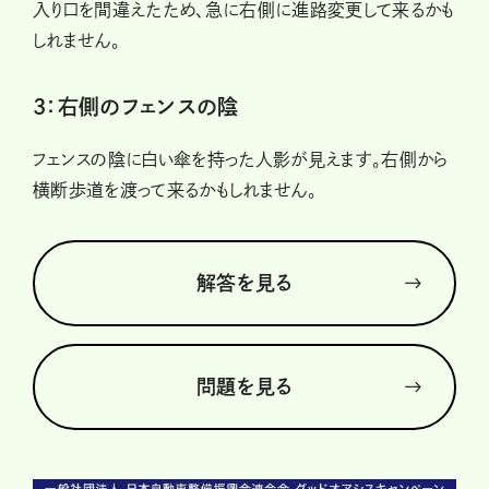
入り口を間違えたため、急に右側に進路変更して来るかも
しれません。
3：右側のフェンスの陰
フェンスの陰に白い傘を持った人影が見えます。右側から
横断歩道を渡って来るかもしれません。
解答を見る
問題を見る