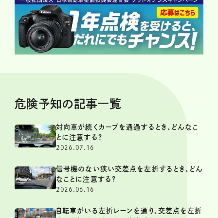
危険予知の記事一覧
対向車が続くカーブを通過するとき、どんなこ
とに注意する?
2026.07.16
信号機のない狭い交差点を左折するとき、どん
なことに注意する?
2026.06.16
自転車がいる左折レーンを通り、交差点を左折