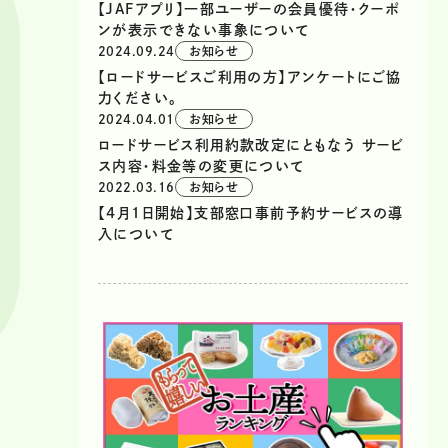
【JAFアプリ】一部ユーザーの会員優待・クーポ
ンが表示できない事象について
2024.09.24
お知らせ
【ロードサービスご利用の方】アンケートにご協
力ください。
2024.04.01
お知らせ
ロードサービス利用約款改定にともなう サービ
ス内容・料金等の変更について
2022.03.16
お知らせ
【4月1日開始】支部窓口事前予約サービスの導
入について