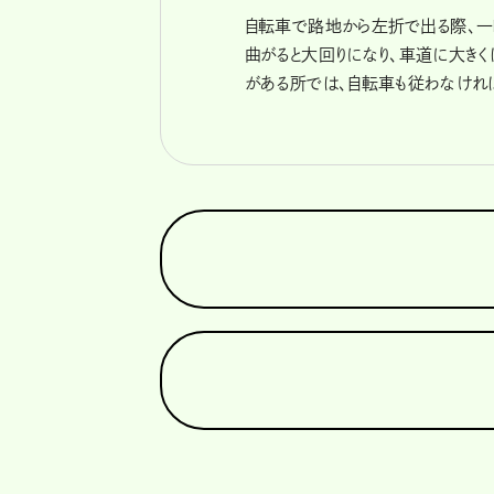
自転車で路地から左折で出る際、一
曲がると大回りになり、車道に大きく
がある所では、自転車も従わなけれ