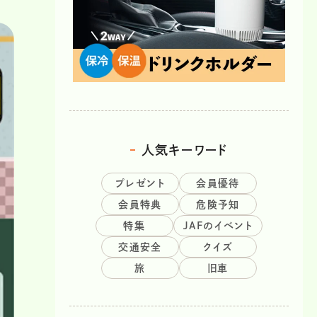
人気キーワード
プレゼント
会員優待
会員特典
危険予知
特集
JAFのイベント
交通安全
クイズ
旅
旧車