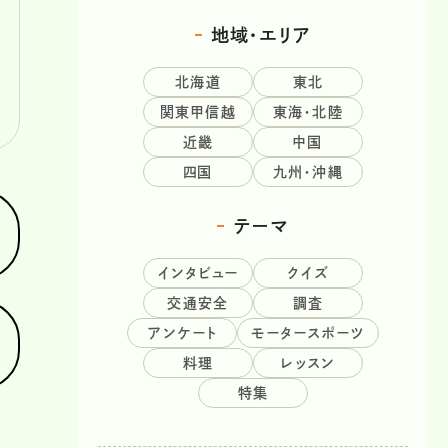
地域・エリア
北海道
東北
関東甲信越
東海・北陸
近畿
中国
四国
九州・沖縄
テーマ
インタビュー
クイズ
交通安全
調査
アンケート
モータースポーツ
料理
レッスン
特集