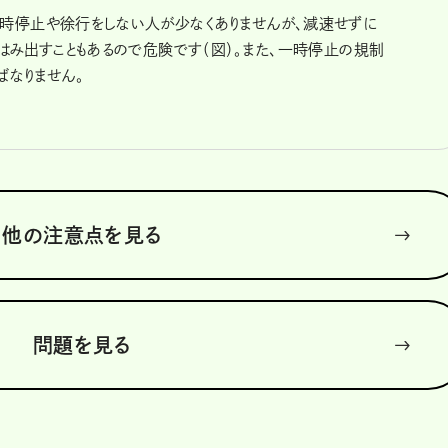
時停止や徐行をしない人が少なくありませんが、減速せずに
はみ出すこともあるので危険です（図）。また、一時停止の規制
ばなりません。
他の注意点を見る
問題を見る