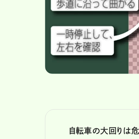
自転車の大回りは