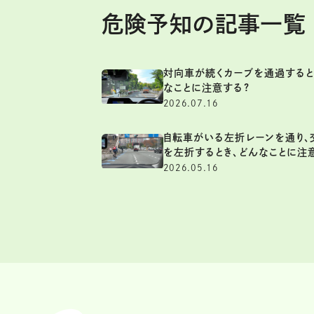
危険予知の記事一覧
対向車が続くカーブを通過すると
なことに注意する?
2026.07.16
自転車がいる左折レーンを通り、
を左折するとき、どんなことに注
2026.05.16