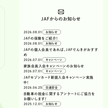
JAFからのお知らせ
2026.08.01
お知らせ
JAFの保険をご紹介！
2026.08.01
お知らせ
JAFの個人会員であれば、JAFでんきがおすす
め
2026.07.01
キャンペーン
家族会員入会キャンペーンのお知らせ
2026.07.01
キャンペーン
JAFセゾンカード新規入会キャンペーン実施
中！
2026.06.25
交通安全
自動車の税金に関するアンケートにご協力を
お願いします！
2025.12.01
お知らせ