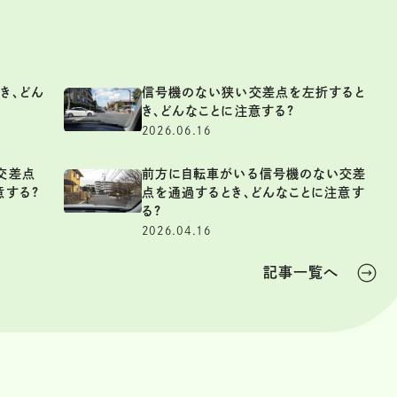
き、どん
信号機のない狭い交差点を左折すると
き、どんなことに注意する?
2026.06.16
交差点
前方に自転車がいる信号機のない交差
意する?
点を通過するとき、どんなことに注意す
る?
2026.04.16
記事一覧へ