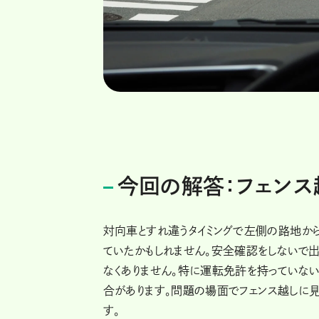
今回の解答：フェンス
対向車とすれ違うタイミングで左側の路地か
ていたかもしれません。安全確認をしないで
なくありません。特に運転免許を持っていな
合があります。問題の場面でフェンス越しに
す。