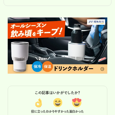
この記事はいかがでしたか？
役に立った
わかりやすかった
面白かった