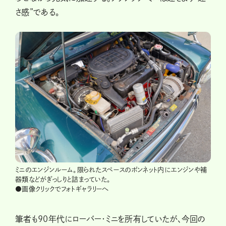
さ感”である。
ミニのエンジンルーム。限られたスペースのボンネット内にエンジンや補
器類などがぎっしりと詰まっていた。
●画像クリックでフォトギャラリーへ
筆者も90年代にローバー・ミニを所有していたが、今回の