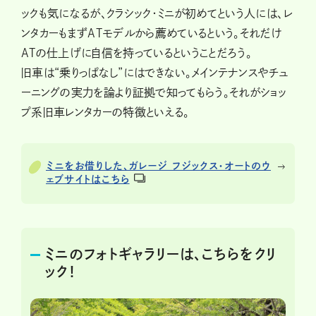
ックも気になるが、クラシック・ミニが初めてという人には、レ
ンタカーもまずATモデルから薦めているという。それだけ
ATの仕上げに自信を持っているということだろう。
旧車は“乗りっぱなし”にはできない。メインテナンスやチュ
ーニングの実力を論より証拠で知ってもらう。それがショッ
プ系旧車レンタカーの特徴といえる。
ミニをお借りした、ガレージ フジックス・オートのウ
ェブサイトはこちら
ミニのフォトギャラリーは、こちらをクリ
ック！