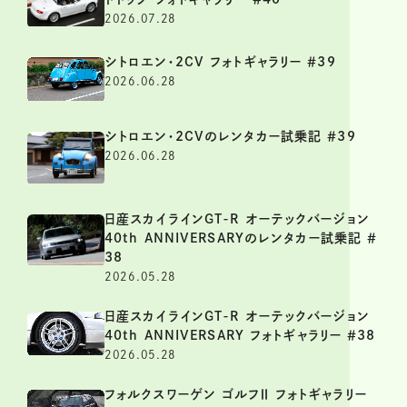
2026.07.28
シトロエン・2CV フォトギャラリー ＃39
2026.06.28
シトロエン・2CVのレンタカー試乗記 ＃39
2026.06.28
日産スカイラインGT-R オーテックバージョン
40th ANNIVERSARYのレンタカー試乗記 ＃
38
2026.05.28
日産スカイラインGT-R オーテックバージョン
40th ANNIVERSARY フォトギャラリー ＃38
2026.05.28
フォルクスワーゲン ゴルフⅡ フォトギャラリー