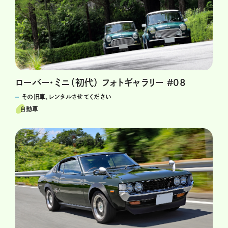
ローバー・ミニ（初代） フォトギャラリー #08
その旧車、レンタルさせてください
自動車