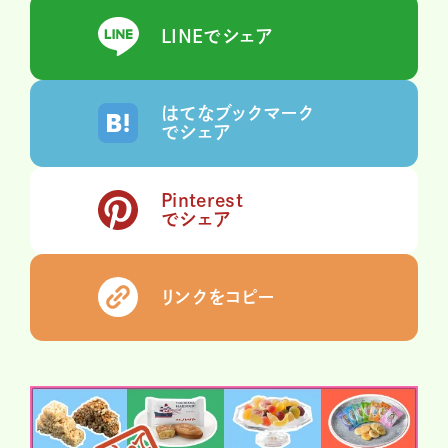
LINEでシェア
はてなブックマーク
でシェア
Pinterest
でシェア
リンクをコピー