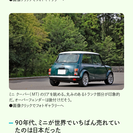
ミニ クーパー（MT）のリアを眺める。丸みのあるトランク部分が印象的
だ。オーバーフェンダーは後付けだそう。
●画像クリックでフォトギャラリーへ
90年代、ミニが世界でいちばん売れてい
たのは日本だった