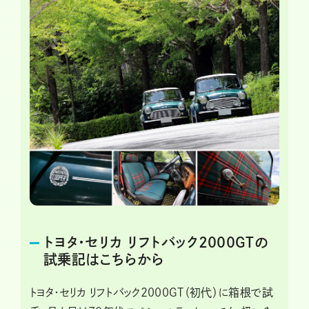
トヨタ・セリカ リフトバック2000GTの
試乗記はこちらから
トヨタ・セリカ リフトバック2000GT（初代）に箱根で試