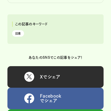
この記事のキーワード
旧車
あなたのSNSでこの記事をシェア！
Xでシェア
Facebook
でシェア