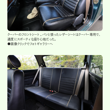
クーパーのフロントシート 。パンと張ったレザーシートはクーパー専用で、
適度にスポーティな座り心地だった。
●画像クリックでフォトギャラリーへ