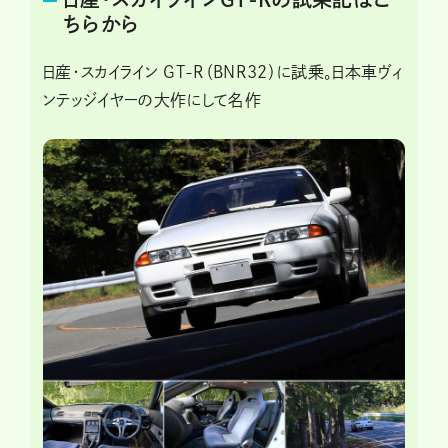
ちらから
日産・スカイライン GT-R（BNR32）に試乗。日本車ヴィ
ンテッジイヤーの大作にして名作